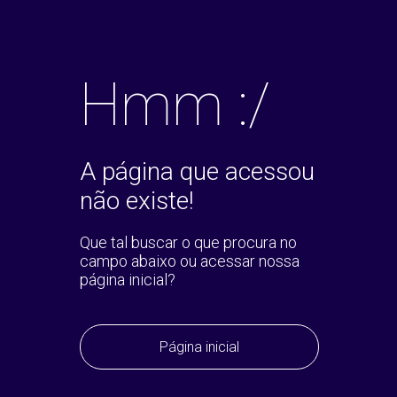
Hmm :/
A página que acessou
não existe!
Que tal buscar o que procura no
campo abaixo ou acessar nossa
página inicial?
Página inicial