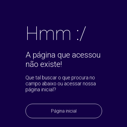
Hmm :/
A página que acessou
não existe!
Que tal buscar o que procura no
campo abaixo ou acessar nossa
página inicial?
Página inicial