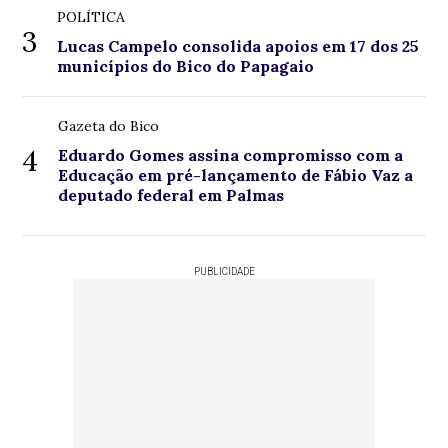
POLÍTICA
3
Lucas Campelo consolida apoios em 17 dos 25
municípios do Bico do Papagaio
Gazeta do Bico
4
Eduardo Gomes assina compromisso com a
Educação em pré-lançamento de Fábio Vaz a
deputado federal em Palmas
PUBLICIDADE