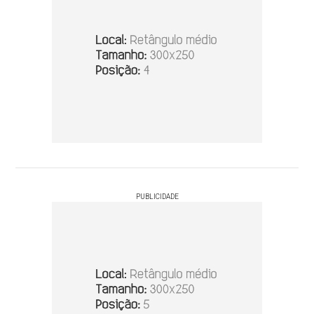
PUBLICIDADE