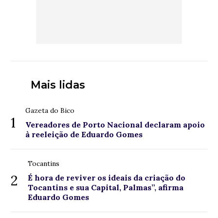
Mais lidas
Gazeta do Bico
1
Vereadores de Porto Nacional declaram apoio
à reeleição de Eduardo Gomes
Tocantins
2
É hora de reviver os ideais da criação do
Tocantins e sua Capital, Palmas”, afirma
Eduardo Gomes