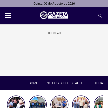
Quinta, 06 de Agosto de 2026
PUBLICIDADE
Geral
NOTICIAS DO ESTADO
EDUCAÇÃ