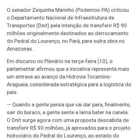
O senador Zequinha Marinho (Podemos-PA) criticou
o Departamento Nacional de Infraestrutura de
Transportes (Dnit) pela intenção de transferir R$ 90
milhões originalmente destinados ao derrocamento
do Pedral do Lourenço, no Pará, para outra obra no
Amazonas.
Em discurso no Plenário na terça-feira (10), o
parlamentar afirmou que a iniciativa representa mais
um entrave ao avanço da Hidrovia Tocantins-
Araguaia, considerada estratégica para a logística do
país.
— Quando a gente pensa que vai dar para, finalmente,
sair do buraco, a gente sente a lama bater na canela.
O Dnit surge agora com uma proposta descabida de
transferir R$ 90 milhões, já aprovados para o projeto
hidroviário do Pedral do Lourenço, ao estado do