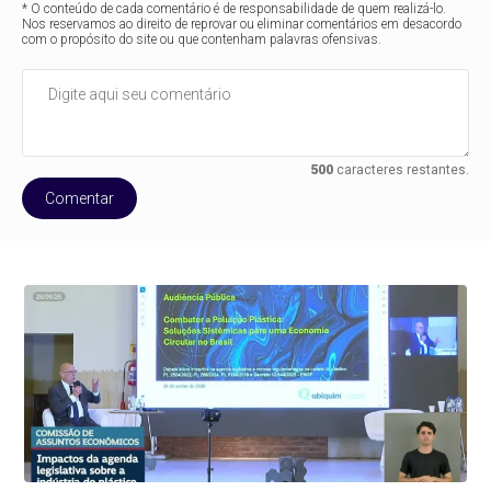
* O conteúdo de cada comentário é de responsabilidade de quem realizá-lo.
Nos reservamos ao direito de reprovar ou eliminar comentários em desacordo
com o propósito do site ou que contenham palavras ofensivas.
500
caracteres restantes.
Comentar