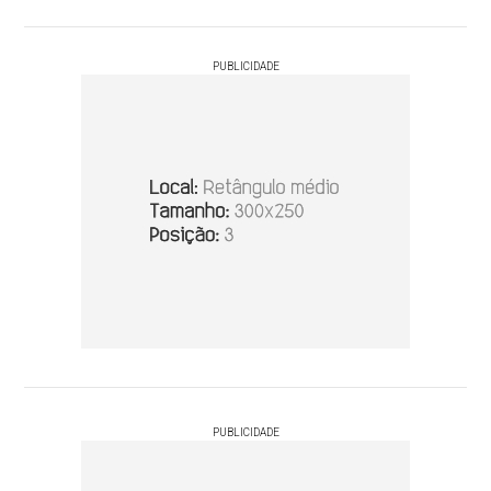
PUBLICIDADE
PUBLICIDADE