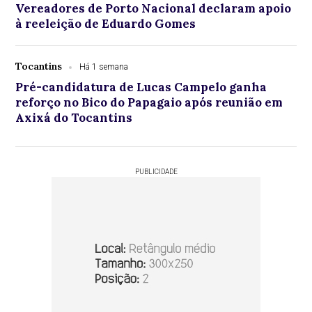
Vereadores de Porto Nacional declaram apoio
à reeleição de Eduardo Gomes
Tocantins
Há 1 semana
Pré-candidatura de Lucas Campelo ganha
reforço no Bico do Papagaio após reunião em
Axixá do Tocantins
PUBLICIDADE