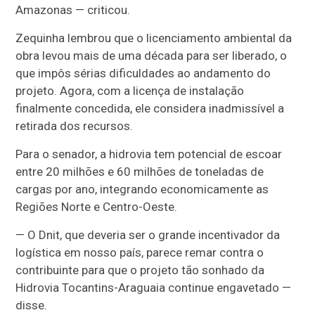
Amazonas — criticou.
Zequinha lembrou que o licenciamento ambiental da
obra levou mais de uma década para ser liberado, o
que impôs sérias dificuldades ao andamento do
projeto. Agora, com a licença de instalação
finalmente concedida, ele considera inadmissível a
retirada dos recursos.
Para o senador, a hidrovia tem potencial de escoar
entre 20 milhões e 60 milhões de toneladas de
cargas por ano, integrando economicamente as
Regiões Norte e Centro-Oeste.
— O Dnit, que deveria ser o grande incentivador da
logística em nosso país, parece remar contra o
contribuinte para que o projeto tão sonhado da
Hidrovia Tocantins-Araguaia continue engavetado —
disse.