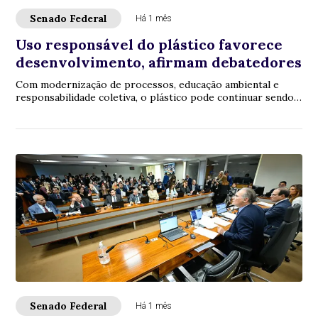
Senado Federal
Há 1 mês
Uso responsável do plástico favorece
desenvolvimento, afirmam debatedores
Com modernização de processos, educação ambiental e
responsabilidade coletiva, o plástico pode continuar sendo
utilizado no ciclo produtivo, sem el...
Senado Federal
Há 1 mês