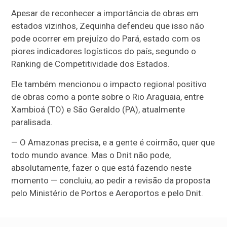
Apesar de reconhecer a importância de obras em
estados vizinhos, Zequinha defendeu que isso não
pode ocorrer em prejuízo do Pará, estado com os
piores indicadores logísticos do país, segundo o
Ranking de Competitividade dos Estados.
Ele também mencionou o impacto regional positivo
de obras como a ponte sobre o Rio Araguaia, entre
Xambioá (TO) e São Geraldo (PA), atualmente
paralisada.
— O Amazonas precisa, e a gente é coirmão, quer que
todo mundo avance. Mas o Dnit não pode,
absolutamente, fazer o que está fazendo neste
momento — concluiu, ao pedir a revisão da proposta
pelo Ministério de Portos e Aeroportos e pelo Dnit.