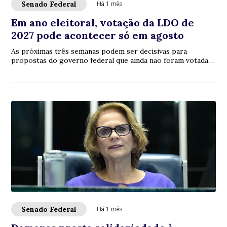
Senado Federal
Há 1 mês
Em ano eleitoral, votação da LDO de
2027 pode acontecer só em agosto
As próximas três semanas podem ser decisivas para
propostas do governo federal que ainda não foram votadas
pelo Congresso Nacional. Estão na fila, ...
Senado Federal
Há 1 mês