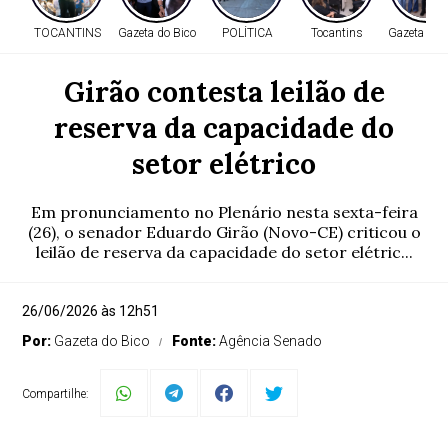
TOCANTINS
Gazeta do Bico
POLÍTICA
Tocantins
Gazeta do 
Girão contesta leilão de
reserva da capacidade do
setor elétrico
Em pronunciamento no Plenário nesta sexta-feira
(26), o senador Eduardo Girão (Novo-CE) criticou o
leilão de reserva da capacidade do setor elétric...
26/06/2026 às 12h51
Por:
Gazeta do Bico
Fonte:
Agência Senado
Compartilhe: