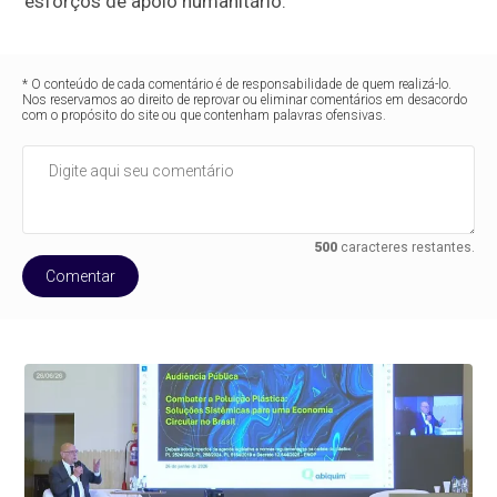
esforços de apoio humanitário.
* O conteúdo de cada comentário é de responsabilidade de quem realizá-lo.
Nos reservamos ao direito de reprovar ou eliminar comentários em desacordo
com o propósito do site ou que contenham palavras ofensivas.
500
caracteres restantes.
Comentar