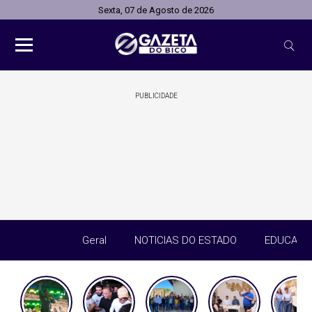
Sexta, 07 de Agosto de 2026
PUBLICIDADE
Geral
NOTICIAS DO ESTADO
EDUCAÇÃ