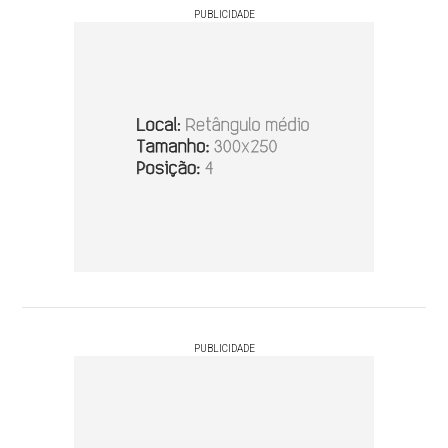
PUBLICIDADE
PUBLICIDADE