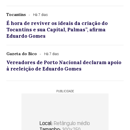
Tocantins
Há 7 dias
É hora de reviver os ideais da criação do
Tocantins e sua Capital, Palmas”, afirma
Eduardo Gomes
Gazeta do Bico
Há 7 dias
Vereadores de Porto Nacional declaram apoio
à reeleição de Eduardo Gomes
PUBLICIDADE