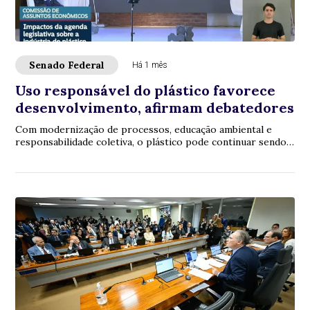
Senado Federal
Há 1 mês
Uso responsável do plástico favorece
desenvolvimento, afirmam debatedores
Com modernização de processos, educação ambiental e
responsabilidade coletiva, o plástico pode continuar sendo
utilizado no ciclo produtivo, sem el...