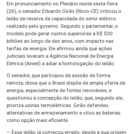
Em pronunciamento no Plenário nesta sexta-feira
(26), o senador Eduardo Girão (Novo-CE) criticou o
leilão de reserva da capacidade do setor elétrico
realizado pelo governo. Segundo o parlamentar, o
modelo pode gerar custos superiores a R$ 500
bilhões ao longo de dez anos, com impacto nas
tarifas de energia. Ele afirmou ainda que ações
judiciais levaram a Agência Nacional de Energia
Elétrica (Aneel) a adiar a homologação do leilão.
O senador, que participou da sessão de forma
remota, disse que o Brasil dispõe de ampla oferta de
energia, especialmente de fontes renováveis, e
questionou a concepção do leilão, que, segundo ele,
prioriza usinas termelétricas. Girão defendeu
alternativas de armazenamento e citou as baterias
como opção mais eficiente.
— Esse leilão já começou errado, desde a sua origem,