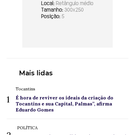
Mais lidas
Tocantins
1
É hora de reviver os ideais da criação do
Tocantins e sua Capital, Palmas”, afirma
Eduardo Gomes
POLÍTICA