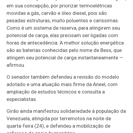
em sua concepção, por priorizar termoelétricas
movidas a gás, carvão e óleo diesel, pois são
pesadas estruturas, muito poluentes e caríssimas.
Como é um sistema de reserva, para atingirem seu
potencial de carga, elas precisam ser ligadas com
horas de antecedência. A melhor solução energética
são as baterias conhecidas pelo nome de Bess, que
atingem seu potencial de carga instantaneamente —
afirmou.
O senador também defendeu a revisão do modelo
adotado e uma atuação mais firme da Aneel, com
ampliação de estudos técnicos e consulta a
especialistas.
Girão ainda manifestou solidariedade à população da
Venezuela, atingida por terremotos na noite de
quarta-feira (24), e defendeu a mobilização de