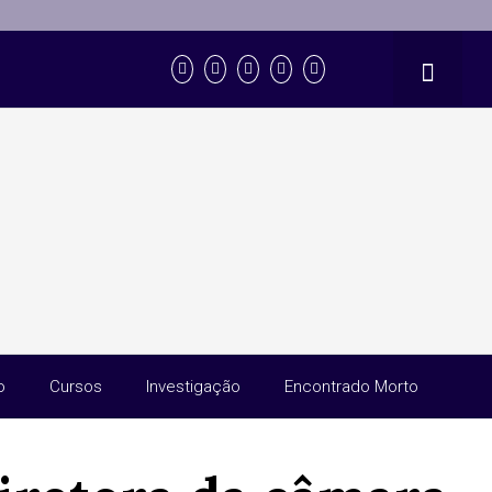
o
Cursos
Investigação
Encontrado Morto