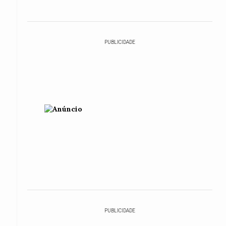
PUBLICIDADE
PUBLICIDADE