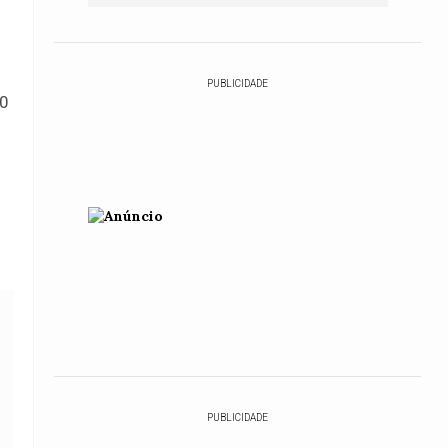
PUBLICIDADE
50
PUBLICIDADE