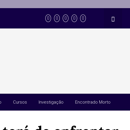
o
Cursos
Investigação
Encontrado Morto