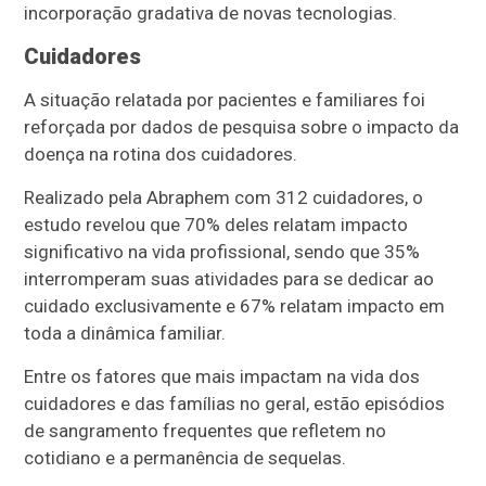
incorporação gradativa de novas tecnologias.
Cuidadores
A situação relatada por pacientes e familiares foi
reforçada por dados de pesquisa sobre o impacto da
doença na rotina dos cuidadores.
Realizado pela Abraphem com 312 cuidadores, o
estudo revelou que 70% deles relatam impacto
significativo na vida profissional, sendo que 35%
interromperam suas atividades para se dedicar ao
cuidado exclusivamente e 67% relatam impacto em
toda a dinâmica familiar.
Entre os fatores que mais impactam na vida dos
cuidadores e das famílias no geral, estão episódios
de sangramento frequentes que refletem no
cotidiano e a permanência de sequelas.