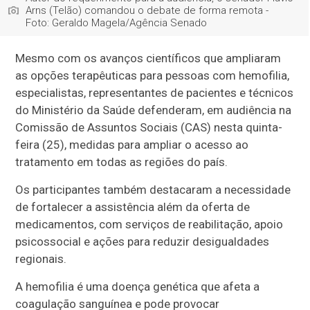
Arns (Telão) comandou o debate de forma remota -
Foto: Geraldo Magela/Agência Senado
Mesmo com os avanços científicos que ampliaram
as opções terapêuticas para pessoas com hemofilia,
especialistas, representantes de pacientes e técnicos
do Ministério da Saúde defenderam, em audiência na
Comissão de Assuntos Sociais (CAS) nesta quinta-
feira (25), medidas para ampliar o acesso ao
tratamento em todas as regiões do país.
Os participantes também destacaram a necessidade
de fortalecer a assistência além da oferta de
medicamentos, com serviços de reabilitação, apoio
psicossocial e ações para reduzir desigualdades
regionais.
A hemofilia é uma doença genética que afeta a
coagulação sanguínea e pode provocar