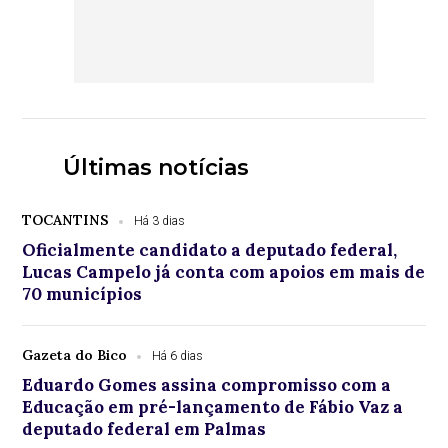
Últimas notícias
TOCANTINS
Há 3 dias
Oficialmente candidato a deputado federal,
Lucas Campelo já conta com apoios em mais de
70 municípios
Gazeta do Bico
Há 6 dias
Eduardo Gomes assina compromisso com a
Educação em pré-lançamento de Fábio Vaz a
deputado federal em Palmas