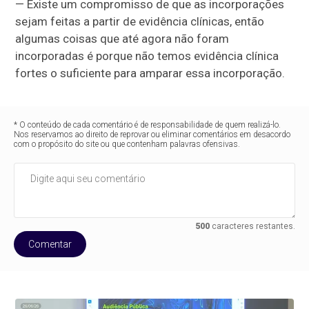
— Existe um compromisso de que as incorporações
sejam feitas a partir de evidência clínicas, então
algumas coisas que até agora não foram
incorporadas é porque não temos evidência clínica
fortes o suficiente para amparar essa incorporação.
* O conteúdo de cada comentário é de responsabilidade de quem realizá-lo.
Nos reservamos ao direito de reprovar ou eliminar comentários em desacordo
com o propósito do site ou que contenham palavras ofensivas.
500
caracteres restantes.
Comentar