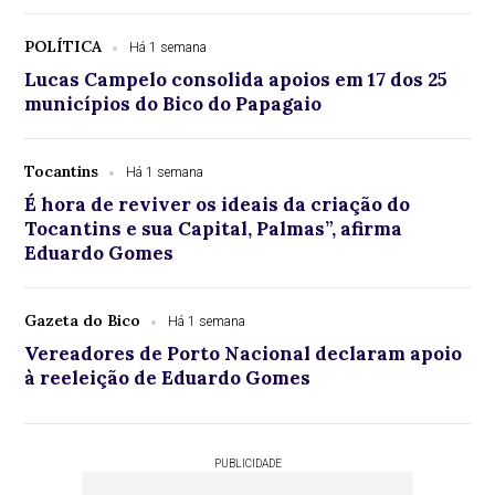
POLÍTICA
Há 1 semana
Lucas Campelo consolida apoios em 17 dos 25
municípios do Bico do Papagaio
Tocantins
Há 1 semana
É hora de reviver os ideais da criação do
Tocantins e sua Capital, Palmas”, afirma
Eduardo Gomes
Gazeta do Bico
Há 1 semana
Vereadores de Porto Nacional declaram apoio
à reeleição de Eduardo Gomes
PUBLICIDADE