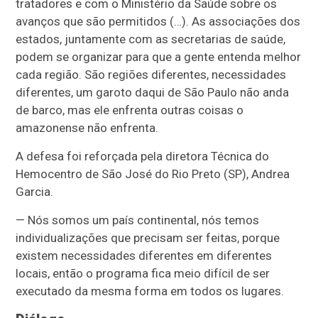
tratadores e com o Ministério da Saúde sobre os
avanços que são permitidos (…). As associações dos
estados, juntamente com as secretarias de saúde,
podem se organizar para que a gente entenda melhor
cada região. São regiões diferentes, necessidades
diferentes, um garoto daqui de São Paulo não anda
de barco, mas ele enfrenta outras coisas o
amazonense não enfrenta.
A defesa foi reforçada pela diretora Técnica do
Hemocentro de São José do Rio Preto (SP), Andrea
Garcia.
— Nós somos um país continental, nós temos
individualizações que precisam ser feitas, porque
existem necessidades diferentes em diferentes
locais, então o programa fica meio difícil de ser
executado da mesma forma em todos os lugares.