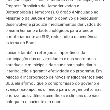
Empresa Brasileira de Hemoderivados e
Biotecnologia (Hemobras). O órgão é vinculado ao
Ministério da Saúde e tem o objetivo de pesquisar,
desenvolver e produzir medicamentos derivados do
plasma humano e biotecnológicos para atender
prioritariamente ao SUS, reduzindo a dependência
externa do Brasil.
Luciana também reforçou a importância da
participação das universidades e das secretarias
estaduais e municipais de saúde para subsidiar a
interlocução e garantir efetividade do programa. Em
relação à incorporação de novos medicamentos pelo
SUS, ela afirmou que o compromisso do governo é
avançar não apenas olhando para o orçamento, mas
priorizar as evidência científicas e clínicas que não
coloquem o paciente em risco.