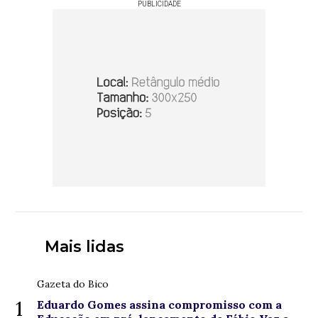
PUBLICIDADE
Mais lidas
Gazeta do Bico
1
Eduardo Gomes assina compromisso com a