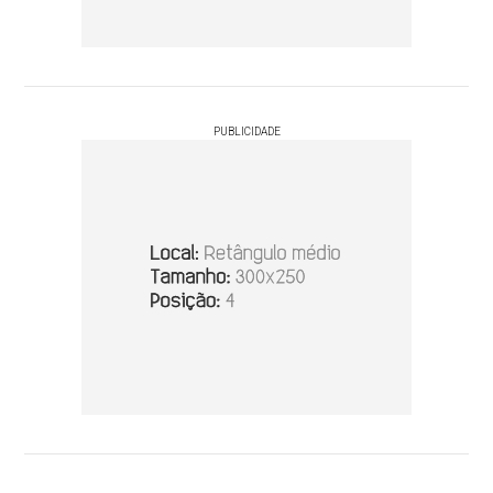
PUBLICIDADE