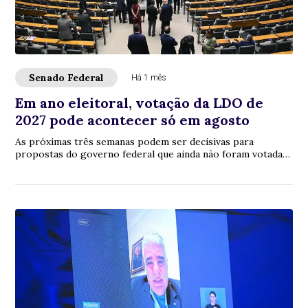
Senado Federal
Há 1 mês
Em ano eleitoral, votação da LDO de
2027 pode acontecer só em agosto
As próximas três semanas podem ser decisivas para
propostas do governo federal que ainda não foram votadas
pelo Congresso Nacional. Estão na fila, ...