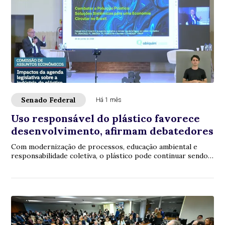
Senado Federal
Há 1 mês
Uso responsável do plástico favorece
desenvolvimento, afirmam debatedores
Com modernização de processos, educação ambiental e
responsabilidade coletiva, o plástico pode continuar sendo
utilizado no ciclo produtivo, sem el...