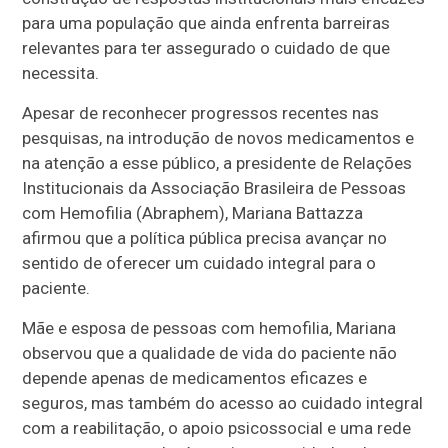
para uma população que ainda enfrenta barreiras
relevantes para ter assegurado o cuidado de que
necessita.
Apesar de reconhecer progressos recentes nas
pesquisas, na introdução de novos medicamentos e
na atenção a esse público, a presidente de Relações
Institucionais da Associação Brasileira de Pessoas
com Hemofilia (Abraphem), Mariana Battazza
afirmou que a política pública precisa avançar no
sentido de oferecer um cuidado integral para o
paciente.
Mãe e esposa de pessoas com hemofilia, Mariana
observou que a qualidade de vida do paciente não
depende apenas de medicamentos eficazes e
seguros, mas também do acesso ao cuidado integral
com a reabilitação, o apoio psicossocial e uma rede