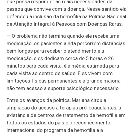
que possa responder às reais necessidades da
pessoa que convive com a doença. Nesse sentido ela
defendeu a inclusão da hemofilia na Política Nacional
de Atenção Integral à Pessoas com Doenças Raras.
— O problema não termina quando ele recebe uma
medicação, os pacientes ainda percorrem distâncias
bem longas para receber o atendimento e a
medicação, eles dedicam cerca de 5 horas e 26
minutos para cada visita, é a média estimada para
cada visita ao centro de saúde. Eles vivem com
limitações físicas permanentes e a grande maioria
não tem acesso a suporte psicológico necessário.
Entre os avanços da política, Mariana citou a
ampliação do acesso a terapias pró-coagulantes, a
existência de centros de tratamento de hemofilia em
todos os estados do país e o reconhecimento
internacional do programa de hemofilia e a