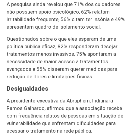
A pesquisa ainda revelou que 71% dos cuidadores
não possuem apoio psicológico, 62% relatam
irritabilidade frequente, 56% citam ter insônia e 49%
apresentam quadro de isolamento social.
Questionados sobre o que eles esperam de uma
política pública eficaz, 82% responderam desejar
tratamentos menos invasivos, 75% apontaram a
necessidade de maior acesso a tratamentos
avançados e 55% disseram querer medidas para
redução de dores e limitações físicas.
Desigualdades
A presidente-executiva da Abraphem, Indianara
Ramos Galhardo, afirmou que a associação recebe
com frequência relatos de pessoas em situação de
vulnerabilidade que enfrentam dificuldades para
acessar o tratamento na rede pública.