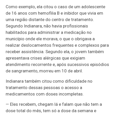
Como exemplo, ela citou o caso de um adolescente
de 16 anos com hemofilia B e inibidor que vivia em
uma região distante do centro de tratamento.
Segundo Indianara, não havia profissionais
habilitados para administrar a medicação no
município onde ele morava, o que o obrigava a
realizar deslocamentos frequentes e complexos para
receber assistência. Segundo ela, o jovem também
apresentava crises alérgicas que exigiam
atendimento recorrente e, após sucessivos episódios
de sangramento, morreu em 10 de abril.
Indianara também citou como dificuldade no
tratamento dessas pessoas o acesso a
medicamentos com doses incompletas.
— Eles recebem, chegam lá e falam que não tem a
dose total do mês, tem só a dose da semana e