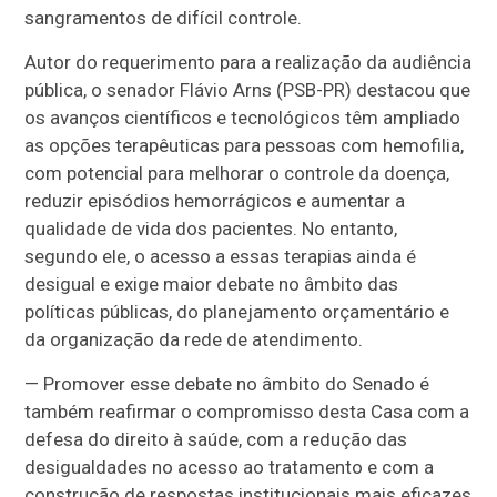
sangramentos de difícil controle.
Autor do requerimento para a realização da audiência
pública, o senador Flávio Arns (PSB-PR) destacou que
os avanços científicos e tecnológicos têm ampliado
as opções terapêuticas para pessoas com hemofilia,
com potencial para melhorar o controle da doença,
reduzir episódios hemorrágicos e aumentar a
qualidade de vida dos pacientes. No entanto,
segundo ele, o acesso a essas terapias ainda é
desigual e exige maior debate no âmbito das
políticas públicas, do planejamento orçamentário e
da organização da rede de atendimento.
— Promover esse debate no âmbito do Senado é
também reafirmar o compromisso desta Casa com a
defesa do direito à saúde, com a redução das
desigualdades no acesso ao tratamento e com a
construção de respostas institucionais mais eficazes