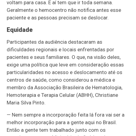
voltam para casa. E aí tem que ir toda semana.
Geralmente o hemocentro não notifica antes esse
paciente e as pessoas precisam se deslocar.
Equidade
Participantes da audiência destacaram as
dificuldades regionais e locais enfrentadas por
pacientes e seus familiares. O que, na visão deles,
exige uma política que leve em consideração essas
particularidades no acesso e deslocamento até os
centros de saúde, como considerou a médica e
membro da Associação Brasileira de Hematologia,
Hemoterapia e Terapia Celular (ABHH), Christiane
Maria Silva Pinto.
— Nem sempre a incorporação feita lá fora vai ser a
melhor incorporação para a gente aqui no Brasil.
Então a gente tem trabalhado junto com os