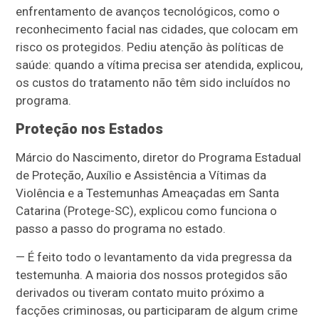
enfrentamento de avanços tecnológicos, como o
reconhecimento facial nas cidades, que colocam em
risco os protegidos. Pediu atenção às políticas de
saúde:
quando a vítima precisa ser atendida, explicou,
os custos do tratamento não têm sido incluídos no
programa.
Proteção nos Estados
Márcio do Nascimento, diretor do Programa Estadual
de Proteção, Auxílio e Assistência a Vítimas da
Violência e a Testemunhas Ameaçadas em Santa
Catarina (Protege-SC), explicou como funciona o
passo a passo do programa no estado.
—
É feito todo o levantamento da vida pregressa da
testemunha. A maioria dos nossos protegidos são
derivados ou tiveram contato muito próximo a
facções criminosas, ou participaram de algum crime