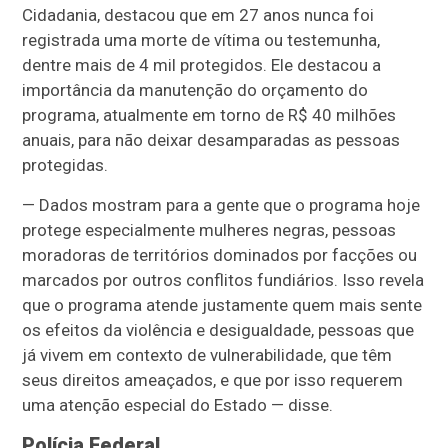
Cidadania, destacou que em 27 anos nunca foi
registrada uma morte de vítima ou testemunha,
dentre mais de 4 mil protegidos. Ele destacou a
importância da manutenção do orçamento do
programa, atualmente em torno de R$ 40 milhões
anuais, para não deixar desamparadas as pessoas
protegidas.
— Dados mostram para a gente que o programa hoje
protege especialmente mulheres negras, pessoas
moradoras de territórios dominados por facções ou
marcados por outros conflitos fundiários. Isso revela
que o programa atende justamente quem mais sente
os efeitos da violência e desigualdade, pessoas que
já vivem em contexto de vulnerabilidade, que têm
seus direitos ameaçados, e que por isso requerem
uma atenção especial do Estado
— disse
.
Polícia Federal