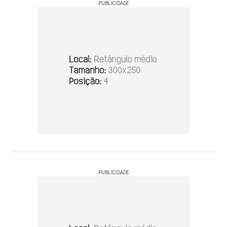
PUBLICIDADE
PUBLICIDADE