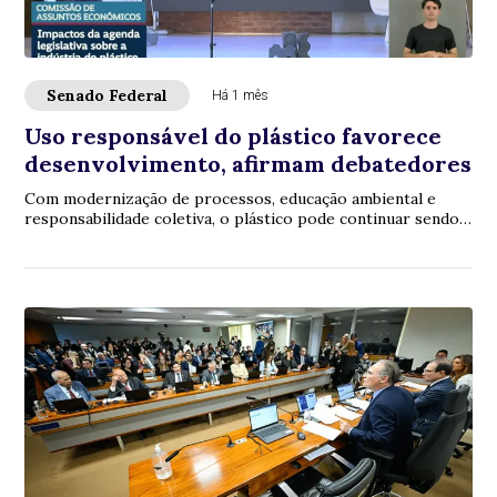
Senado Federal
Há 1 mês
Uso responsável do plástico favorece
desenvolvimento, afirmam debatedores
Com modernização de processos, educação ambiental e
responsabilidade coletiva, o plástico pode continuar sendo
utilizado no ciclo produtivo, sem el...