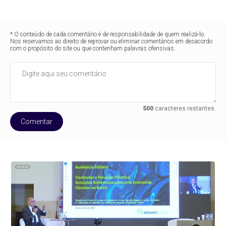
* O conteúdo de cada comentário é de responsabilidade de quem realizá-lo.
Nos reservamos ao direito de reprovar ou eliminar comentários em desacordo
com o propósito do site ou que contenham palavras ofensivas.
500
caracteres restantes.
Comentar