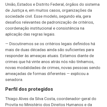
União, Estados e Distrito Federal, órgãos do sistema
de Justiça e, em muitos casos, organizações da
sociedade civil. Esse modelo, segundo ela, gera
desafios relevantes de padronização de critérios,
coordenação institucional e consistência na
aplicação das regras legais.
—
Discutiremos se os critérios legais definidos há
mais de duas décadas ainda são suficientes para
responder às ameaças atuais. Estamos diante de
crimes que há vinte anos atrás nós não tínhamos,
novas modalidades de crimes, novas pessoas sendo
ameaçadas de formas diferentes
— explicou a
senadora
.
Perfil dos protegidos
Thiago Alves da Silva Costa, coordenador-geral do
Provita no Ministério dos Direitos Humanos e da