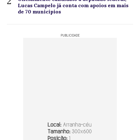
2
Lucas Campelo já conta com apoios em mais
de 70 municípios
PUBLICIDADE