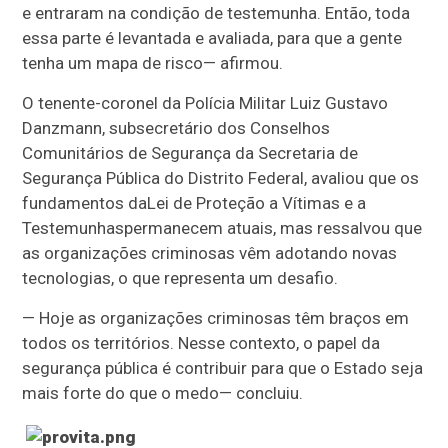
e entraram na condição de testemunha. Então, toda
essa parte é levantada e avaliada, para que a gente
tenha um mapa de risco
— afirmou
.
O tenente-coronel da Polícia Militar Luiz Gustavo
Danzmann, subsecretário dos Conselhos
Comunitários de Segurança da Secretaria de
Segurança Pública do Distrito Federal, avaliou que os
fundamentos da
Lei de Proteção a Vítimas e a
Testemunhas
permanecem atuais, mas ressalvou que
as organizações criminosas vêm adotando novas
tecnologias, o que representa um desafio.
—
Hoje as organizações criminosas têm braços em
todos os territórios. Nesse contexto, o papel da
segurança pública é contribuir para que o Estado seja
mais forte do que o medo
— concluiu
.