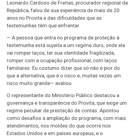
Leonardo Cardoso de Freitas, procurador regional da
República, falou de sua experiência de mais de 20
anos no Provita e das dificuldades que as
testemunhas têm que enfrentar.
—
A pessoa que entra no programa de proteção à
testemunha está sujeita a um regime duro, onde ela
vai romper laços, ter sua identidade fragilizada,
romper com a ocupação profissional, com laços
familiares. Eu costumo dizer que só não é pior do
que a alternativa, que é o risco e, muitas vezes um
risco muito grande
— avaliou
.
O representante do Ministério Público destacou a
governança e transparência do Provita, que exige um
regime peculiar de prestação de contas. Apontou
como desafios a ampliação do programa, com mais
atendimentos, nos moldes do que ocorre nos
Estados Unidos e em países europeus, e o