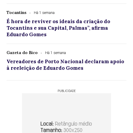
Tocantins
Há 1 semana
É hora de reviver os ideais da criação do
Tocantins e sua Capital, Palmas”, afirma
Eduardo Gomes
Gazeta do Bico
Há 1 semana
Vereadores de Porto Nacional declaram apoio
à reeleição de Eduardo Gomes
PUBLICIDADE