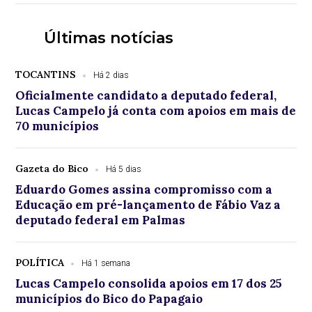
Últimas notícias
TOCANTINS
Há 2 dias
Oficialmente candidato a deputado federal,
Lucas Campelo já conta com apoios em mais de
70 municípios
Gazeta do Bico
Há 5 dias
Eduardo Gomes assina compromisso com a
Educação em pré-lançamento de Fábio Vaz a
deputado federal em Palmas
POLÍTICA
Há 1 semana
Lucas Campelo consolida apoios em 17 dos 25
municípios do Bico do Papagaio