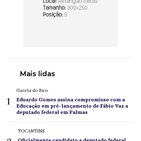
Mais lidas
Gazeta do Bico
1
Eduardo Gomes assina compromisso com a
Educação em pré-lançamento de Fábio Vaz a
deputado federal em Palmas
TOCANTINS
Oficialmente candidato a deputado federal,