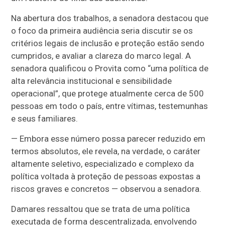
Na abertura dos trabalhos, a senadora destacou que
o foco da primeira audiência seria discutir se os
critérios legais de inclusão e proteção estão sendo
cumpridos, e avaliar a clareza do marco legal. A
senadora qualificou o Provita como “uma política de
alta relevância institucional e sensibilidade
operacional”, que protege atualmente cerca de 500
pessoas em todo o país, entre vítimas, testemunhas
e seus familiares.
—
Embora esse número possa parecer reduzido em
termos absolutos, ele revela, na verdade, o caráter
altamente seletivo, especializado e complexo da
política voltada à proteção de pessoas expostas a
riscos graves e concretos
—
observou a senadora.
Damares ressaltou que se trata de uma política
executada de forma descentralizada, envolvendo