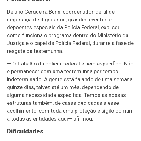
Delano Cerqueira Bunn, coordenador-geral de
segurança de dignitários, grandes eventos e
depoentes especiais da Polícia Federal, explicou
como funciona o programa dentro do Ministério da
Justiça e o papel da Polícia Federal, durante a fase de
resgate da testemunha.
—
O trabalho da Polícia Federal é bem específico. Não
é permanecer com uma testemunha por tempo
indeterminado. A gente está falando de uma semana,
quinze dias, talvez até um mês, dependendo de
alguma necessidade específica. Temos as nossas
estruturas também, de casas dedicadas a esse
acolhimento, com toda uma proteção e sigilo comum
a todas as entidades aqui
—
afirmou.
Dificuldades