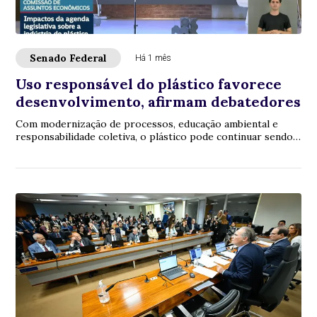
Senado Federal
Há 1 mês
Uso responsável do plástico favorece
desenvolvimento, afirmam debatedores
Com modernização de processos, educação ambiental e
responsabilidade coletiva, o plástico pode continuar sendo
utilizado no ciclo produtivo, sem el...