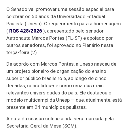
O Senado vai promover uma sessão especial para
celebrar os 50 anos da Universidade Estadual
Paulista (Unesp). O requerimento para a homenagem
(
RQS 428/2026
), apresentado pelo senador
Astronauta Marcos Pontes (PL-SP) e apoiado por
outros senadores, foi aprovado no Plenário nesta
terça-feira (2).
De acordo com Marcos Pontes, a Unesp nasceu de
um projeto pioneiro de organização do ensino
superior público brasileiro e, ao longo de cinco
décadas, consolidou-se como uma das mais
relevantes universidades do país. Ele destacou o
modelo multicampi da Unesp — que, atualmente, está
presente em 24 municípios paulistas.
A data da sessão solene ainda será marcada pela
Secretaria-Geral da Mesa (SGM).