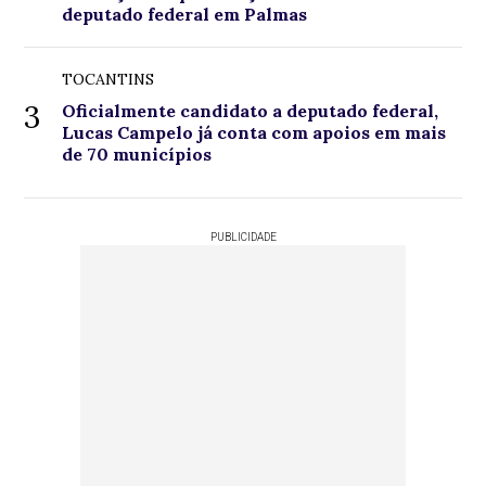
deputado federal em Palmas
TOCANTINS
3
Oficialmente candidato a deputado federal,
Lucas Campelo já conta com apoios em mais
de 70 municípios
PUBLICIDADE