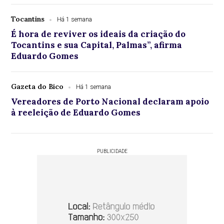
Tocantins
Há 1 semana
É hora de reviver os ideais da criação do
Tocantins e sua Capital, Palmas”, afirma
Eduardo Gomes
Gazeta do Bico
Há 1 semana
Vereadores de Porto Nacional declaram apoio
à reeleição de Eduardo Gomes
PUBLICIDADE