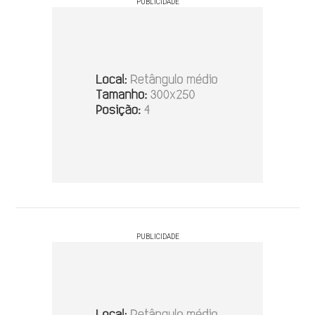
PUBLICIDADE
PUBLICIDADE