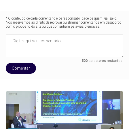
* O conteúdo de cada comentário é de responsabilidade de quem realizá-lo.
Nos reservamos ao direito de reprovar ou eliminar comentários em desacordo
com o propósito do site ou que contenham palavras ofensivas.
500
caracteres restantes.
Comentar