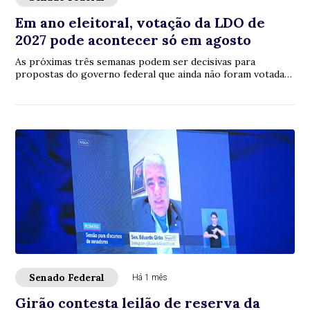
Em ano eleitoral, votação da LDO de
2027 pode acontecer só em agosto
As próximas três semanas podem ser decisivas para
propostas do governo federal que ainda não foram votadas
pelo Congresso Nacional. Estão na fila, ...
Senado Federal
Há 1 mês
Girão contesta leilão de reserva da