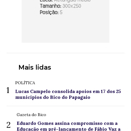
Mais lidas
POLÍTICA
1
Lucas Campelo consolida apoios em 17 dos 25
municípios do Bico do Papagaio
Gazeta do Bico
2
Eduardo Gomes assina compromisso com a
Educação em pré-lançamento de Fábio Vaz a