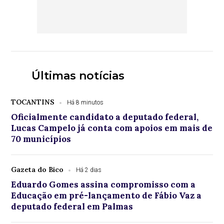
Últimas notícias
TOCANTINS
Há 8 minutos
Oficialmente candidato a deputado federal,
Lucas Campelo já conta com apoios em mais de
70 municípios
Gazeta do Bico
Há 2 dias
Eduardo Gomes assina compromisso com a
Educação em pré-lançamento de Fábio Vaz a
deputado federal em Palmas