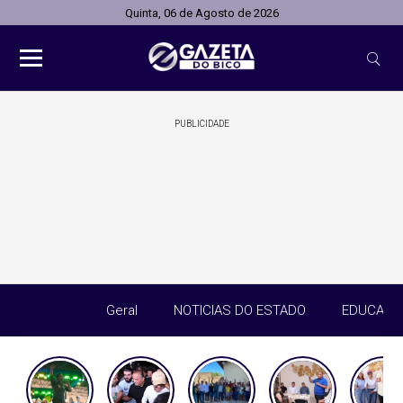
Quinta, 06 de Agosto de 2026
PUBLICIDADE
Geral
NOTICIAS DO ESTADO
EDUCAÇÃ