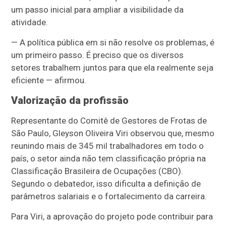
um passo inicial para ampliar a visibilidade da
atividade.
— A política pública em si não resolve os problemas, é
um primeiro passo. É preciso que os diversos
setores trabalhem juntos para que ela realmente seja
eficiente — afirmou.
Valorização da profissão
Representante do Comitê de Gestores de Frotas de
São Paulo, Gleyson Oliveira Viri observou que, mesmo
reunindo mais de 345 mil trabalhadores em todo o
país, o setor ainda não tem classificação própria na
Classificação Brasileira de Ocupações (CBO).
Segundo o debatedor, isso dificulta a definição de
parâmetros salariais e o fortalecimento da carreira.
Para Viri, a aprovação do projeto pode contribuir para