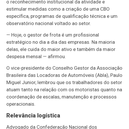
o reconhecimento institucional da atividade e
estimular medidas como a criação de uma CBO
específica, programas de qualificação técnica e um
observatório nacional voltado ao setor.
— Hoje, o gestor de frota é um profissional
estratégico no dia a dia das empresas. Na maioria
delas, ele cuida do maior ativo e também da maior
despesa mensal — afirmou.
O vice-presidente do Conselho Gestor da Associação
Brasileira das Locadoras de Automóveis (Abla), Paulo
Miguel Junior, lembrou que os trabalhadores do setor
atuam tanto na relação com os motoristas quanto na
coordenação de escalas, manutenção e processos
operacionais.
Relevância logística
Advogado da Confederação Nacional dos