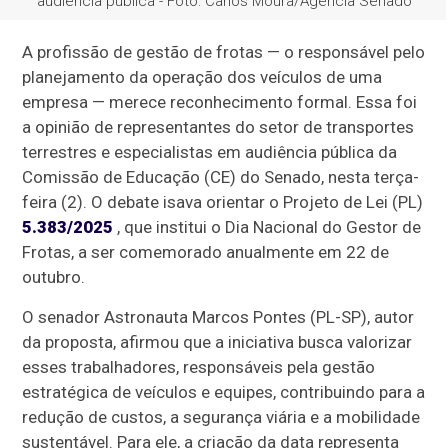
A profissão de gestão de frotas — o responsável pelo
planejamento da operação dos veículos de uma
empresa — merece reconhecimento formal. Essa foi
a opinião de representantes do setor de transportes
terrestres e especialistas em audiência pública da
Comissão de Educação (CE) do Senado, nesta terça-
feira (2). O debate isava orientar o Projeto de Lei (PL)
5.383/2025
, que institui o Dia Nacional do Gestor de
Frotas, a ser comemorado anualmente em 22 de
outubro.
O senador Astronauta Marcos Pontes (PL-SP), autor
da proposta, afirmou que a iniciativa busca valorizar
esses trabalhadores, responsáveis pela gestão
estratégica de veículos e equipes, contribuindo para a
redução de custos, a segurança viária e a mobilidade
sustentável. Para ele, a criação da data representa