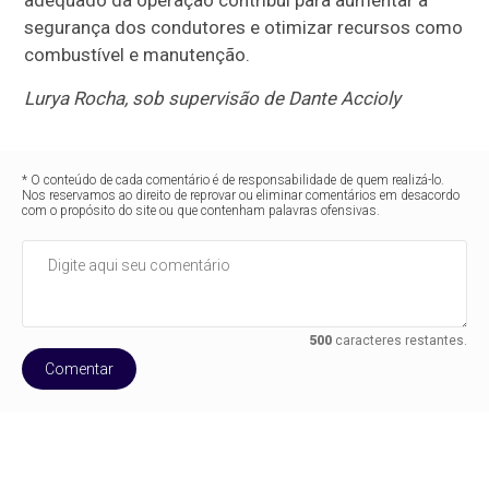
segurança dos condutores e otimizar recursos como
combustível e manutenção.
Lurya Rocha, sob supervisão de Dante Accioly
* O conteúdo de cada comentário é de responsabilidade de quem realizá-lo.
Nos reservamos ao direito de reprovar ou eliminar comentários em desacordo
com o propósito do site ou que contenham palavras ofensivas.
500
caracteres restantes.
Comentar