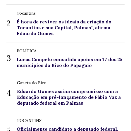
Tocantins
2
É hora de reviver os ideais da criação do
Tocantins e sua Capital, Palmas”, afirma
Eduardo Gomes
POLÍTICA
3
Lucas Campelo consolida apoios em 17 dos 25
municípios do Bico do Papagaio
Gazeta do Bico
4
Eduardo Gomes assina compromisso com a
Educação em pré-lançamento de Fábio Vaz a
deputado federal em Palmas
TOCANTINS
5
Oficialmente candidato a deputado federal,