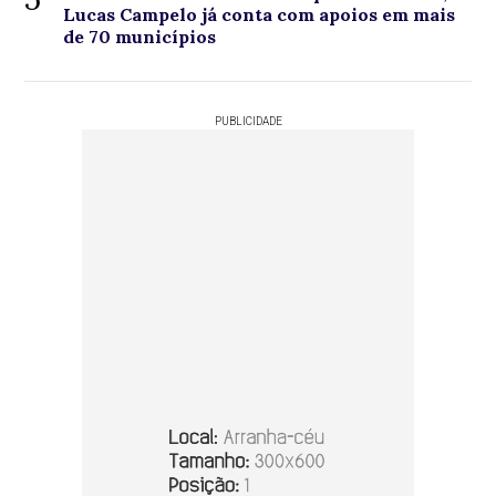
Lucas Campelo já conta com apoios em mais
de 70 municípios
PUBLICIDADE