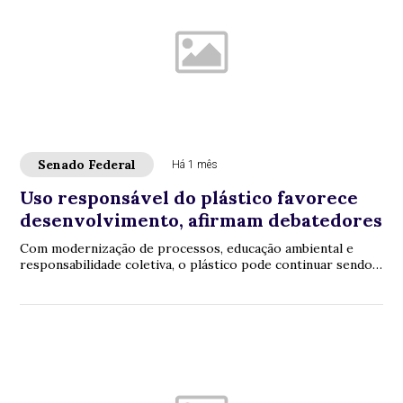
Senado Federal
Há 1 mês
Uso responsável do plástico favorece
desenvolvimento, afirmam debatedores
Com modernização de processos, educação ambiental e
responsabilidade coletiva, o plástico pode continuar sendo
utilizado no ciclo produtivo, sem el...