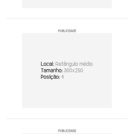
PUBLICIDADE
PUBLICIDADE