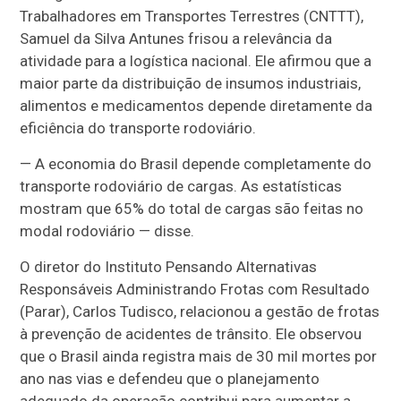
Trabalhadores em Transportes Terrestres (CNTTT),
Samuel da Silva Antunes frisou a relevância da
atividade para a logística nacional. Ele afirmou que a
maior parte da distribuição de insumos industriais,
alimentos e medicamentos depende diretamente da
eficiência do transporte rodoviário.
— A economia do Brasil depende completamente do
transporte rodoviário de cargas. As estatísticas
mostram que 65% do total de cargas são feitas no
modal rodoviário — disse.
O diretor do Instituto Pensando Alternativas
Responsáveis Administrando Frotas com Resultado
(Parar), Carlos Tudisco, relacionou a gestão de frotas
à prevenção de acidentes de trânsito. Ele observou
que o Brasil ainda registra mais de 30 mil mortes por
ano nas vias e defendeu que o planejamento
adequado da operação contribui para aumentar a