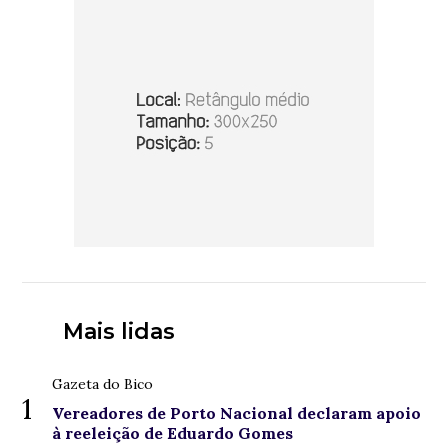
Mais lidas
Gazeta do Bico
1
Vereadores de Porto Nacional declaram apoio
à reeleição de Eduardo Gomes