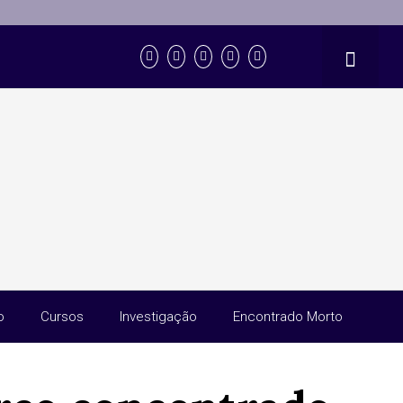
o
Cursos
Investigação
Encontrado Morto