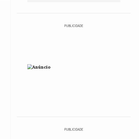
PUBLICIDADE
PUBLICIDADE