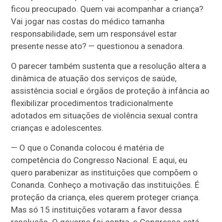
ficou preocupado. Quem vai acompanhar a criança?
Vai jogar nas costas do médico tamanha
responsabilidade, sem um responsável estar
presente nesse ato? — questionou a senadora.
O parecer também sustenta que a resolução altera a
dinâmica de atuação dos serviços de saúde,
assistência social e órgãos de proteção à infância ao
flexibilizar procedimentos tradicionalmente
adotados em situações de violência sexual contra
crianças e adolescentes.
— O que o Conanda colocou é matéria de
competência do Congresso Nacional. E aqui, eu
quero parabenizar as instituições que compõem o
Conanda. Conheço a motivação das instituições. É
proteção da criança, eles querem proteger criança.
Mas só 15 instituições votaram a favor dessa