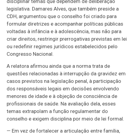
disciplinar temas que dependem de deliberação
legislativa. Damares Alves, que também preside a
CDH, argumentou que o conselho foi criado para
formular diretrizes e acompanhar políticas públicas
voltadas à infância e à adolescência, mas não para
criar direitos, restringir prerrogativas previstas em lei
ou redefinir regimes jurídicos estabelecidos pelo
Congresso Nacional.
A relatora afirmou ainda que a norma trata de
questões relacionadas à interrupção da gravidez em
casos previstos na legislação penal, à participação
dos responsáveis legais em decisões envolvendo
menores de idade e à objeção de consciência de
profissionais de saúde. Na avaliação dela, esses
temas extrapolam a função regulamentar do
conselho e exigem disciplina por meio de lei formal.
— Em vez de fortalecer a articulação entre família,