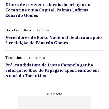
É hora de reviver os ideais da criação do
Tocantins e sua Capital, Palmas”, afirma
Eduardo Gomes
Gazeta do Bico
Há 6 dias
Vereadores de Porto Nacional declaram apoio
à reeleição de Eduardo Gomes
Tocantins
Há 1 semana
Pré-candidatura de Lucas Campelo ganha
reforço no Bico do Papagaio após reunião em
Axixá do Tocantins
PUBLICIDADE