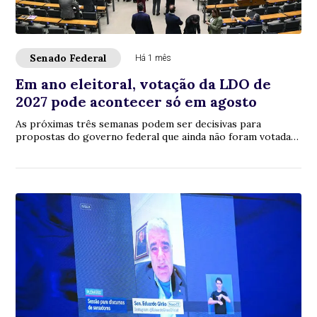
Senado Federal
Há 1 mês
Em ano eleitoral, votação da LDO de
2027 pode acontecer só em agosto
As próximas três semanas podem ser decisivas para
propostas do governo federal que ainda não foram votadas
pelo Congresso Nacional. Estão na fila, ...