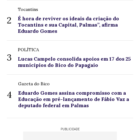
Tocantins
2
É hora de reviver os ideais da criação do
Tocantins e sua Capital, Palmas”, afirma
Eduardo Gomes
POLÍTICA
3
Lucas Campelo consolida apoios em 17 dos 25
municípios do Bico do Papagaio
Gazeta do Bico
4
Eduardo Gomes assina compromisso com a
Educação em pré-lançamento de Fábio Vaz a
deputado federal em Palmas
PUBLICIDADE