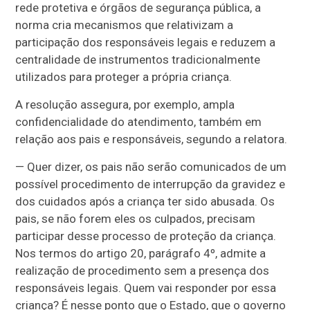
rede protetiva e órgãos de segurança pública, a
norma cria mecanismos que relativizam a
participação dos responsáveis legais e reduzem a
centralidade de instrumentos tradicionalmente
utilizados para proteger a própria criança.
A resolução assegura, por exemplo, ampla
confidencialidade do atendimento, também em
relação aos pais e responsáveis, segundo a relatora.
— Quer dizer, os pais não serão comunicados de um
possível procedimento de interrupção da gravidez e
dos cuidados após a criança ter sido abusada. Os
pais, se não forem eles os culpados, precisam
participar desse processo de proteção da criança.
Nos termos do artigo 20, parágrafo 4º, admite a
realização de procedimento sem a presença dos
responsáveis legais. Quem vai responder por essa
criança? É nesse ponto que o Estado, que o governo