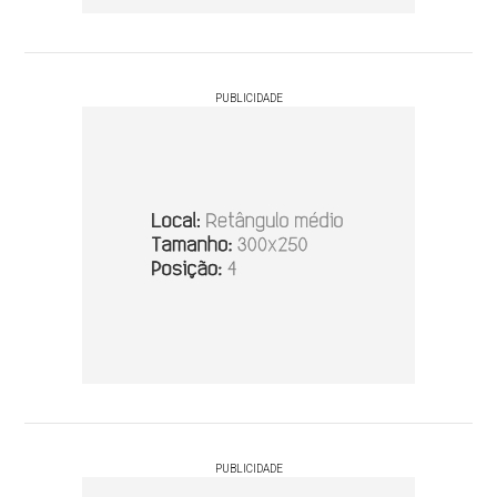
PUBLICIDADE
PUBLICIDADE