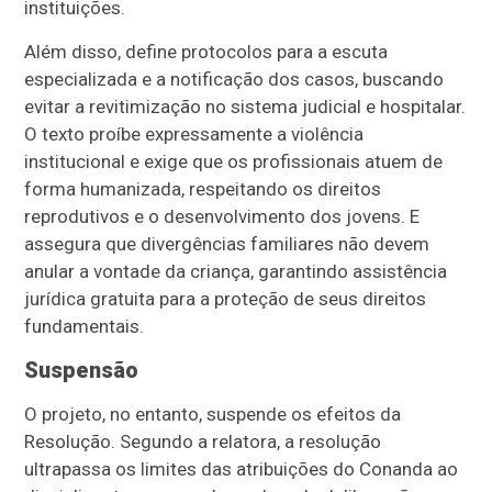
instituições.
Além disso, define protocolos para a escuta
especializada e a notificação dos casos, buscando
evitar a revitimização no sistema judicial e hospitalar.
O texto proíbe expressamente a violência
institucional e exige que os profissionais atuem de
forma humanizada, respeitando os direitos
reprodutivos e o desenvolvimento dos jovens. E
assegura que divergências familiares não devem
anular a vontade da criança, garantindo assistência
jurídica gratuita para a proteção de seus direitos
fundamentais.
Suspensão
O projeto, no entanto, suspende os efeitos da
Resolução. Segundo a relatora, a resolução
ultrapassa os limites das atribuições do Conanda ao