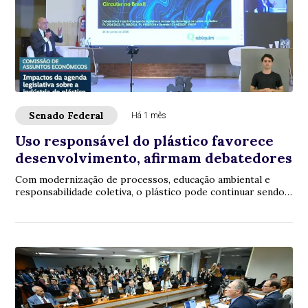
Senado Federal
Há 1 mês
Uso responsável do plástico favorece
desenvolvimento, afirmam debatedores
Com modernização de processos, educação ambiental e
responsabilidade coletiva, o plástico pode continuar sendo
utilizado no ciclo produtivo, sem el...