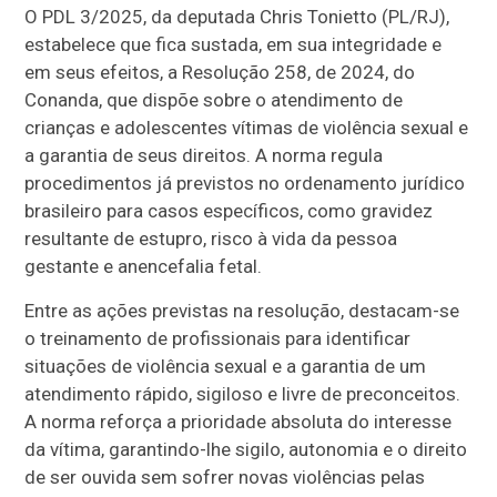
O PDL 3/2025, da deputada Chris Tonietto (PL/RJ),
estabelece que fica sustada, em sua integridade e
em seus efeitos, a Resolução 258, de 2024, do
Conanda, que dispõe sobre o atendimento de
crianças e adolescentes vítimas de violência sexual e
a garantia de seus direitos. A norma regula
procedimentos já previstos no ordenamento jurídico
brasileiro para casos específicos, como gravidez
resultante de estupro, risco à vida da pessoa
gestante e anencefalia fetal.
Entre as ações previstas na resolução, destacam-se
o treinamento de profissionais para identificar
situações de violência sexual e a garantia de um
atendimento rápido, sigiloso e livre de preconceitos.
A norma reforça a prioridade absoluta do interesse
da vítima, garantindo-lhe sigilo, autonomia e o direito
de ser ouvida sem sofrer novas violências pelas