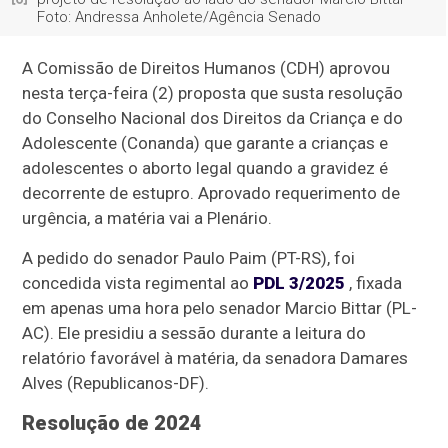
Foto: Andressa Anholete/Agência Senado
A Comissão de Direitos Humanos (CDH) aprovou
nesta terça-feira (2) proposta que susta resolução
do Conselho Nacional dos Direitos da Criança e do
Adolescente (Conanda) que garante a crianças e
adolescentes o aborto legal quando a gravidez é
decorrente de estupro. Aprovado requerimento de
urgência, a matéria vai a Plenário.
A pedido do senador Paulo Paim (PT-RS), foi
concedida vista regimental ao
PDL 3/2025
, fixada
em apenas uma hora pelo senador Marcio Bittar (PL-
AC). Ele presidiu a sessão durante a leitura do
relatório favorável à matéria, da senadora Damares
Alves (Republicanos-DF).
Resolução de 2024