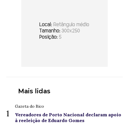
Mais lidas
Gazeta do Bico
1
Vereadores de Porto Nacional declaram apoio
à reeleição de Eduardo Gomes