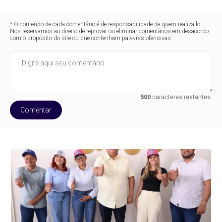
* O conteúdo de cada comentário é de responsabilidade de quem realizá-lo.
Nos reservamos ao direito de reprovar ou eliminar comentários em desacordo
com o propósito do site ou que contenham palavras ofensivas.
500
caracteres restantes.
Comentar