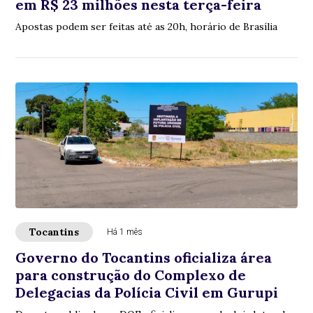
em R$ 23 milhões nesta terça-feira
Apostas podem ser feitas até as 20h, horário de Brasília
Tocantins
Há 1 mês
Governo do Tocantins oficializa área
para construção do Complexo de
Delegacias da Polícia Civil em Gurupi