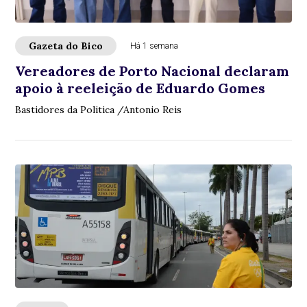
Gazeta do Bico
Há 1 semana
Vereadores de Porto Nacional declaram
apoio à reeleição de Eduardo Gomes
Bastidores da Politica /Antonio Reis