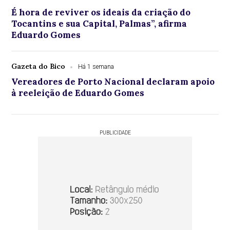
É hora de reviver os ideais da criação do
Tocantins e sua Capital, Palmas”, afirma
Eduardo Gomes
Gazeta do Bico
Há 1 semana
Vereadores de Porto Nacional declaram apoio
à reeleição de Eduardo Gomes
PUBLICIDADE