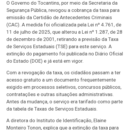
O Governo do Tocantins, por meio da Secretaria da
Segurança Pública, revogou a cobrança da taxa para
emissão da Certidão de Antecedentes Criminais
(CAC). A medida foi oficializada pela Lei nº 4.761, de
11 de julho de 2025, que alterou a Lei nº 1.287, de 28
de dezembro de 2001, retirando a previsão da Taxa
de Serviços Estaduais (TSE) para este serviço. A
extinção do pagamento foi publicada no Diário Oficial
do Estado (DOE) e já está em vigor.
Com a revogação da taxa, os cidadãos passam a ter
acesso gratuito a um documento frequentemente
exigido em processos seletivos, concursos públicos,
contratações e outras situações administrativas.
Antes da mudança, o serviço era tarifado como parte
da tabela de Taxas de Serviços Estaduais.
A diretora do Instituto de Identificação, Elaine
Monteiro Tonon, explica que a extinção da taxa para