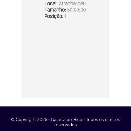
© Copyright 2026 - Gazeta do Bico - Todos os direitos
reservados