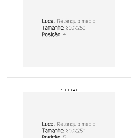
PUBLICIDADE