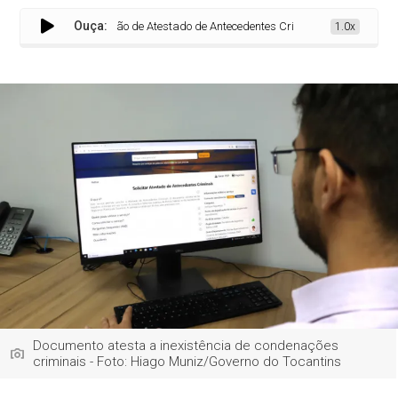
Ouça:
torna gratuita emissão de Atestado de Antecedentes Criminais
1.0x
Documento atesta a inexistência de condenações
criminais - Foto: Hiago Muniz/Governo do Tocantins