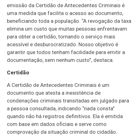
emissão da Certidão de Antecedentes Criminais é
uma medida que facilita o acesso ao documento,
beneficiando toda a população. “A revogação da taxa
elimina um custo que muitas pessoas enfrentavam
para obter a certidão, tornando o serviço mais
acessível e desburocratizado. Nosso objetivo é
garantir que todos tenham facilidade para emitir a
documentação, sem nenhum custo”, destaca.
Certidão
A Certidão de Antecedentes Criminais é um
documento que atesta a inexistência de
condenações criminais transitadas em julgado para
a pessoa consultada, indicando “nada consta”
quando não há registros definitivos. Ela é emitida
com base em dados oficiais e serve como
comprovação da situação criminal do cidadão.