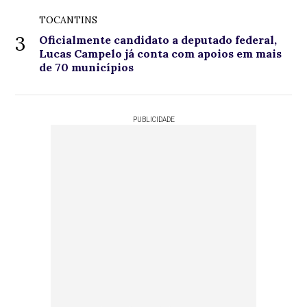
TOCANTINS
3
Oficialmente candidato a deputado federal,
Lucas Campelo já conta com apoios em mais
de 70 municípios
PUBLICIDADE