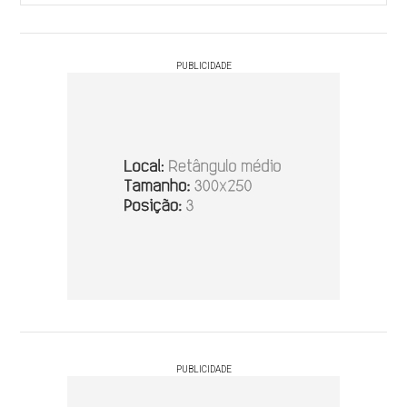
PUBLICIDADE
PUBLICIDADE