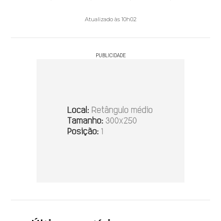
Atualizado às 10h02
PUBLICIDADE