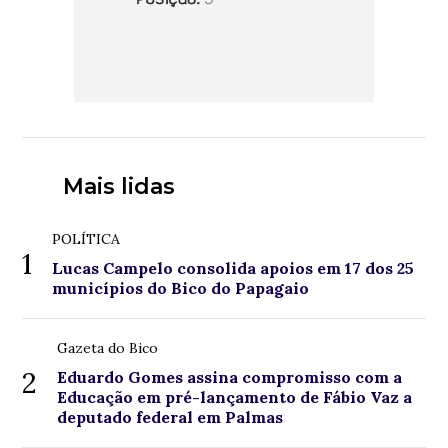
Mais lidas
POLÍTICA
1
Lucas Campelo consolida apoios em 17 dos 25
municípios do Bico do Papagaio
Gazeta do Bico
2
Eduardo Gomes assina compromisso com a
Educação em pré-lançamento de Fábio Vaz a
deputado federal em Palmas