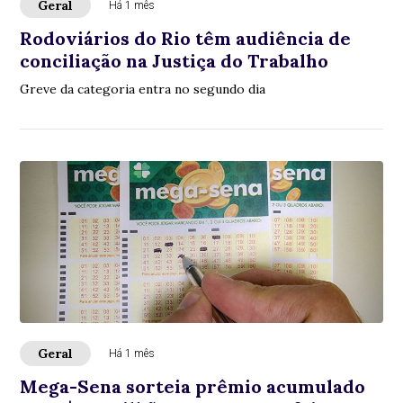
Geral
Há 1 mês
Rodoviários do Rio têm audiência de
conciliação na Justiça do Trabalho
Greve da categoria entra no segundo dia
Geral
Há 1 mês
Mega-Sena sorteia prêmio acumulado