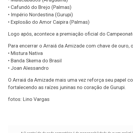
• Cafundó do Brejo (Palmas)
• Império Nordestina (Gurupi)
• Explosão do Amor Caipira (Palmas)
Logo após, acontece a premiação oficial do Campeonato
Para encerrar o Arraiá da Amizade com chave de ouro, 
• Mistura Nativa
• Banda Skema do Brasil
• Joan Alessandro
O Arraiá da Amizade mais uma vez reforça seu papel com
fortalecendo as raízes juninas no coração de Gurupi.
fotos: Lino Vargas