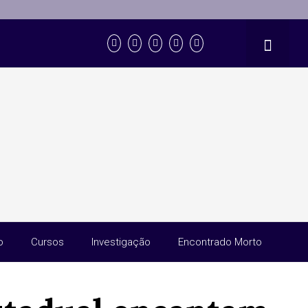
o
Cursos
Investigação
Encontrado Morto