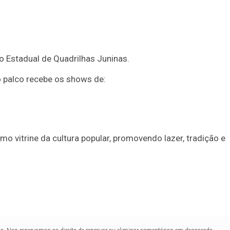
 Estadual de Quadrilhas Juninas.
o palco recebe os shows de:
o vitrine da cultura popular, promovendo lazer, tradição e