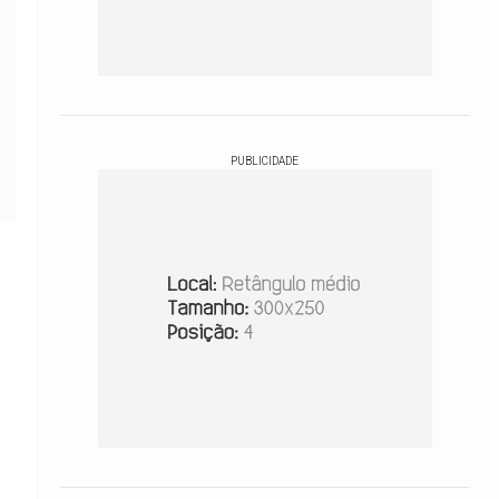
PUBLICIDADE