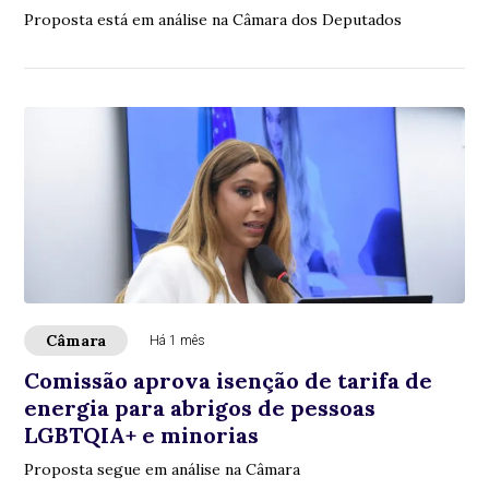
Proposta está em análise na Câmara dos Deputados
Câmara
Há 1 mês
Comissão aprova isenção de tarifa de
energia para abrigos de pessoas
LGBTQIA+ e minorias
Proposta segue em análise na Câmara