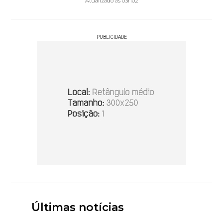
Atualizado às 03h02
PUBLICIDADE
Últimas notícias