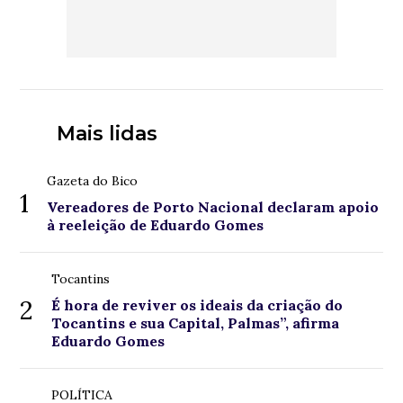
Mais lidas
Gazeta do Bico
1
Vereadores de Porto Nacional declaram apoio
à reeleição de Eduardo Gomes
Tocantins
2
É hora de reviver os ideais da criação do
Tocantins e sua Capital, Palmas”, afirma
Eduardo Gomes
POLÍTICA