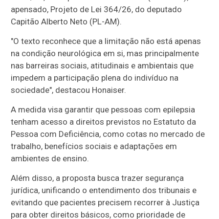
apensado
, Projeto de Lei 364/26, do deputado
Capitão Alberto Neto (PL-AM).
"O texto reconhece que a limitação não está apenas
na condição neurológica em si, mas principalmente
nas barreiras sociais, atitudinais e ambientais que
impedem a participação plena do indivíduo na
sociedade", destacou Honaiser.
A medida visa garantir que pessoas com epilepsia
tenham acesso a direitos previstos no Estatuto da
Pessoa com Deficiência, como cotas no mercado de
trabalho, benefícios sociais e adaptações em
ambientes de ensino.
Além disso, a proposta busca trazer segurança
jurídica, unificando o entendimento dos tribunais e
evitando que pacientes precisem recorrer à Justiça
para obter direitos básicos, como prioridade de