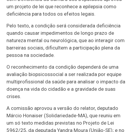
um projeto de lei que reconhece a epilepsia como
deficiência para todos os efeitos legais.
Pelo texto, a condição será considerada deficiência
quando causar impedimentos de longo prazo de
natureza mental ou neurológica, que ao interagir com
barreiras sociais, dificultem a participação plena da
pessoa na sociedade.
O reconhecimento da condição dependerá de uma
avaliação biopsicossocial a ser realizada por equipe
multiprofissional da saúde para analisar o impacto da
doença na vida do cidadão e a gravidade de suas
crises.
A comissão aprovou a versão do relator, deputado
Márcio Honaiser (Solidariedade-MA), que reuniu em
um só texto medidas previstas no Projeto de Lei
5962/25, da deputada Yandra Moura (União-SE); e no