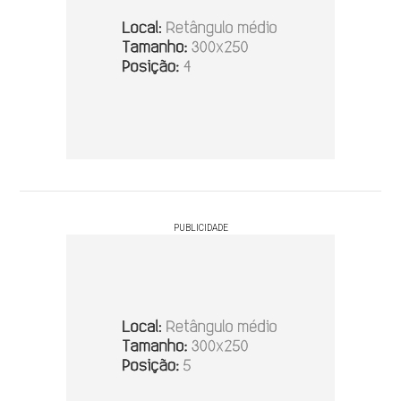
PUBLICIDADE