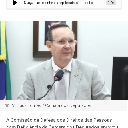
Ouça:
o aprova projeto que reconhece a epilepsia como deficiência
1.0x
Vinicius Loures / Câmara dos Deputados
A Comissão de Defesa dos Direitos das Pessoas
com Deficiência da Câmara dos Deputados aprovou