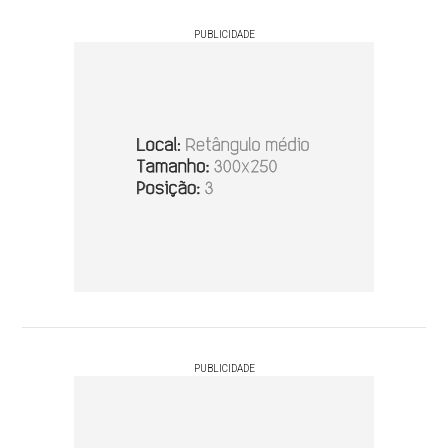
PUBLICIDADE
PUBLICIDADE