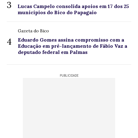
3
Lucas Campelo consolida apoios em 17 dos 25
municípios do Bico do Papagaio
Gazeta do Bico
4
Eduardo Gomes assina compromisso com a
Educação em pré-lançamento de Fábio Vaz a
deputado federal em Palmas
PUBLICIDADE