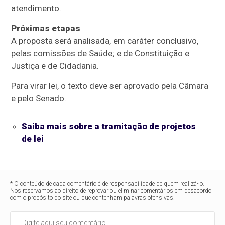
atendimento.
Próximas etapas
A proposta será analisada, em
caráter conclusivo
,
pelas comissões de Saúde; e de Constituição e
Justiça e de Cidadania.
Para virar lei, o texto deve ser aprovado pela Câmara
e pelo Senado.
Saiba mais sobre a tramitação de projetos
de lei
* O conteúdo de cada comentário é de responsabilidade de quem realizá-lo.
Nos reservamos ao direito de reprovar ou eliminar comentários em desacordo
com o propósito do site ou que contenham palavras ofensivas.