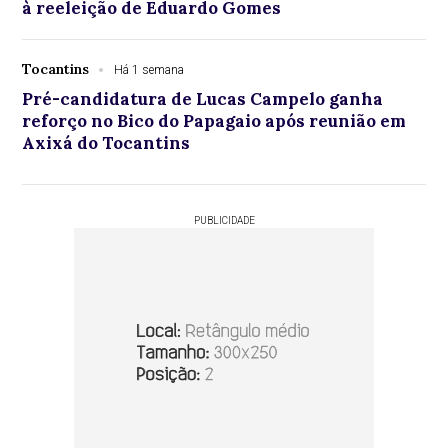
à reeleição de Eduardo Gomes
Tocantins
Há 1 semana
Pré-candidatura de Lucas Campelo ganha
reforço no Bico do Papagaio após reunião em
Axixá do Tocantins
PUBLICIDADE