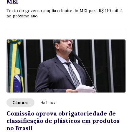
MEI
Texto do governo amplia o limite do MEI para R$ 110 mil já
no próximo ano
Câmara
Há 1 mês
Comissão aprova obrigatoriedade de
classificação de plásticos em produtos
no Brasil