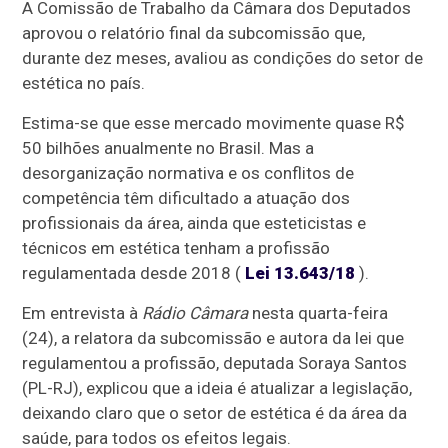
A Comissão de Trabalho da Câmara dos Deputados
aprovou o relatório final da subcomissão que,
durante dez meses, avaliou as condições do setor de
estética no país.
Estima-se que esse mercado movimente quase R$
50 bilhões anualmente no Brasil. Mas a
desorganização normativa e os conflitos de
competência têm dificultado a atuação dos
profissionais da área, ainda que esteticistas e
técnicos em estética tenham a profissão
regulamentada desde 2018 (
Lei 13.643/18
).
Em entrevista à
Rádio Câmara
nesta quarta-feira
(24), a relatora da subcomissão e autora da lei que
regulamentou a profissão, deputada Soraya Santos
(PL-RJ), explicou que a ideia é atualizar a legislação,
deixando claro que o setor de estética é da área da
saúde, para todos os efeitos legais.