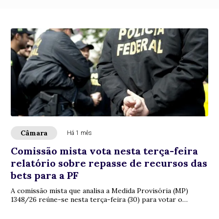
Câmara
Há 1 mês
Comissão mista vota nesta terça-feira
relatório sobre repasse de recursos das
bets para a PF
A comissão mista que analisa a Medida Provisória (MP)
1348/26 reúne-se nesta terça-feira (30) para votar o
relatório do deputado Aluisio Mendes (...