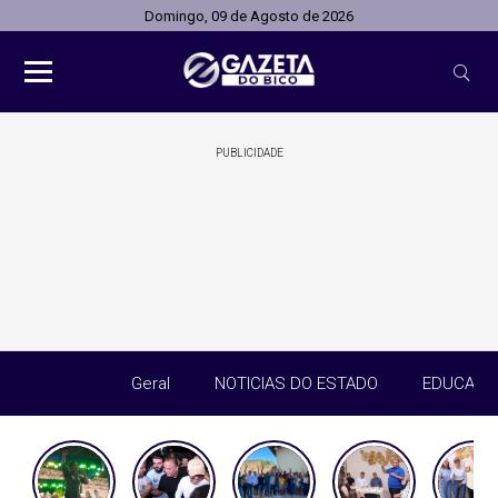
Domingo, 09 de Agosto de 2026
PUBLICIDADE
Geral
NOTICIAS DO ESTADO
EDUCAÇÃ