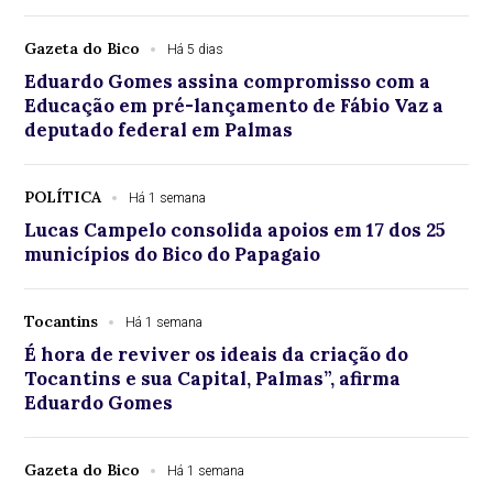
Gazeta do Bico
Há 5 dias
Eduardo Gomes assina compromisso com a
Educação em pré-lançamento de Fábio Vaz a
deputado federal em Palmas
POLÍTICA
Há 1 semana
Lucas Campelo consolida apoios em 17 dos 25
municípios do Bico do Papagaio
Tocantins
Há 1 semana
É hora de reviver os ideais da criação do
Tocantins e sua Capital, Palmas”, afirma
Eduardo Gomes
Gazeta do Bico
Há 1 semana