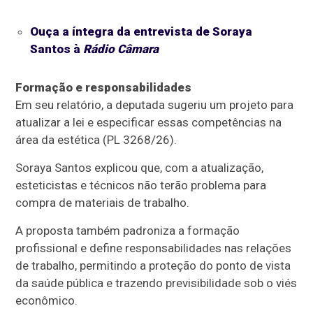
Ouça a íntegra da entrevista de Soraya
Santos à
Rádio Câmara
Formação e responsabilidades
Em seu relatório, a deputada sugeriu um projeto para
atualizar a lei e especificar essas competências na
área da estética (PL 3268/26).
Soraya Santos explicou que, com a atualização,
esteticistas e técnicos não terão problema para
compra de materiais de trabalho.
A proposta também padroniza a formação
profissional e define responsabilidades nas relações
de trabalho, permitindo a proteção do ponto de vista
da saúde pública e trazendo previsibilidade sob o viés
econômico.