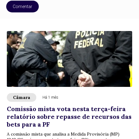
Comentar
Câmara
Há 1 mês
Comissão mista vota nesta terça-feira
relatório sobre repasse de recursos das
bets para a PF
A comissão mista que analisa a Medida Provisória (MP)