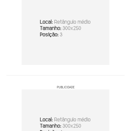
PUBLICIDADE