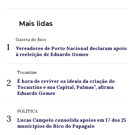
Mais lidas
Gazeta do Bico
1
Vereadores de Porto Nacional declaram apoio
à reeleição de Eduardo Gomes
Tocantins
2
É hora de reviver os ideais da criação do
Tocantins e sua Capital, Palmas”, afirma
Eduardo Gomes
POLÍTICA
3
Lucas Campelo consolida apoios em 17 dos 25
municípios do Bico do Papagaio