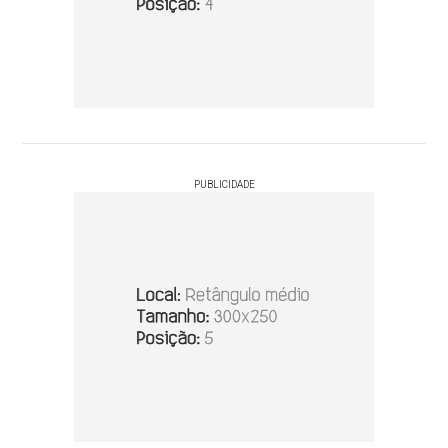
PUBLICIDADE