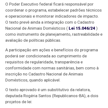
O Poder Executivo federal ficará responsável por
coordenar o programa, estabelecer padrões técnicos
e operacionais e monitorar indicadores de impacto.
O texto prevê ainda a integração com o Cadastro
Nacional de Animais Domésticos (
Lei 15.046/24
)
como instrumento de planejamento, rastreabilidade e
avaliação de políticas públicas.
A participação em ações e benefícios do programa
poderá ser condicionada ao cumprimento de
requisitos de regularidade, transparência e
conformidade com normas sanitárias, bem como à
inscrição no Cadastro Nacional de Animais
Domésticos, quando aplicável.
O texto aprovado é um
substitutivo
da relatora,
deputada Rogéria Santos (Republicanos-BA), a dois
projetos de lei: