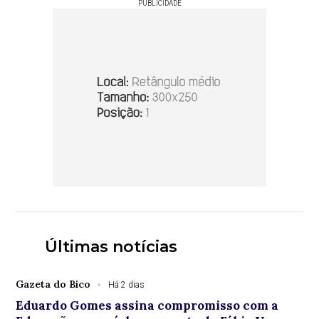
PUBLICIDADE
Últimas notícias
Gazeta do Bico
Há 2 dias
Eduardo Gomes assina compromisso com a