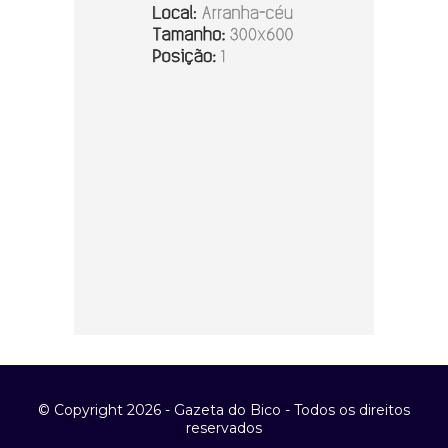
© Copyright 2026 - Gazeta do Bico - Todos os direitos
reservados