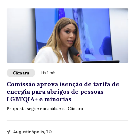
Câmara
Há 1 mês
Comissão aprova isenção de tarifa de
energia para abrigos de pessoas
LGBTQIA+ e minorias
Proposta segue em análise na Câmara
Augustinópolis, TO