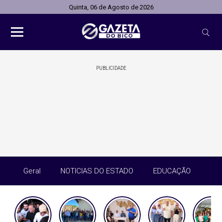
Quinta, 06 de Agosto de 2026
PUBLICIDADE
Geral
NOTICIAS DO ESTADO
EDUCAÇÃO
SA