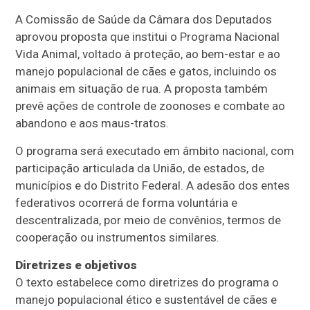
A Comissão de Saúde da Câmara dos Deputados
aprovou proposta que institui o Programa Nacional
Vida Animal, voltado à proteção, ao bem-estar e ao
manejo populacional de cães e gatos, incluindo os
animais em situação de rua. A proposta também
prevê ações de controle de zoonoses e combate ao
abandono e aos maus-tratos.
O programa será executado em âmbito nacional, com
participação articulada da União, de estados, de
municípios e do Distrito Federal. A adesão dos entes
federativos ocorrerá de forma voluntária e
descentralizada, por meio de convênios, termos de
cooperação ou instrumentos similares.
Diretrizes e objetivos
O texto estabelece como diretrizes do programa o
manejo populacional ético e sustentável de cães e