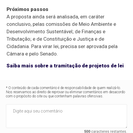
Próximos passos
A proposta ainda será analisada, em
caráter
conclusivo
, pelas comissões de Meio Ambiente e
Desenvolvimento Sustentável; de Finanças e
Tributação; e de Constituição e Justiça e de
Cidadania. Para virar lei, precisa ser aprovada pela
Câmara e pelo Senado.
Saiba mais sobre a tramitação de projetos de lei
* O conteúdo de cada comentário é de responsabilidade de quem realizá-lo.
Nos reservamos ao direito de reprovar ou eliminar comentários em desacordo
com o propósito do site ou que contenham palavras ofensivas.
500
caracteres restantes.