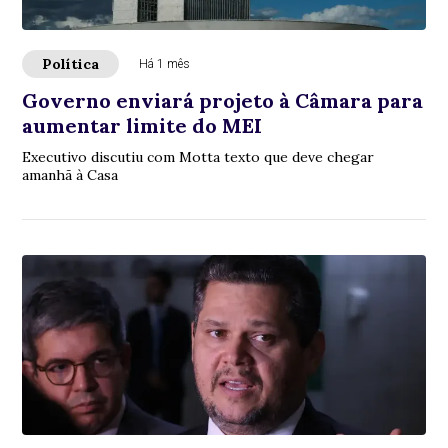
Política
Há 1 mês
Governo enviará projeto à Câmara para
aumentar limite do MEI
Executivo discutiu com Motta texto que deve chegar
amanhã à Casa