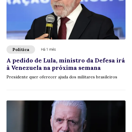
Política
Há 1 mês
A pedido de Lula, ministro da Defesa irá
à Venezuela na próxima semana
Presidente quer oferecer ajuda dos militares brasileiros