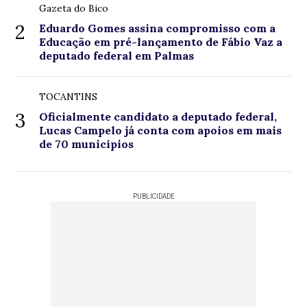
Gazeta do Bico
2
Eduardo Gomes assina compromisso com a
Educação em pré-lançamento de Fábio Vaz a
deputado federal em Palmas
TOCANTINS
3
Oficialmente candidato a deputado federal,
Lucas Campelo já conta com apoios em mais
de 70 municípios
PUBLICIDADE