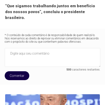
“Que sigamos trabalhando juntos em benefício
dos nossos povos”, concluiu o presidente
brasileiro.
* O conteúdo de cada comentário é de responsabilidade de quem realizá-lo.
Nos reservamos ao direito de reprovar ou eliminar comentários em desacordo
com o propósito do site ou que contenham palavras ofensivas.
500
caracteres restantes.
Comentar