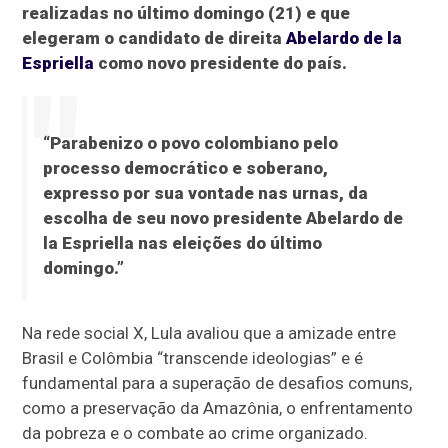
realizadas no último domingo (21) e que
elegeram o candidato de direita
Abelardo de la
Espriella
como novo presidente do país.
“Parabenizo o povo colombiano pelo
processo democrático e soberano,
expresso por sua vontade nas urnas, da
escolha de seu novo presidente Abelardo de
la Espriella nas eleições do último
domingo.”
Na rede social X, Lula avaliou que a amizade entre
Brasil e Colômbia “transcende ideologias” e é
fundamental para a superação de desafios comuns,
como a preservação da Amazônia, o enfrentamento
da pobreza e o combate ao crime organizado.