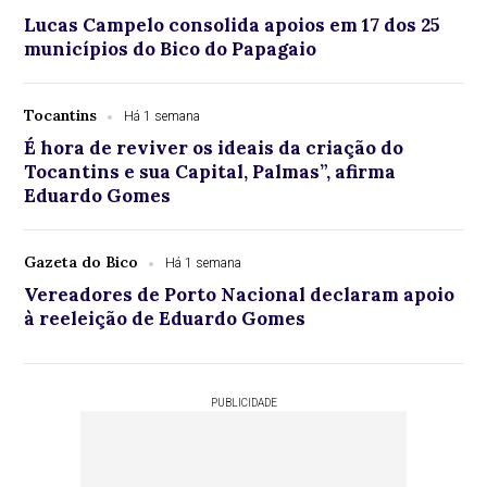
Lucas Campelo consolida apoios em 17 dos 25
municípios do Bico do Papagaio
Tocantins
Há 1 semana
É hora de reviver os ideais da criação do
Tocantins e sua Capital, Palmas”, afirma
Eduardo Gomes
Gazeta do Bico
Há 1 semana
Vereadores de Porto Nacional declaram apoio
à reeleição de Eduardo Gomes
PUBLICIDADE