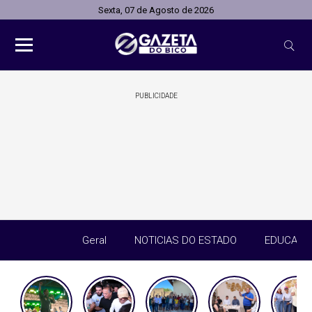
Sexta, 07 de Agosto de 2026
PUBLICIDADE
Geral
NOTICIAS DO ESTADO
EDUCAÇÃ