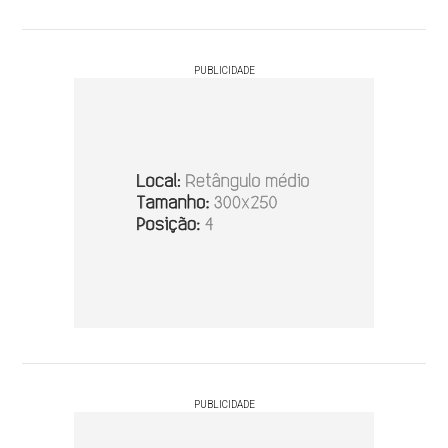
PUBLICIDADE
PUBLICIDADE