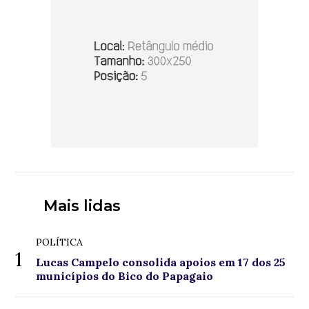
Mais lidas
POLÍTICA
1
Lucas Campelo consolida apoios em 17 dos 25
municípios do Bico do Papagaio