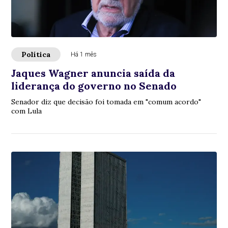
Política
Há 1 mês
Jaques Wagner anuncia saída da
liderança do governo no Senado
Senador diz que decisão foi tomada em "comum acordo"
com Lula