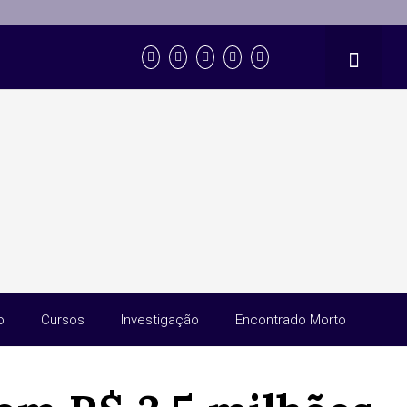
o
Cursos
Investigação
Encontrado Morto