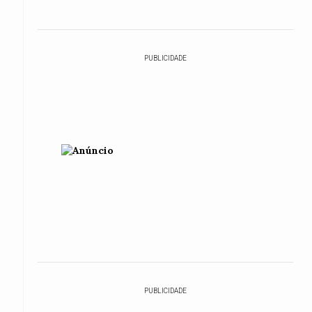
PUBLICIDADE
PUBLICIDADE