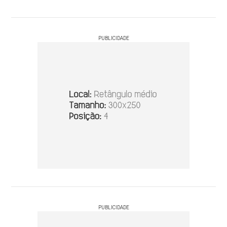
PUBLICIDADE
PUBLICIDADE