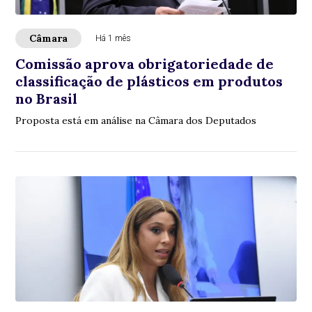
Câmara
Há 1 mês
Comissão aprova obrigatoriedade de
classificação de plásticos em produtos
no Brasil
Proposta está em análise na Câmara dos Deputados