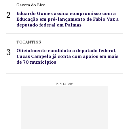
Gazeta do Bico
2
Eduardo Gomes assina compromisso com a
Educação em pré-lançamento de Fábio Vaz a
deputado federal em Palmas
TOCANTINS
3
Oficialmente candidato a deputado federal,
Lucas Campelo já conta com apoios em mais
de 70 municípios
PUBLICIDADE