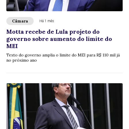
Câmara
Há 1 mês
Motta recebe de Lula projeto do
governo sobre aumento do limite do
MEI
Texto do governo amplia o limite do MEI para R$ 110 mil já
no próximo ano