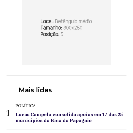
Mais lidas
POLÍTICA
1
Lucas Campelo consolida apoios em 17 dos 25
municípios do Bico do Papagaio