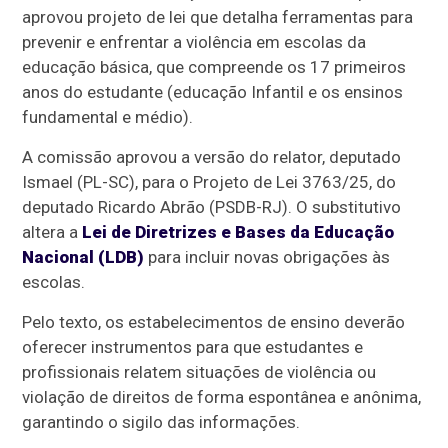
aprovou projeto de lei que detalha ferramentas para
prevenir e enfrentar a violência em escolas da
educação básica, que compreende os 17 primeiros
anos do estudante (educação Infantil e os ensinos
fundamental e médio).
A comissão aprovou a versão do relator, deputado
Ismael (PL-SC), para o Projeto de Lei 3763/25, do
deputado Ricardo Abrão (PSDB-RJ). O
substitutivo
altera a
Lei de Diretrizes e Bases da Educação
Nacional (LDB)
para incluir novas obrigações às
escolas.
Pelo texto, os estabelecimentos de ensino deverão
oferecer instrumentos para que estudantes e
profissionais relatem situações de violência ou
violação de direitos de forma espontânea e anônima,
garantindo o sigilo das informações.