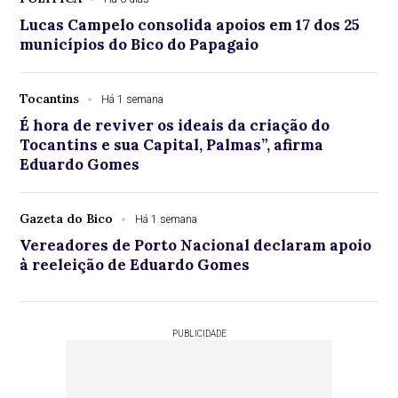
Lucas Campelo consolida apoios em 17 dos 25
municípios do Bico do Papagaio
Tocantins
Há 1 semana
É hora de reviver os ideais da criação do
Tocantins e sua Capital, Palmas”, afirma
Eduardo Gomes
Gazeta do Bico
Há 1 semana
Vereadores de Porto Nacional declaram apoio
à reeleição de Eduardo Gomes
PUBLICIDADE