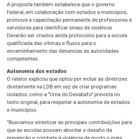
A proposta também estabelece que o governo
federal, em colaboração com estados e municípios,
promova a capacitação permanente de professores e
servidores para identificar sinais de violência.
Deverão ser criados ainda protocolos para a escuta
qualificada das vítimas e fluxos para o
encaminhamento das denúncias às autoridades
competentes.
Autonomia dos estados
O relator explicou que optou por incluir as diretrizes
diretamente na LDB em vez de criar programas
isolados, como a "Urna do Desabafo" prevista no
texto original, para respeitar a autonomia de estados
e municípios.
“Buscamos sintetizar as principais contribuições para
que as escolas possam abordar o desafio da
prevenção e combate à violência de modo o mais