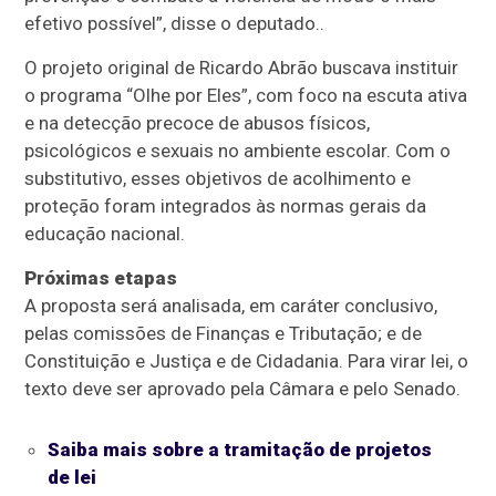
efetivo possível”, disse o deputado..
O projeto original de Ricardo Abrão buscava instituir
o programa “Olhe por Eles”, com foco na escuta ativa
e na detecção precoce de abusos físicos,
psicológicos e sexuais no ambiente escolar. Com o
substitutivo, esses objetivos de acolhimento e
proteção foram integrados às normas gerais da
educação nacional.
Próximas etapas
A proposta será analisada, em
caráter conclusivo
,
pelas comissões de Finanças e Tributação; e de
Constituição e Justiça e de Cidadania. Para virar lei, o
texto deve ser aprovado pela Câmara e pelo Senado.
Saiba mais sobre a tramitação de projetos
de lei