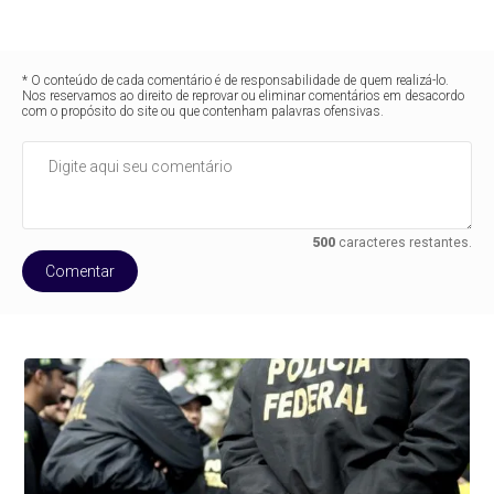
* O conteúdo de cada comentário é de responsabilidade de quem realizá-lo.
Nos reservamos ao direito de reprovar ou eliminar comentários em desacordo
com o propósito do site ou que contenham palavras ofensivas.
500
caracteres restantes.
Comentar