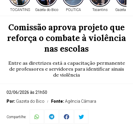
TOCANTINS
Gazeta do Bico
POLÍTICA
Tocantins
Gazeta do 
Comissão aprova projeto que
reforça o combate à violência
nas escolas
Entre as diretrizes está a capacitação permanente
de professores e servidores para identificar sinais
de violência
02/06/2026 às 21h50
Por:
Gazeta do Bico
Fonte:
Agência Câmara
Compartilhe: