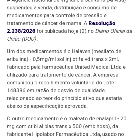
suspendeu a venda, distribuição e consumo de
medicamentos para controle de pressão e
tratamento de câncer de mama. A
Resolução
2.238/2026
foi publicada hoje (2) no
Diário Oficial da
União (DOU)
.
Um dos medicamentos é o Halaven (mesilato de
eribulina) - 0,5mg/ml sol inj ct fa vd trans x 2ml,
fabricado pela farmacêutica United Medical Ltda e
utilizado para tratamento de câncer. A empresa
comunicou o recolhimento voluntário do Lote
148386 em razão de desvio de qualidade,
relacionado ao teor do princípio ativo que estaria
abaixo da especificação aprovada.
O outro medicamento é o maleato de enalapril - 20
mg com ct bl al plas trans x 500 (emb hosp), da
fabricante Hipolabor Farmacêutica Ltda, usado no