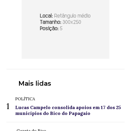
Mais lidas
POLÍTICA
1
Lucas Campelo consolida apoios em 17 dos 25
municípios do Bico do Papagaio
Gazeta do Bico