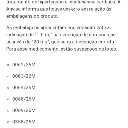
tratamento de hipertensão e insuficiência cardíaca. A
Anvisa informa que houve um erro em relação às
embalagens do produto.
As embalagens apresentam equivocadamente a
indicação de “10 mg” na descrição de composição,
ao invés de “20 mg”, que seria a descrição correta.
Para esse medicamento, estão suspensos os lotes:
0062/26M
0063/26M
0064/26M
0088/26M
0089/26M
0358/26M