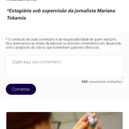
*Estagiária sob supervisão da jornalista Mariana
Tokarnia
* O conteúdo de cada comentário é de responsabilidade de quem realizá-lo.
Nos reservamos ao direito de reprovar ou eliminar comentários em desacordo
com o propósito do site ou que contenham palavras ofensivas.
500
caracteres restantes.
Comentar