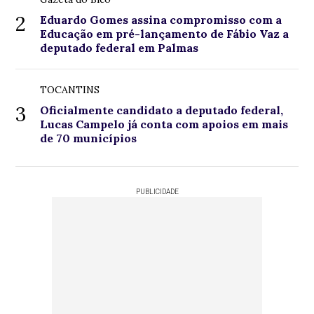
2
Eduardo Gomes assina compromisso com a
Educação em pré-lançamento de Fábio Vaz a
deputado federal em Palmas
TOCANTINS
3
Oficialmente candidato a deputado federal,
Lucas Campelo já conta com apoios em mais
de 70 municípios
PUBLICIDADE