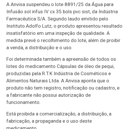
A Anvisa suspendeu o lote 8891/25 da Água para
Infusão sol infus IV cx 35 bols pvc sist, da Indústria
Farmacêutica S/A. Segundo laudo emitido pelo
Instituto Adolfo Lutz, o produto apresentou resultado
insatisfatório em uma inspeção de qualidade. A
medida prevê o recolhimento do lote, além de proibir
a venda, a distribuição e o uso.
Foi determinada também a apreensão de todos os
lotes do medicamento Cápsulas de óleo de pequi,
produzidas pela R.T.K Indústria de Cosméticos e
Alimentos Naturais Ltda. A Anvisa aponta que o
produto não tem registro, notificação ou cadastro, e
a fabricante não possui autorização de
funcionamento.
Está proibida a comercialização, a distribuição, a
fabricação, a propaganda e o uso deste
medicamento.