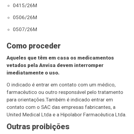
0415/26M
0506/26M
0507/26M
Como proceder
Aqueles que têm em casa os medicamentos
vetados pela Anvisa devem interromper
imediatamente o uso.
O indicado é entrar em contato com um médico,
farmacêutico ou outro responsável pelo tratamento
para orientações.Também é indicado entrar em
contato com o SAC das empresas fabricantes, a
United Medical Ltda e a Hipolabor Farmacêutica Ltda.
Outras proibições