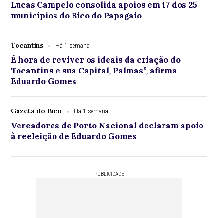
Lucas Campelo consolida apoios em 17 dos 25
municípios do Bico do Papagaio
Tocantins
Há 1 semana
É hora de reviver os ideais da criação do
Tocantins e sua Capital, Palmas”, afirma
Eduardo Gomes
Gazeta do Bico
Há 1 semana
Vereadores de Porto Nacional declaram apoio
à reeleição de Eduardo Gomes
PUBLICIDADE