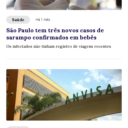
Saúde
Há 1 mês
São Paulo tem três novos casos de
sarampo confirmados em bebês
Os infectados não tinham registro de viagens recentes