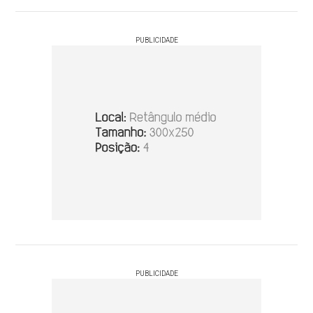
PUBLICIDADE
PUBLICIDADE