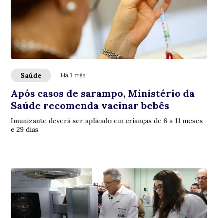
Saúde
Há 1 mês
Após casos de sarampo, Ministério da
Saúde recomenda vacinar bebês
Imunizante deverá ser aplicado em crianças de 6 a 11 meses
e 29 dias