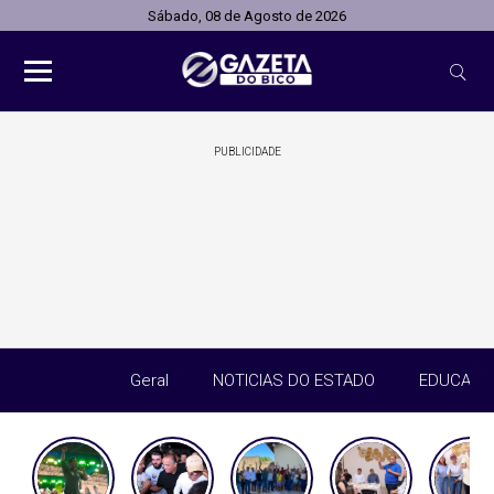
Sábado, 08 de Agosto de 2026
PUBLICIDADE
Geral
NOTICIAS DO ESTADO
EDUCAÇÃ