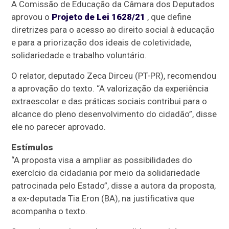
A Comissão de Educação da Câmara dos Deputados
aprovou o
Projeto de Lei 1628/21
, que define
diretrizes para o acesso ao direito social à educação
e para a priorização dos ideais de coletividade,
solidariedade e trabalho voluntário.
O relator, deputado Zeca Dirceu (PT-PR), recomendou
a aprovação do texto. “A valorização da experiência
extraescolar e das práticas sociais contribui para o
alcance do pleno desenvolvimento do cidadão”, disse
ele no parecer aprovado.
Estímulos
“A proposta visa a ampliar as possibilidades do
exercício da cidadania por meio da solidariedade
patrocinada pelo Estado”, disse a autora da proposta,
a ex-deputada Tia Eron (BA), na justificativa que
acompanha o texto.