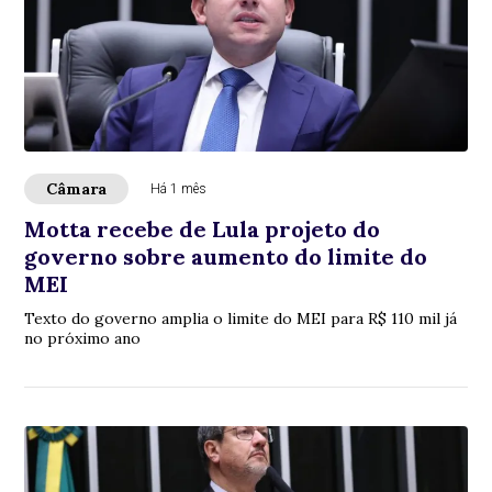
Câmara
Há 1 mês
Motta recebe de Lula projeto do
governo sobre aumento do limite do
MEI
Texto do governo amplia o limite do MEI para R$ 110 mil já
no próximo ano