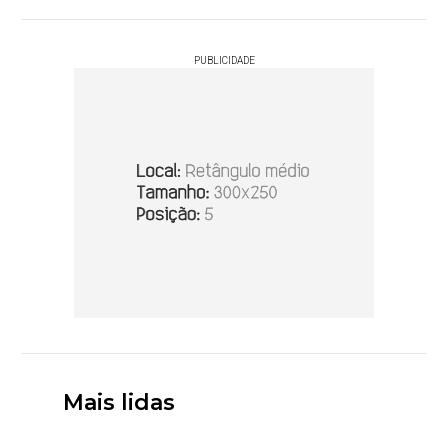
PUBLICIDADE
Mais lidas