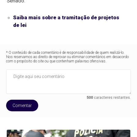
Senado.
Saiba mais sobre a tramitação de projetos
de lei
* O conteúdo de cada comentário é de responsabilidade de quem realizá-lo.
Nos reservamos ao direito de reprovar ou eliminar comentários em desacordo
com o propósito do site ou que contenham palavras ofensivas.
500
caracteres restantes.
Comentar