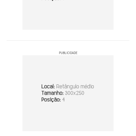
PUBLICIDADE