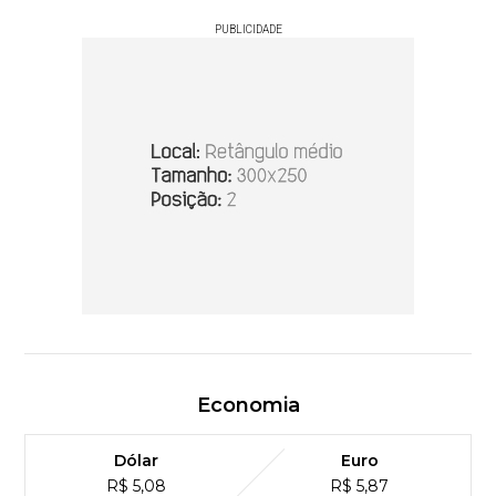
PUBLICIDADE
Economia
Dólar
Euro
R$ 5,08
R$ 5,87