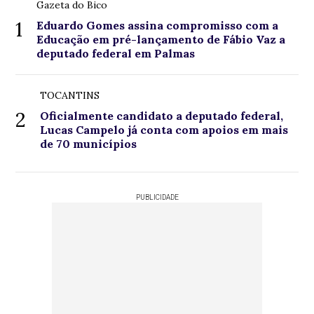
Gazeta do Bico
1
Eduardo Gomes assina compromisso com a
Educação em pré-lançamento de Fábio Vaz a
deputado federal em Palmas
TOCANTINS
2
Oficialmente candidato a deputado federal,
Lucas Campelo já conta com apoios em mais
de 70 municípios
PUBLICIDADE