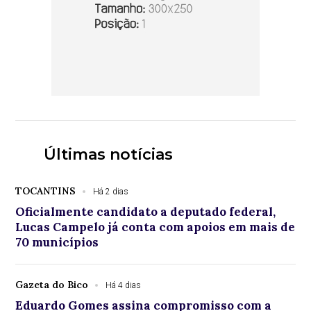
Últimas notícias
TOCANTINS
Há 2 dias
Oficialmente candidato a deputado federal,
Lucas Campelo já conta com apoios em mais de
70 municípios
Gazeta do Bico
Há 4 dias
Eduardo Gomes assina compromisso com a