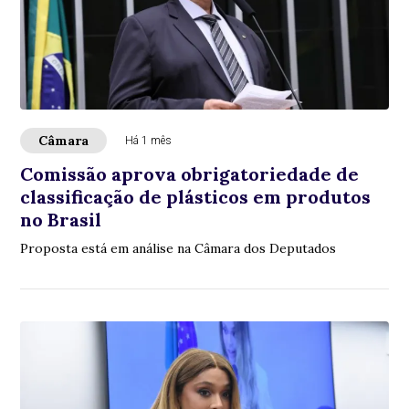
Câmara
Há 1 mês
Comissão aprova obrigatoriedade de
classificação de plásticos em produtos
no Brasil
Proposta está em análise na Câmara dos Deputados