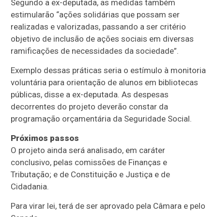
Segundo a ex-deputada, as medidas também
estimularão “ações solidárias que possam ser
realizadas e valorizadas, passando a ser critério
objetivo de inclusão de ações sociais em diversas
ramificações de necessidades da sociedade”.
Exemplo dessas práticas seria o estímulo à monitoria
voluntária para orientação de alunos em bibliotecas
públicas, disse a ex-deputada. As despesas
decorrentes do projeto deverão constar da
programação orçamentária da Seguridade Social.
Próximos passos
O projeto ainda será analisado, em
caráter
conclusivo
, pelas comissões de Finanças e
Tributação; e de Constituição e Justiça e de
Cidadania.
Para virar lei, terá de ser aprovado pela Câmara e pelo