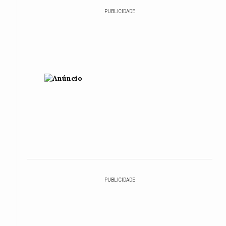
PUBLICIDADE
PUBLICIDADE