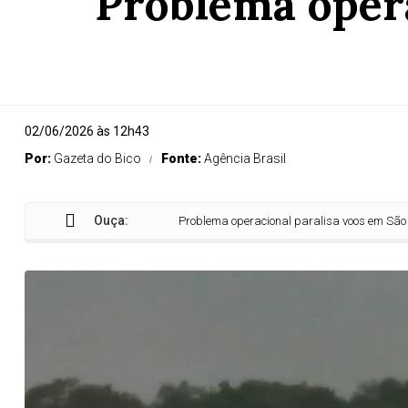
Problema opera
02/06/2026 às 12h43
Por:
Gazeta do Bico
Fonte:
Agência Brasil
Ouça:
Problema operacional paralisa voos em São Paulo