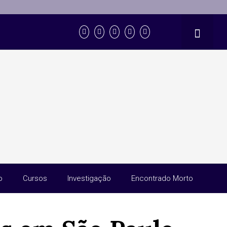
o
Cursos
Investigação
Encontrado Morto