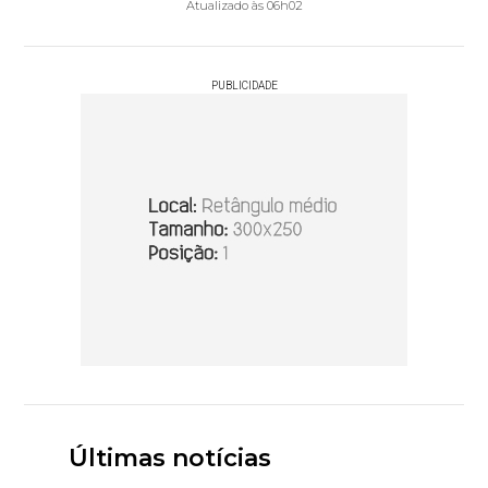
Atualizado às 06h02
PUBLICIDADE
Últimas notícias