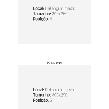
PUBLICIDADE