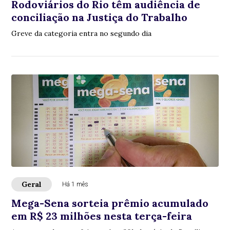
Rodoviários do Rio têm audiência de
conciliação na Justiça do Trabalho
Greve da categoria entra no segundo dia
Geral
Há 1 mês
Mega-Sena sorteia prêmio acumulado
em R$ 23 milhões nesta terça-feira