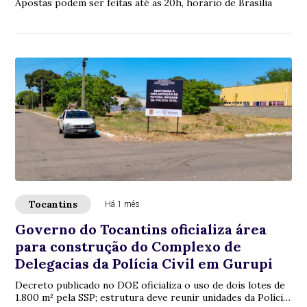
Apostas podem ser feitas até as 20h, horário de Brasília
Tocantins
Há 1 mês
Governo do Tocantins oficializa área
para construção do Complexo de
Delegacias da Polícia Civil em Gurupi
Decreto publicado no DOE oficializa o uso de dois lotes de
1.800 m² pela SSP; estrutura deve reunir unidades da Polícia