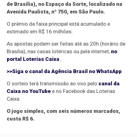
de Brasília), no Espaço da Sorte, localizado na
Avenida Paulista, nº 750, em São Paulo.
O prêmio da faixa principal está acumulado e
estimado em R$ 16 milhões.
As apostas podem ser feitas até as 20h (horário de
Brasília), nas casas lotéricas ou pela internet,
no
portal Loterias Caixa
.
>>Siga o canal da Agência Brasil no WhatsApp
O sorteio terá transmissão ao vivo pelo
canal da
Caixa no YouTube
e no Facebook das Loterias
Caixa.
O jogo simples, com seis números marcados,
custa R$ 6.