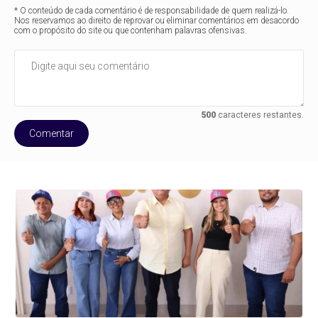
* O conteúdo de cada comentário é de responsabilidade de quem realizá-lo.
Nos reservamos ao direito de reprovar ou eliminar comentários em desacordo
com o propósito do site ou que contenham palavras ofensivas.
500
caracteres restantes.
Comentar