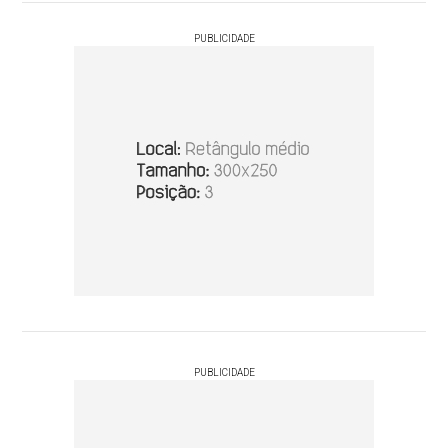
PUBLICIDADE
PUBLICIDADE