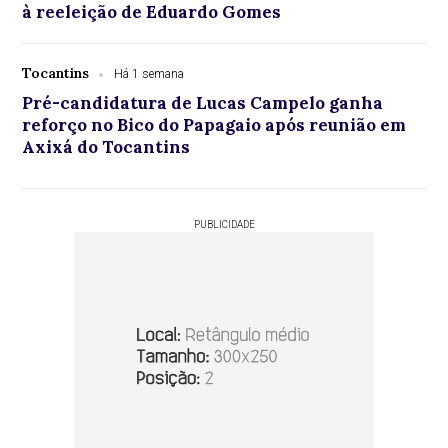
à reeleição de Eduardo Gomes
Tocantins
Há 1 semana
Pré-candidatura de Lucas Campelo ganha
reforço no Bico do Papagaio após reunião em
Axixá do Tocantins
PUBLICIDADE