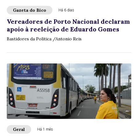
Gazeta do Bico
Há 6 dias
Vereadores de Porto Nacional declaram
apoio à reeleição de Eduardo Gomes
Bastidores da Politica /Antonio Reis
Geral
Há 1 mês