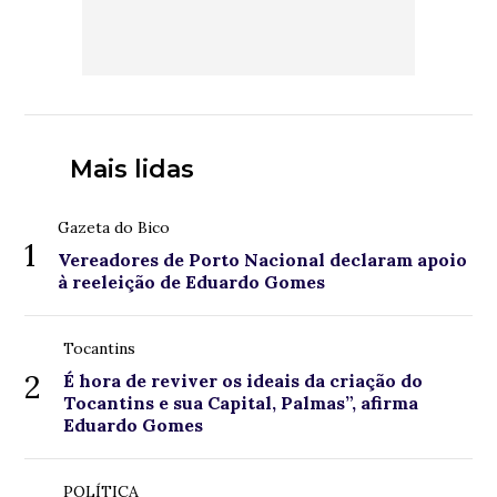
Mais lidas
Gazeta do Bico
1
Vereadores de Porto Nacional declaram apoio
à reeleição de Eduardo Gomes
Tocantins
2
É hora de reviver os ideais da criação do
Tocantins e sua Capital, Palmas”, afirma
Eduardo Gomes
POLÍTICA