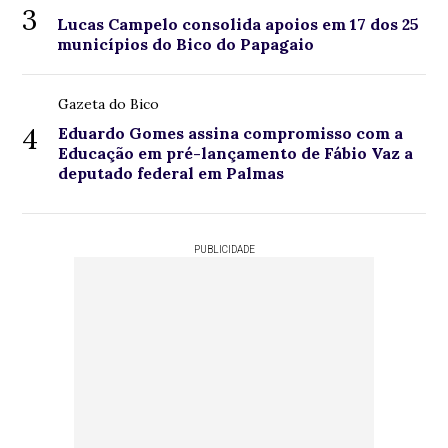
3
Lucas Campelo consolida apoios em 17 dos 25
municípios do Bico do Papagaio
Gazeta do Bico
4
Eduardo Gomes assina compromisso com a
Educação em pré-lançamento de Fábio Vaz a
deputado federal em Palmas
PUBLICIDADE