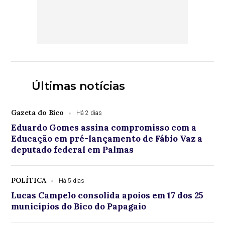
Últimas notícias
Gazeta do Bico
Há 2 dias
Eduardo Gomes assina compromisso com a
Educação em pré-lançamento de Fábio Vaz a
deputado federal em Palmas
POLÍTICA
Há 5 dias
Lucas Campelo consolida apoios em 17 dos 25
municípios do Bico do Papagaio