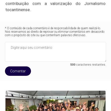
contribuição com a valorização do Jornalismo
tocantinense.
* O conteúdo de cada comentário é de responsabilidade de quem realizá-lo.
Nos reservamos ao direito de reprovar ou eliminar comentários em desacordo
com o propósito do site ou que contenham palavras ofensivas.
500
caracteres restantes.
Comentar