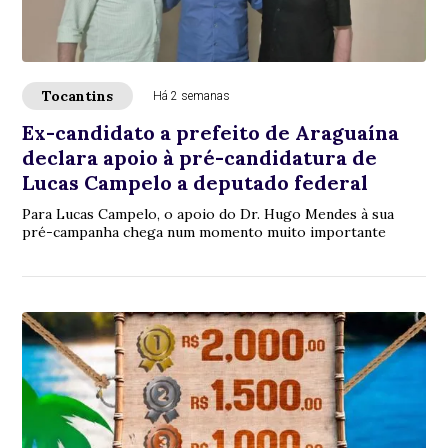
Tocantins
Há 2 semanas
Ex-candidato a prefeito de Araguaína
declara apoio à pré-candidatura de
Lucas Campelo a deputado federal
Para Lucas Campelo, o apoio do Dr. Hugo Mendes à sua
pré-campanha chega num momento muito importante