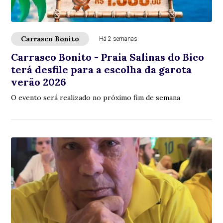
Carrasco Bonito
Há 2 semanas
Carrasco Bonito - Praia Salinas do Bico
terá desfile para a escolha da garota
verão 2026
O evento será realizado no próximo fim de semana