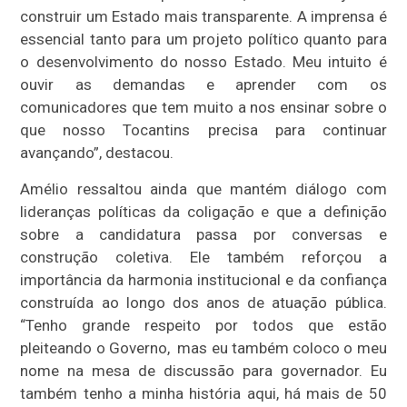
construir um Estado mais transparente. A imprensa é
essencial tanto para um projeto político quanto para
o desenvolvimento do nosso Estado. Meu intuito é
ouvir as demandas e aprender com os
comunicadores que tem muito a nos ensinar sobre o
que nosso Tocantins precisa para continuar
avançando”, destacou.
Amélio ressaltou ainda que mantém diálogo com
lideranças políticas da coligação e que a definição
sobre a candidatura passa por conversas e
construção coletiva. Ele também reforçou a
importância da harmonia institucional e da confiança
construída ao longo dos anos de atuação pública.
“Tenho grande respeito por todos que estão
pleiteando o Governo, mas eu também coloco o meu
nome na mesa de discussão para governador. Eu
também tenho a minha história aqui, há mais de 50