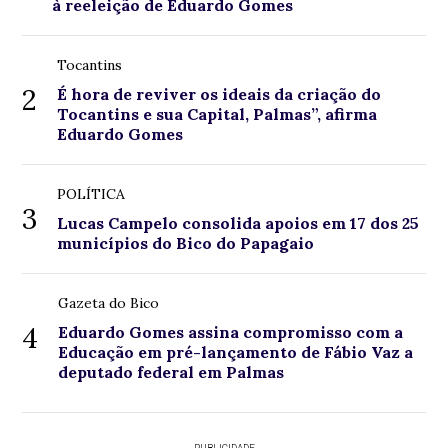
à reeleição de Eduardo Gomes
Tocantins
2
É hora de reviver os ideais da criação do
Tocantins e sua Capital, Palmas”, afirma
Eduardo Gomes
POLÍTICA
3
Lucas Campelo consolida apoios em 17 dos 25
municípios do Bico do Papagaio
Gazeta do Bico
4
Eduardo Gomes assina compromisso com a
Educação em pré-lançamento de Fábio Vaz a
deputado federal em Palmas