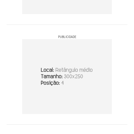
PUBLICIDADE