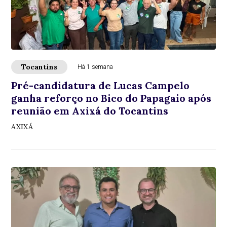
Tocantins
Há 1 semana
Pré-candidatura de Lucas Campelo
ganha reforço no Bico do Papagaio após
reunião em Axixá do Tocantins
AXIXÁ