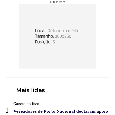
PUBLICIDADE
Mais lidas
Gazeta do Bico
1
Vereadores de Porto Nacional declaram apoio