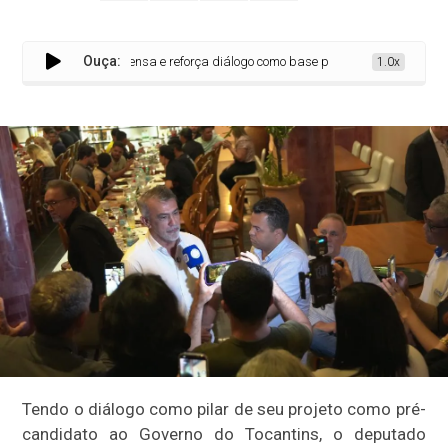
Ouça:
ssionais da imprensa e reforça diálogo como base para projeto ao Governo
1.0x
Tendo o diálogo como pilar de seu projeto como pré-
candidato ao Governo do Tocantins, o deputado