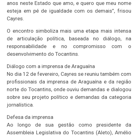
anos neste Estado que amo, e quero que meu nome
esteja em pé de igualdade com os demais”, frisou
Cayres.
O encontro simboliza mais uma etapa mais intensa
de articulação política, baseada no diálogo, na
responsabilidade e no compromisso com o
desenvolvimento do Tocantins.
Diálogo com a imprensa de Araguaína
No dia 12 de fevereiro, Cayres se reuniu também com
profissionais da imprensa de Araguaína e da região
norte do Tocantins, onde ouviu demandas e dialogou
sobre seu projeto político e demandas da categoria
jornalística.
Defesa da imprensa
Ao longo de sua gestão como presidente da
Assembleia Legislativa do Tocantins (Aleto), Amélio