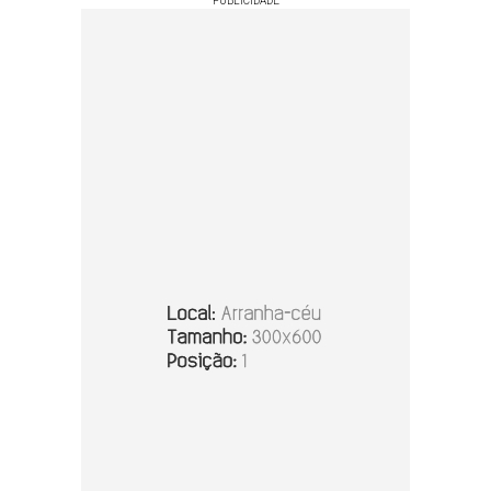
PUBLICIDADE