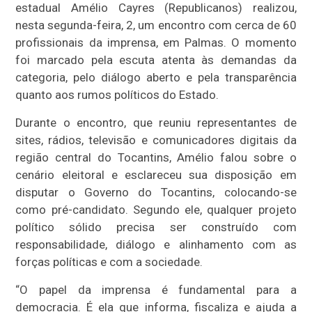
estadual Amélio Cayres (Republicanos) realizou,
nesta segunda-feira, 2, um encontro com cerca de 60
profissionais da imprensa, em Palmas. O momento
foi marcado pela escuta atenta às demandas da
categoria, pelo diálogo aberto e pela transparência
quanto aos rumos políticos do Estado.
Durante o encontro, que reuniu representantes de
sites, rádios, televisão e comunicadores digitais da
região central do Tocantins, Amélio falou sobre o
cenário eleitoral e esclareceu sua disposição em
disputar o Governo do Tocantins, colocando-se
como pré-candidato. Segundo ele, qualquer projeto
político sólido precisa ser construído com
responsabilidade, diálogo e alinhamento com as
forças políticas e com a sociedade.
“O papel da imprensa é fundamental para a
democracia. É ela que informa, fiscaliza e ajuda a