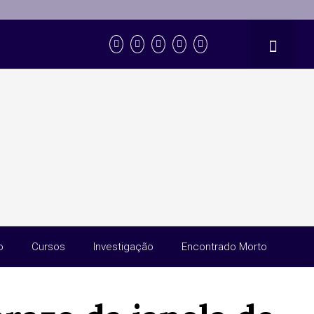
o
Cursos
Investigação
Encontrado Morto