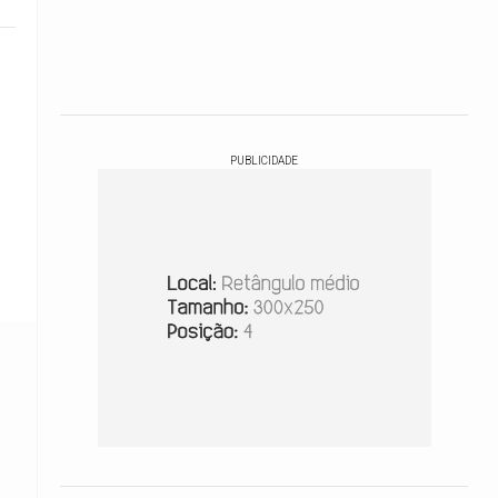
PUBLICIDADE