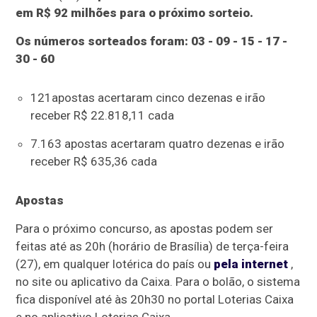
em R$ 92 milhões para o próximo sorteio.
Os números sorteados foram: 03 - 09 - 15 - 17 -
30 - 60
121apostas acertaram cinco dezenas e irão
receber R$ 22.818,11 cada
7.163 apostas acertaram quatro dezenas e irão
receber R$ 635,36 cada
Apostas
Para o próximo concurso, as apostas podem ser
feitas até as 20h (horário de Brasília) de terça-feira
(27), em qualquer lotérica do país ou
pela internet
,
no site ou aplicativo da Caixa. Para o bolão, o sistema
fica disponível até às 20h30 no portal Loterias Caixa