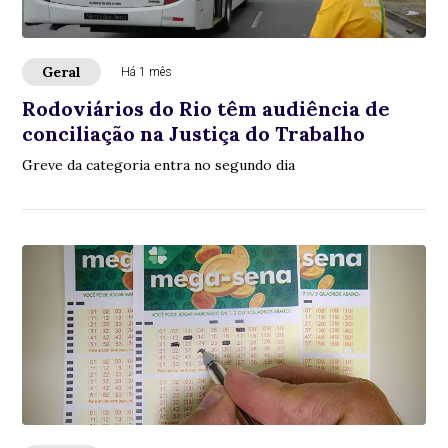
Geral
Há 1 mês
Rodoviários do Rio têm audiência de
conciliação na Justiça do Trabalho
Greve da categoria entra no segundo dia