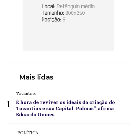
Mais lidas
Tocantins
1
É hora de reviver os ideais da criação do
Tocantins e sua Capital, Palmas”, afirma
Eduardo Gomes
POLÍTICA