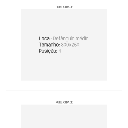
PUBLICIDADE
PUBLICIDADE