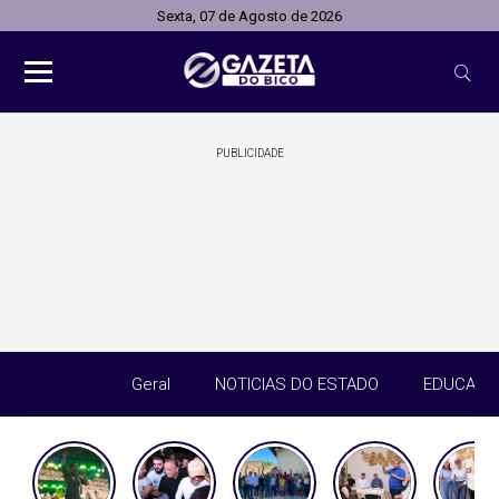
Sexta, 07 de Agosto de 2026
PUBLICIDADE
Geral
NOTICIAS DO ESTADO
EDUCAÇÃ