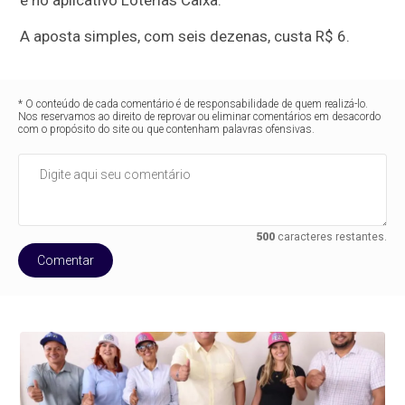
e no aplicativo Loterias Caixa.
A aposta simples, com seis dezenas, custa R$ 6.
* O conteúdo de cada comentário é de responsabilidade de quem realizá-lo.
Nos reservamos ao direito de reprovar ou eliminar comentários em desacordo
com o propósito do site ou que contenham palavras ofensivas.
500
caracteres restantes.
Comentar