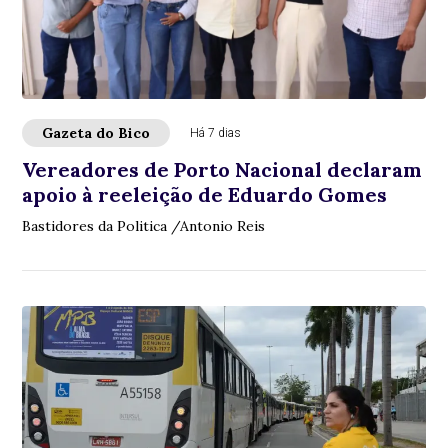
Gazeta do Bico
Há 7 dias
Vereadores de Porto Nacional declaram
apoio à reeleição de Eduardo Gomes
Bastidores da Politica /Antonio Reis