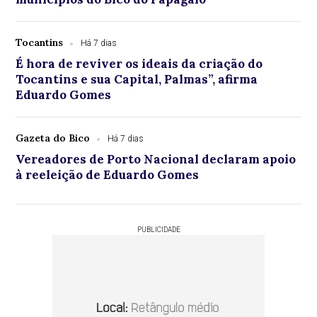
Tocantins
Há 7 dias
É hora de reviver os ideais da criação do
Tocantins e sua Capital, Palmas”, afirma
Eduardo Gomes
Gazeta do Bico
Há 7 dias
Vereadores de Porto Nacional declaram apoio
à reeleição de Eduardo Gomes
PUBLICIDADE