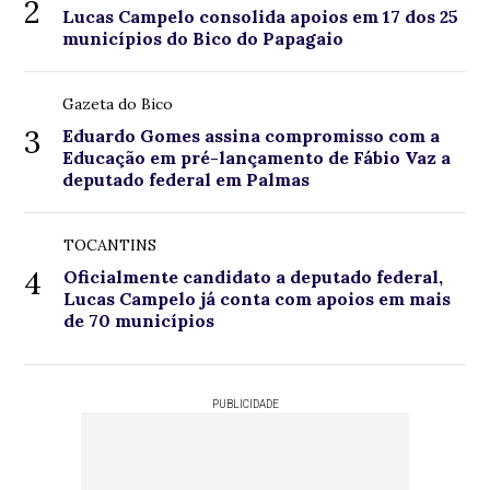
2
Lucas Campelo consolida apoios em 17 dos 25
municípios do Bico do Papagaio
Gazeta do Bico
3
Eduardo Gomes assina compromisso com a
Educação em pré-lançamento de Fábio Vaz a
deputado federal em Palmas
TOCANTINS
4
Oficialmente candidato a deputado federal,
Lucas Campelo já conta com apoios em mais
de 70 municípios
PUBLICIDADE