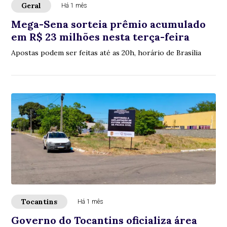
Geral
Há 1 mês
Mega-Sena sorteia prêmio acumulado
em R$ 23 milhões nesta terça-feira
Apostas podem ser feitas até as 20h, horário de Brasília
Tocantins
Há 1 mês
Governo do Tocantins oficializa área