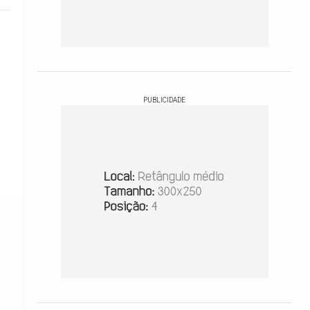
PUBLICIDADE