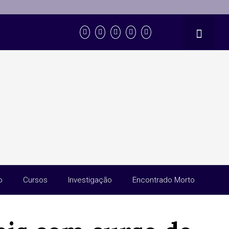
o
Cursos
Investigação
Encontrado Morto