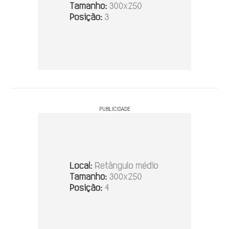
PUBLICIDADE