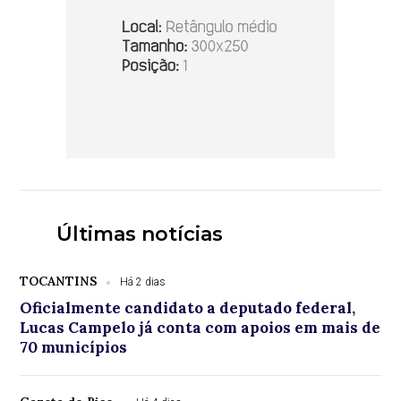
Últimas notícias
TOCANTINS
Há 2 dias
Oficialmente candidato a deputado federal,
Lucas Campelo já conta com apoios em mais de
70 municípios