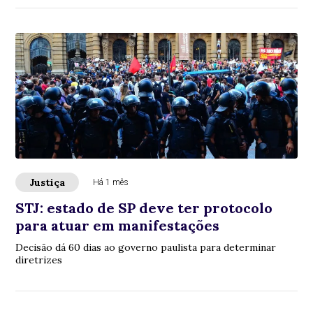
Justiça
Há 1 mês
STJ: estado de SP deve ter protocolo
para atuar em manifestações
Decisão dá 60 dias ao governo paulista para determinar
diretrizes