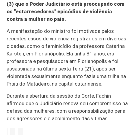
(3) que o Poder Judiciário está preocupado com
os "estarrecedores" episódios de violência
contra a mulher no país.
A manifestação do ministro foi motivada pelos
recentes casos de violência registrados em diversas
cidades, como o feminicídio da professora Catarina
Karsten, em Florianópolis. Ela tinha 31 anos, era
professora e pesquisadora em Florianópolis e foi
assassinada na última sexta-feira (21), após ser
violentada sexualmente enquanto fazia uma trilha na
Praia do Matadeiro, na capital catarinense.
Durante a abertura da sessão da Corte, Fachin
afirmou que o Judiciário renova seu compromisso na
defesa das mulheres, com a responsabilização penal
dos agressores e o acolhimento das vitimas.