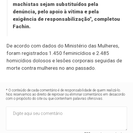
machistas sejam substituídos pela
denúncia, pelo apoio à vítima e pela
exigência de responsabilização", completou
Fachin.
De acordo com dados do Ministério das Mulheres,
foram registrados 1.450 feminicídios e 2.485
homicídios dolosos e lesões corporais seguidas de
morte contra mulheres no ano passado.
* O conteúdo de cada comentário é de responsabilidade de quem realizá-lo.
Nos reservamos ao direito de reprovar ou eliminar comentários em desacordo
com o propósito do site ou que contenham palavras ofensivas.