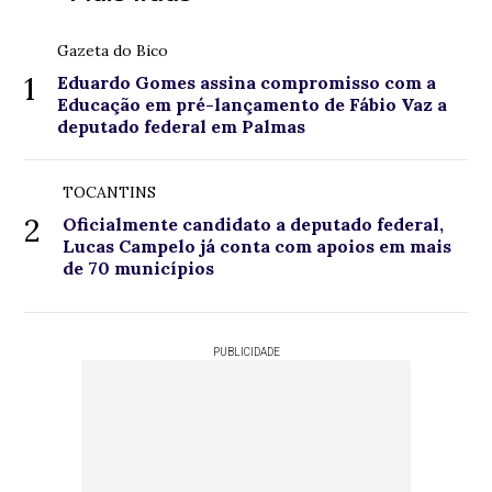
Gazeta do Bico
1
Eduardo Gomes assina compromisso com a
Educação em pré-lançamento de Fábio Vaz a
deputado federal em Palmas
TOCANTINS
2
Oficialmente candidato a deputado federal,
Lucas Campelo já conta com apoios em mais
de 70 municípios
PUBLICIDADE