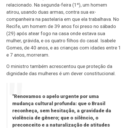
relacionado. Na segunda-feira (1º), um homem
atirou, usando duas armas, contra sua ex-
companheira na pastelaria em que ela trabalhava. No
Recife, um homem de 39 anos foi preso no sábado
(29) após atear fogo na casa onde estava sua
mulher, grávida, e os quatro filhos do casal. Isabele
Gomes, de 40 anos, e as crianças com idades entre 1
e 7 anos, morreram.
O ministro também acrescentou que proteção da
dignidade das mulheres é um dever constitucional.
"Renovamos o apelo urgente por uma
mudança cultural profunda: que o Brasil
reconheça, sem hesitação, a gravidade da
violência de gênero; que o silêncio, o
preconceito e a naturalização de atitudes