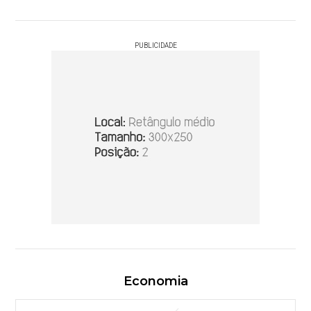
PUBLICIDADE
Economia