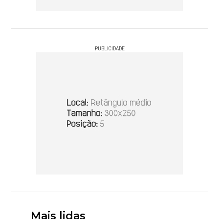
PUBLICIDADE
Mais lidas