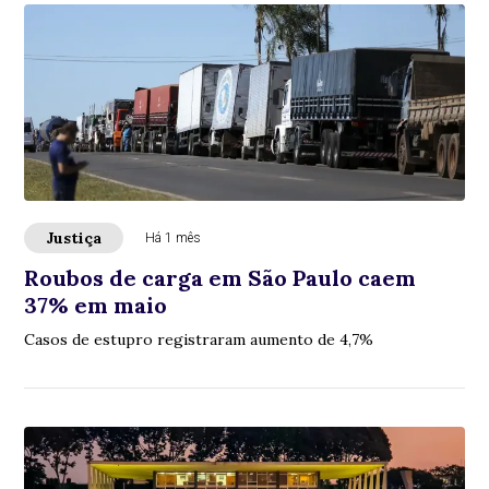
Justiça
Há 1 mês
Roubos de carga em São Paulo caem
37% em maio
Casos de estupro registraram aumento de 4,7%