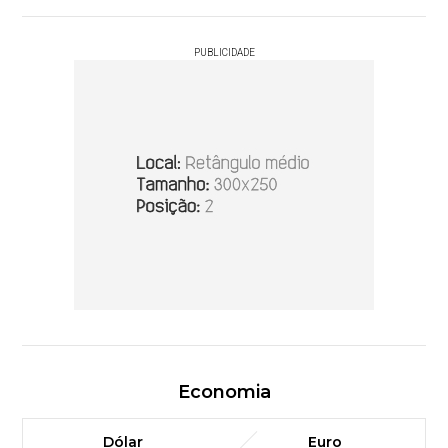
PUBLICIDADE
Economia
Dólar
Euro