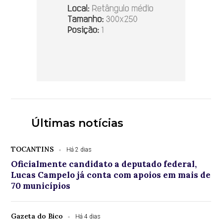
Últimas notícias
TOCANTINS
Há 2 dias
Oficialmente candidato a deputado federal,
Lucas Campelo já conta com apoios em mais de
70 municípios
Gazeta do Bico
Há 4 dias