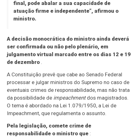
final, pode abalar a sua capacidade de
atuação firme e independente”, afirmou o
ministro.
A decisão monocrática do ministro ainda deverá
ser confirmada ou não pelo plenário, em
julgamento virtual marcado entre os dias 12 e 19
de dezembro
.
A Constituição prevê que cabe ao Senado Federal
processar e julgar ministros do Supremo no caso de
eventuais crimes de responsabilidade, mas não trata
da possibilidade de
impeachment
dos magistrados.
O tema é abordado na Lei 1.079/1950, a Lei de
Impeachment, que regulamenta o assunto.
Pela legislação, comete crime de
responsabilidade o ministro que
: