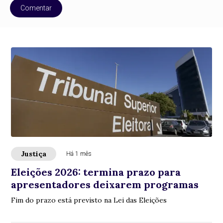
Comentar
Justiça
Há 1 mês
Eleições 2026: termina prazo para
apresentadores deixarem programas
Fim do prazo está previsto na Lei das Eleições