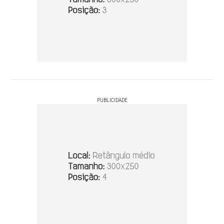
PUBLICIDADE