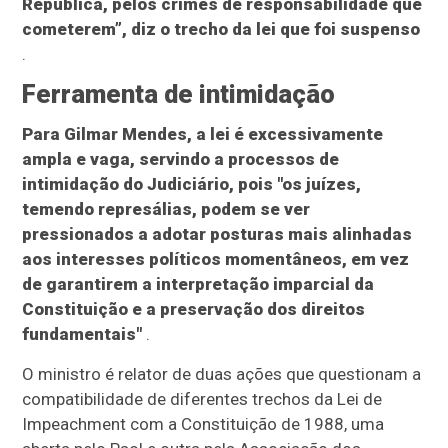
República, pêlos crimes de responsabilidade que
cometerem”, diz o trecho da lei que foi suspenso
.
Ferramenta de intimidação
Para Gilmar Mendes, a lei é excessivamente
ampla e vaga, servindo a processos de
intimidação do Judiciário, pois "os juízes,
temendo represálias, podem se ver
pressionados a adotar posturas mais alinhadas
aos interesses políticos momentâneos, em vez
de garantirem a interpretação imparcial da
Constituição e a preservação dos direitos
fundamentais"
.
O ministro é relator de duas ações que questionam a
compatibilidade de diferentes trechos da Lei de
Impeachment com a Constituição de 1988, uma