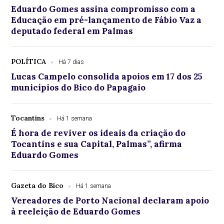
Eduardo Gomes assina compromisso com a
Educação em pré-lançamento de Fábio Vaz a
deputado federal em Palmas
POLÍTICA
Há 7 dias
Lucas Campelo consolida apoios em 17 dos 25
municípios do Bico do Papagaio
Tocantins
Há 1 semana
É hora de reviver os ideais da criação do
Tocantins e sua Capital, Palmas”, afirma
Eduardo Gomes
Gazeta do Bico
Há 1 semana
Vereadores de Porto Nacional declaram apoio
à reeleição de Eduardo Gomes