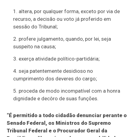
altera, por qualquer forma, exceto por via de
recurso, a decisão ou voto já proferido em
sessão do Tribunal;
profere julgamento, quando, por lei, seja
suspeito na causa;
exerça atividade político-partidária;
seja patentemente desidioso no
cumprimento dos deveres do cargo;
proceda de modo incompatível com a honra
dignidade e decôro de suas funções.
“É permitido a todo cidadão denunciar perante o
Senado Federal, os Ministros do Supremo
Tribunal Federal e o Procurador Geral da