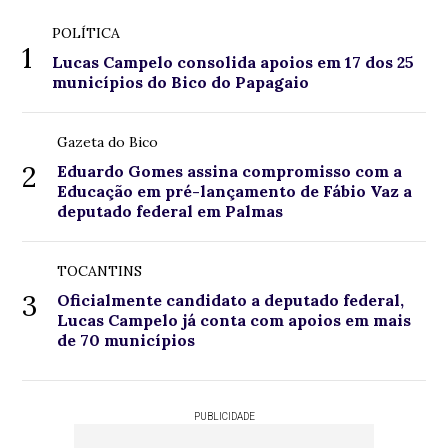
POLÍTICA
1
Lucas Campelo consolida apoios em 17 dos 25
municípios do Bico do Papagaio
Gazeta do Bico
2
Eduardo Gomes assina compromisso com a
Educação em pré-lançamento de Fábio Vaz a
deputado federal em Palmas
TOCANTINS
3
Oficialmente candidato a deputado federal,
Lucas Campelo já conta com apoios em mais
de 70 municípios
PUBLICIDADE