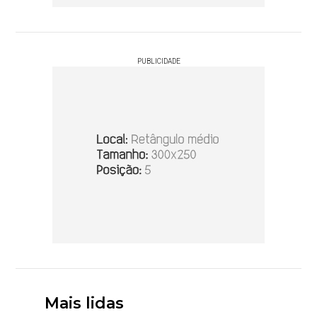
PUBLICIDADE
Mais lidas