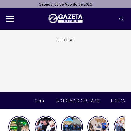
Sábado, 08 de Agosto de 2026
PUBLICIDADE
Geral
NOTICIAS DO ESTADO
EDUCAÇÃ