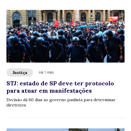
Justiça
Há 1 mês
STJ: estado de SP deve ter protocolo
para atuar em manifestações
Decisão dá 60 dias ao governo paulista para determinar
diretrizes