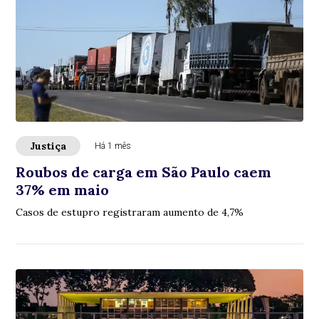
Justiça
Há 1 mês
Roubos de carga em São Paulo caem
37% em maio
Casos de estupro registraram aumento de 4,7%