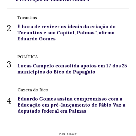
Tocantins
2
É hora de reviver os ideais da criação do
Tocantins e sua Capital, Palmas”, afirma
Eduardo Gomes
POLÍTICA
3
Lucas Campelo consolida apoios em 17 dos 25
municípios do Bico do Papagaio
Gazeta do Bico
4
Eduardo Gomes assina compromisso com a
Educação em pré-lançamento de Fábio Vaz a
deputado federal em Palmas
PUBLICIDADE