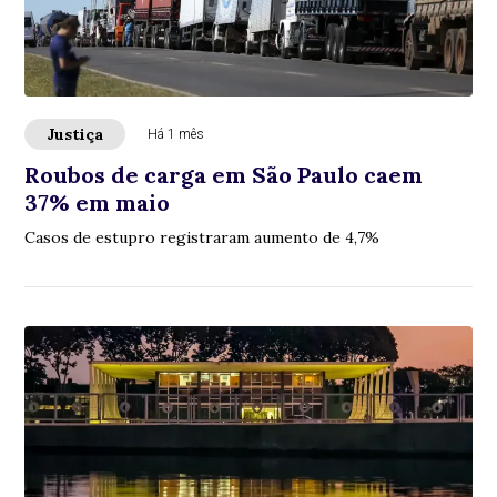
Justiça
Há 1 mês
Roubos de carga em São Paulo caem
37% em maio
Casos de estupro registraram aumento de 4,7%