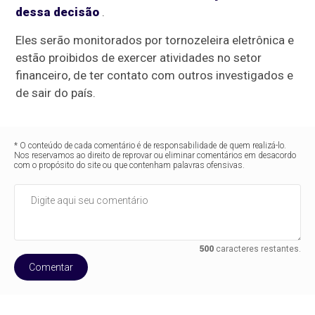
dessa decisão
.
Eles serão monitorados por tornozeleira eletrônica e
estão proibidos de exercer atividades no setor
financeiro, de ter contato com outros investigados e
de sair do país.
* O conteúdo de cada comentário é de responsabilidade de quem realizá-lo.
Nos reservamos ao direito de reprovar ou eliminar comentários em desacordo
com o propósito do site ou que contenham palavras ofensivas.
500
caracteres restantes.
Comentar