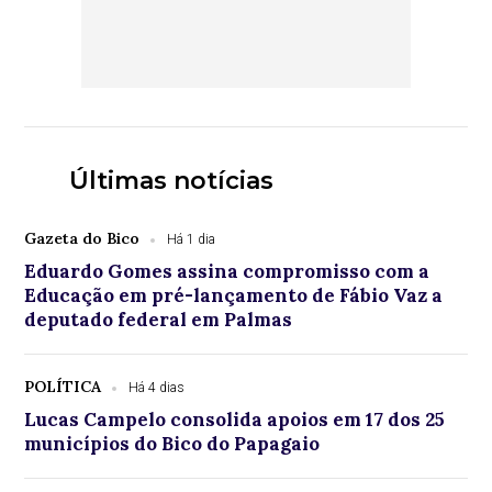
Últimas notícias
Gazeta do Bico
Há 1 dia
Eduardo Gomes assina compromisso com a
Educação em pré-lançamento de Fábio Vaz a
deputado federal em Palmas
POLÍTICA
Há 4 dias
Lucas Campelo consolida apoios em 17 dos 25
municípios do Bico do Papagaio