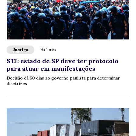
Justiça
Há 1 mês
STJ: estado de SP deve ter protocolo
para atuar em manifestações
Decisão dá 60 dias ao governo paulista para determinar
diretrizes