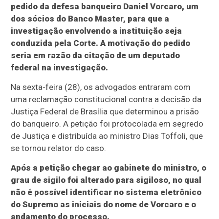
pedido da defesa banqueiro Daniel Vorcaro, um
dos sócios do Banco Master, para que a
investigação envolvendo a instituição seja
conduzida pela Corte. A motivação do pedido
seria em razão da citação de um deputado
federal na investigação.
Na sexta-feira (28), os advogados entraram com
uma reclamação constitucional contra a decisão da
Justiça Federal de Brasília que determinou a prisão
do banqueiro. A petição foi protocolada em segredo
de Justiça e distribuída ao ministro Dias Toffoli, que
se tornou relator do caso.
Após a petição chegar ao gabinete do ministro, o
grau de sigilo foi alterado para sigiloso, no qual
não é possível identificar no sistema eletrônico
do Supremo as iniciais do nome de Vorcaro e o
andamento do processo.