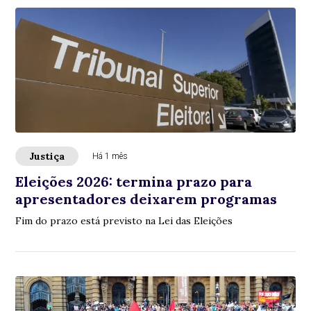
Justiça
Há 1 mês
Eleições 2026: termina prazo para
apresentadores deixarem programas
Fim do prazo está previsto na Lei das Eleições