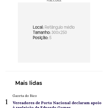
PUBLICIDADE
Mais lidas
Gazeta do Bico
1
Vereadores de Porto Nacional declaram apoio
à reeleição de Eduardo Gomes