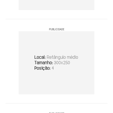
PUBLICIDADE