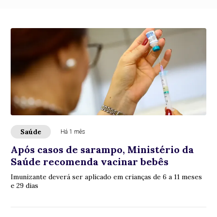
Saúde
Há 1 mês
Após casos de sarampo, Ministério da
Saúde recomenda vacinar bebês
Imunizante deverá ser aplicado em crianças de 6 a 11 meses
e 29 dias