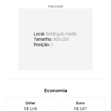
PUBLICIDADE
Economia
Dólar
Euro
R$ 5,08
R$ 5,87