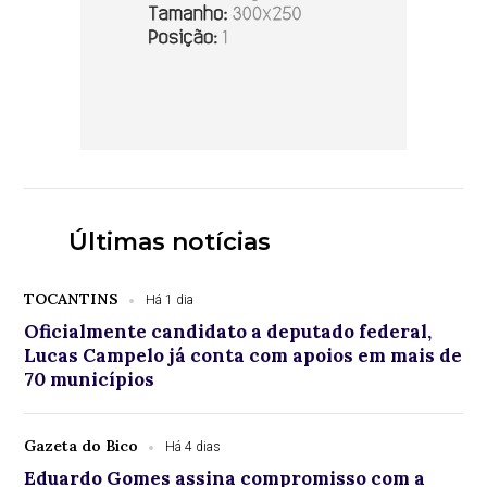
Últimas notícias
TOCANTINS
Há 1 dia
Oficialmente candidato a deputado federal,
Lucas Campelo já conta com apoios em mais de
70 municípios
Gazeta do Bico
Há 4 dias
Eduardo Gomes assina compromisso com a