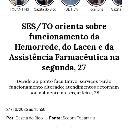
TOCANTINS
Gazeta do Bico
POLÍTICA
Tocantins
Gazeta do 
SES/TO orienta sobre
funcionamento da
Hemorrede, do Lacen e da
Assistência Farmacêutica na
segunda, 27
Devido ao ponto facultativo, serviços terão
funcionamento alterado; atendimentos retornam
normalmente na terça-feira, 28
24/10/2025 às 15h50
Por:
Gazeta do Bico
Fonte:
Secom Tocantins