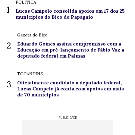
POLÍTICA
1
Lucas Campelo consolida apoios em 17 dos 25
municípios do Bico do Papagaio
Gazeta do Bico
2
Eduardo Gomes assina compromisso com a
Educação em pré-lançamento de Fábio Vaz a
deputado federal em Palmas
TOCANTINS
3
Oficialmente candidato a deputado federal,
Lucas Campelo já conta com apoios em mais
de 70 municípios
PUBLICIDADE