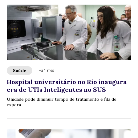
Saúde
Há 1 mês
Hospital universitário no Rio inaugura
era de UTIs Inteligentes no SUS
Unidade pode diminuir tempo de tratamento e fila de
espera