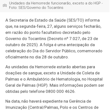
Unidades da Hemorrede funcionarão, exceto a do HGP -
Foto: SES/Governo do Tocantins
A Secretaria de Estado da Saúde (SES/TO) informa
que, na segunda-feira, 27, alguns serviços fecharão,
em razão do ponto facultativo decretado pelo
Governo do Tocantins (Decreto nº 7.027, de 23 de
outubro de 2025). A folga é uma antecipação da
celebração do Dia do Servidor Público, comemorado
oficialmente no dia 28 de outubro.
As unidades da Hemorrede estarão abertas para
doações de sangue, exceto a Unidade de Coleta de
Palmas e o Ambulatório de Hematologia, no Hospital
Geral de Palmas (HGP). Mais informações podem ser
obtidas pelo telefone 0800 000 4626.
Na data, não haverá expediente na Gerência de
Imunização (Central/Palmas, Polo e os Centros de