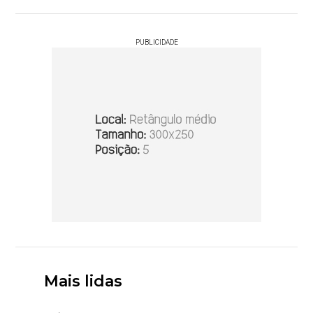
PUBLICIDADE
Mais lidas