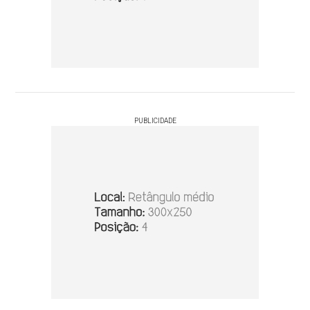
PUBLICIDADE