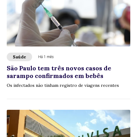
Saúde
Há 1 mês
São Paulo tem três novos casos de
sarampo confirmados em bebês
Os infectados não tinham registro de viagens recentes