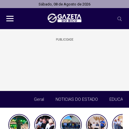
Sábado, 08 de Agosto de 2026
PUBLICIDADE
Geral
NOTICIAS DO ESTADO
EDUCAÇÃ