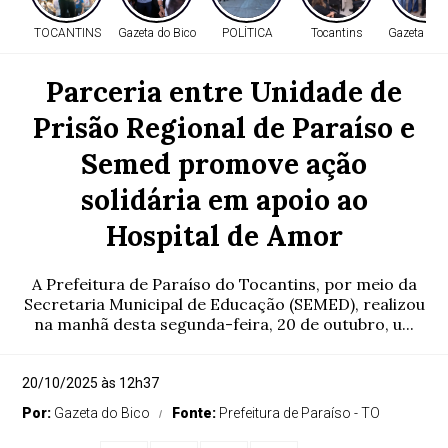
TOCANTINS
Gazeta do Bico
POLÍTICA
Tocantins
Gazeta do 
Parceria entre Unidade de
Prisão Regional de Paraíso e
Semed promove ação
solidária em apoio ao
Hospital de Amor
A Prefeitura de Paraíso do Tocantins, por meio da
Secretaria Municipal de Educação (SEMED), realizou
na manhã desta segunda-feira, 20 de outubro, u...
20/10/2025 às 12h37
Por:
Gazeta do Bico
Fonte:
Prefeitura de Paraíso - TO