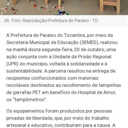
Foto: Reprodução/Prefeitura de Paraíso - TO
A Prefeitura de Paraíso do Tocantins, por meio da
Secretaria Municipal de Educação (SEMED), realizou
na manhã desta segunda-feira, 20 de outubro, uma
ação conjunta com a Unidade de Prisão Regional
(UPR) do município, voltada à solidariedade e à
sustentabilidade. A parceria resultou na entrega de
recipientes confeccionados com materiais
recicláveis destinados ao recolhimento de tampinhas
de garrafas PET em benefício do Hospital de Amor,
os “tampômetros”.
Os equipamentos foram produzidos por pessoas
privadas de liberdade, que, por meio do trabalho
artesanal e educativo, contribuíram para a causa. A