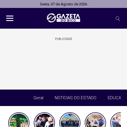
Sexta, 07 de Agosto de 2026
PUBLICIDADE
Geral
NOTICIAS DO ESTADO
EDUCAÇÃ