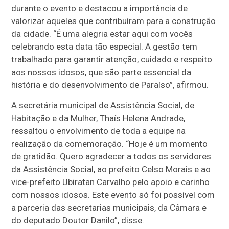
durante o evento e destacou a importância de
valorizar aqueles que contribuíram para a construção
da cidade. “É uma alegria estar aqui com vocês
celebrando esta data tão especial. A gestão tem
trabalhado para garantir atenção, cuidado e respeito
aos nossos idosos, que são parte essencial da
história e do desenvolvimento de Paraíso”, afirmou.
A secretária municipal de Assistência Social, de
Habitação e da Mulher, Thaís Helena Andrade,
ressaltou o envolvimento de toda a equipe na
realização da comemoração. “Hoje é um momento
de gratidão. Quero agradecer a todos os servidores
da Assistência Social, ao prefeito Celso Morais e ao
vice-prefeito Ubiratan Carvalho pelo apoio e carinho
com nossos idosos. Este evento só foi possível com
a parceria das secretarias municipais, da Câmara e
do deputado Doutor Danilo”, disse.