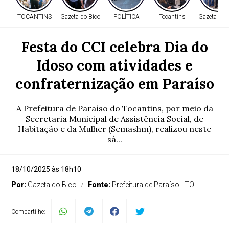
TOCANTINS
Gazeta do Bico
POLÍTICA
Tocantins
Gazeta do 
Festa do CCI celebra Dia do
Idoso com atividades e
confraternização em Paraíso
A Prefeitura de Paraíso do Tocantins, por meio da
Secretaria Municipal de Assistência Social, de
Habitação e da Mulher (Semashm), realizou neste
sá...
18/10/2025 às 18h10
Por:
Gazeta do Bico
Fonte:
Prefeitura de Paraíso - TO
Compartilhe: