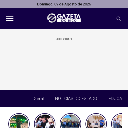
Domingo, 09 de Agosto de 2026
PUBLICIDADE
Geral
NOTICIAS DO ESTADO
EDUCAÇÃ