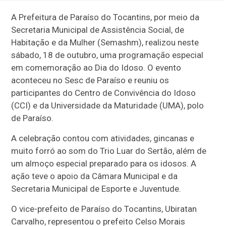
A Prefeitura de Paraíso do Tocantins, por meio da
Secretaria Municipal de Assistência Social, de
Habitação e da Mulher (Semashm), realizou neste
sábado, 18 de outubro, uma programação especial
em comemoração ao Dia do Idoso. O evento
aconteceu no Sesc de Paraíso e reuniu os
participantes do Centro de Convivência do Idoso
(CCI) e da Universidade da Maturidade (UMA), polo
de Paraíso.
A celebração contou com atividades, gincanas e
muito forró ao som do Trio Luar do Sertão, além de
um almoço especial preparado para os idosos. A
ação teve o apoio da Câmara Municipal e da
Secretaria Municipal de Esporte e Juventude.
O vice-prefeito de Paraíso do Tocantins, Ubiratan
Carvalho, representou o prefeito Celso Morais