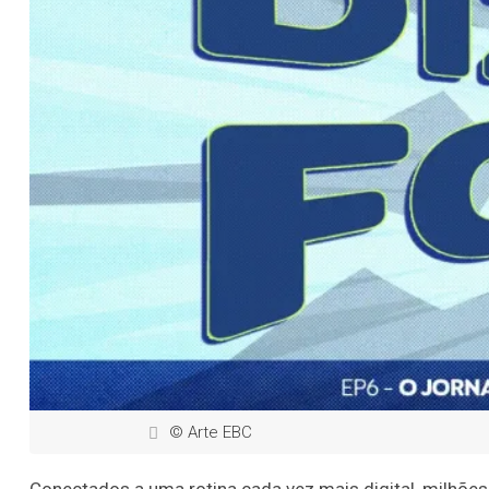
© Arte EBC