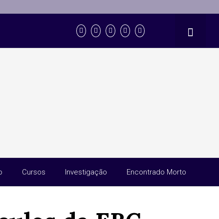
o
Cursos
Investigação
Encontrado Morto