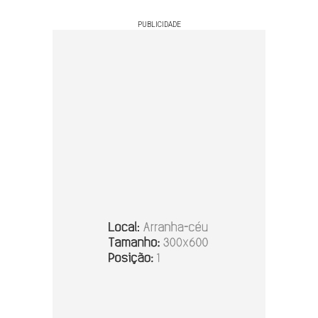
PUBLICIDADE