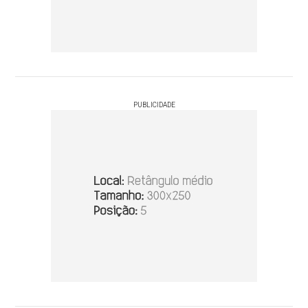
PUBLICIDADE