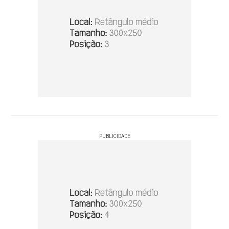
PUBLICIDADE