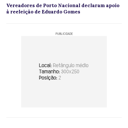
Vereadores de Porto Nacional declaram apoio
à reeleição de Eduardo Gomes
PUBLICIDADE