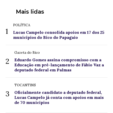
Mais lidas
POLÍTICA
1
Lucas Campelo consolida apoios em 17 dos 25
municípios do Bico do Papagaio
Gazeta do Bico
2
Eduardo Gomes assina compromisso com a
Educação em pré-lançamento de Fábio Vaz a
deputado federal em Palmas
TOCANTINS
3
Oficialmente candidato a deputado federal,
Lucas Campelo já conta com apoios em mais
de 70 municípios