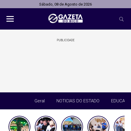
Sábado, 08 de Agosto de 2026
PUBLICIDADE
Geral
NOTICIAS DO ESTADO
EDUCAÇÃ