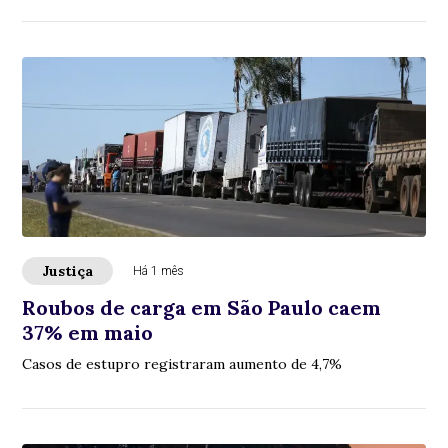
Justiça
Há 1 mês
Roubos de carga em São Paulo caem
37% em maio
Casos de estupro registraram aumento de 4,7%