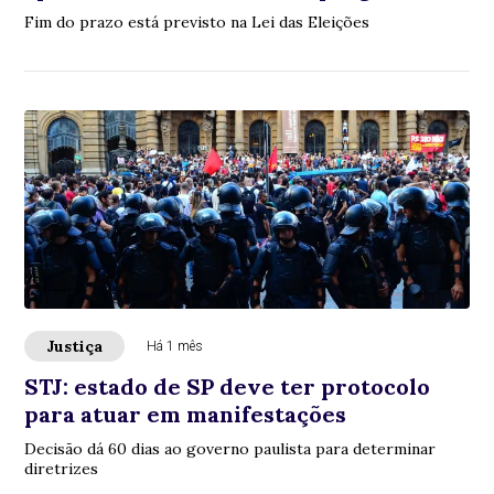
Fim do prazo está previsto na Lei das Eleições
Justiça
Há 1 mês
STJ: estado de SP deve ter protocolo
para atuar em manifestações
Decisão dá 60 dias ao governo paulista para determinar
diretrizes