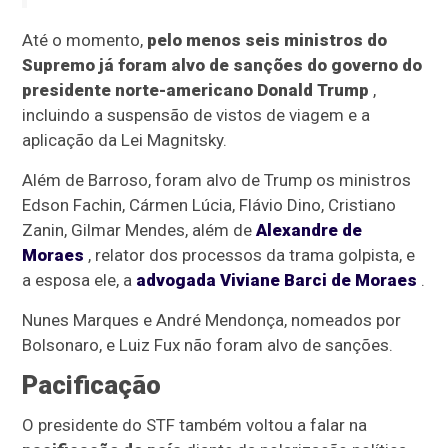
Até o momento,
pelo menos seis ministros do
Supremo já foram alvo de sanções do governo do
presidente norte-americano Donald Trump
,
incluindo a suspensão de vistos de viagem e a
aplicação da Lei Magnitsky.
Além de Barroso, foram alvo de Trump os ministros
Edson Fachin, Cármen Lúcia, Flávio Dino, Cristiano
Zanin, Gilmar Mendes, além de
Alexandre de
Moraes
, relator dos processos da trama golpista, e
a esposa ele, a
advogada Viviane Barci de Moraes
.
Nunes Marques e André Mendonça, nomeados por
Bolsonaro, e Luiz Fux não foram alvo de sanções.
Pacificação
O presidente do STF também voltou a falar na