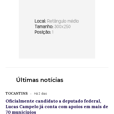
Últimas notícias
TOCANTINS
Há 2 dias
Oficialmente candidato a deputado federal,
Lucas Campelo já conta com apoios em mais de
70 municípios