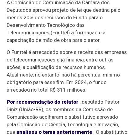
A Comissão de Comunicação da Câmara dos
Deputados aprovou projeto de lei que destina pelo
menos 20% dos recursos do Fundo para o
Desenvolvimento Tecnológico das
Telecomunicações (Funttel) à formação e à
capacitação de mão de obra para o setor.
O Funttel é arrecadado sobre a receita das empresas
de telecomunicações e já financia, entre outras
ações, a qualificação de recursos humanos.
Atualmente, no entanto, não há percentual mínimo
obrigatório para esse fim. Em 2024, o fundo
arrecadou no total R$ 311 milhões.
Por recomendação do relator
, deputado Pastor
Diniz (União-RR), os membros da Comissão de
Comunicação acolheram o
substitutivo
aprovado
pela Comissão de Ciência, Tecnologia e Inovação,
que
analisou o tema anteriormente
. O substitutivo