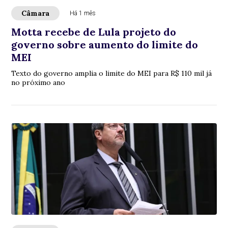
Câmara
Há 1 mês
Motta recebe de Lula projeto do
governo sobre aumento do limite do
MEI
Texto do governo amplia o limite do MEI para R$ 110 mil já
no próximo ano