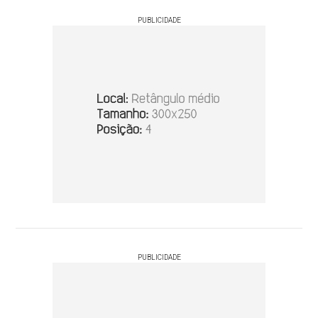
PUBLICIDADE
PUBLICIDADE