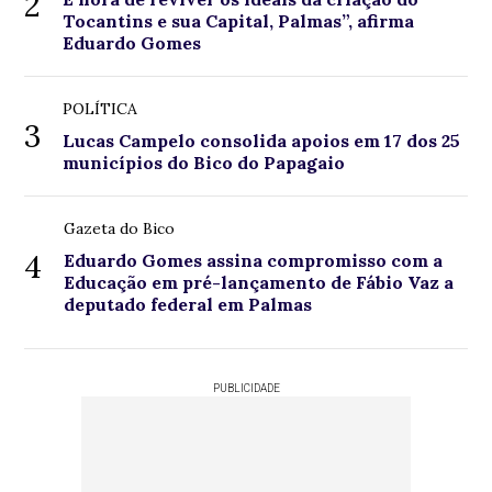
2
Tocantins e sua Capital, Palmas”, afirma
Eduardo Gomes
POLÍTICA
3
Lucas Campelo consolida apoios em 17 dos 25
municípios do Bico do Papagaio
Gazeta do Bico
4
Eduardo Gomes assina compromisso com a
Educação em pré-lançamento de Fábio Vaz a
deputado federal em Palmas
PUBLICIDADE