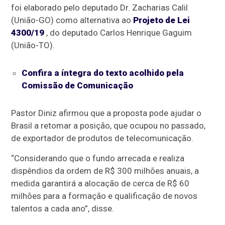
foi elaborado pelo deputado Dr. Zacharias Calil
(União-GO) como alternativa ao
Projeto de Lei
4300/19
, do deputado Carlos Henrique Gaguim
(União-TO).
Confira a íntegra do texto acolhido pela
Comissão de Comunicação
Pastor Diniz afirmou que a proposta pode ajudar o
Brasil a retomar a posição, que ocupou no passado,
de exportador de produtos de telecomunicação.
“Considerando que o fundo arrecada e realiza
dispêndios da ordem de R$ 300 milhões anuais, a
medida garantirá a alocação de cerca de R$ 60
milhões para a formação e qualificação de novos
talentos a cada ano”, disse.