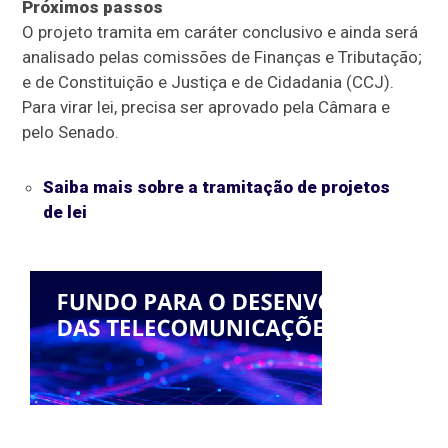
Próximos passos
O projeto tramita em
caráter conclusivo
e ainda será
analisado pelas comissões de Finanças e Tributação;
e de Constituição e Justiça e de Cidadania (CCJ).
Para virar lei, precisa ser aprovado pela Câmara e
pelo Senado.
Saiba mais sobre a tramitação de projetos
de lei