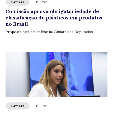
Câmara
Há 1 mês
Comissão aprova obrigatoriedade de
classificação de plásticos em produtos
no Brasil
Proposta está em análise na Câmara dos Deputados
Câmara
Há 1 mês