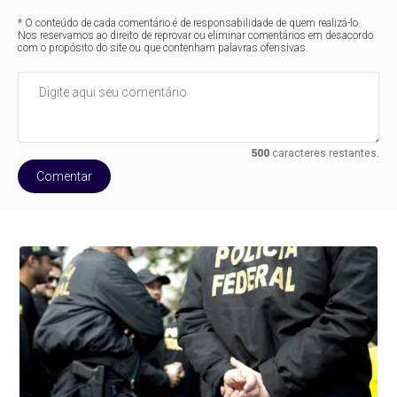
* O conteúdo de cada comentário é de responsabilidade de quem realizá-lo.
Nos reservamos ao direito de reprovar ou eliminar comentários em desacordo
com o propósito do site ou que contenham palavras ofensivas.
500
caracteres restantes.
Comentar