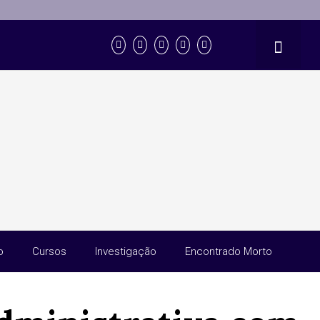
o
Cursos
Investigação
Encontrado Morto