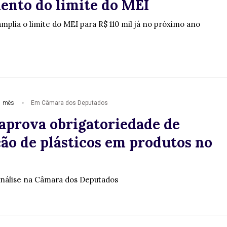
ento do limite do MEI
mplia o limite do MEI para R$ 110 mil já no próximo ano
1 mês
Em Câmara dos Deputados
aprova obrigatoriedade de
ção de plásticos em produtos no
análise na Câmara dos Deputados