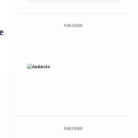
PUBLICIDADE
e
PUBLICIDADE