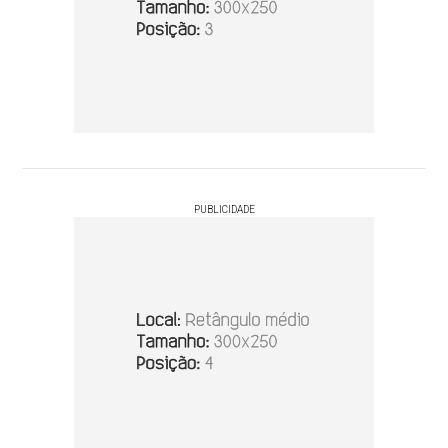
PUBLICIDADE