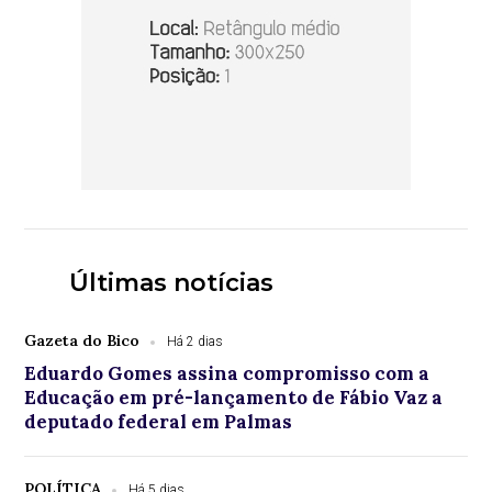
Últimas notícias
Gazeta do Bico
Há 2 dias
Eduardo Gomes assina compromisso com a
Educação em pré-lançamento de Fábio Vaz a
deputado federal em Palmas
POLÍTICA
Há 5 dias