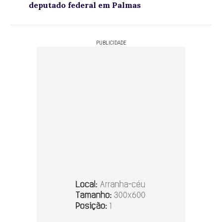
deputado federal em Palmas
PUBLICIDADE