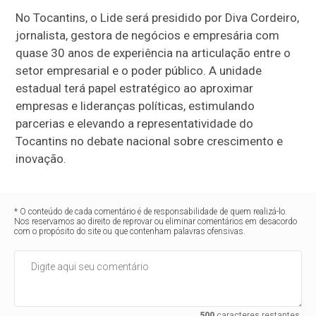
No Tocantins, o Lide será presidido por Diva Cordeiro,
jornalista, gestora de negócios e empresária com
quase 30 anos de experiência na articulação entre o
setor empresarial e o poder público. A unidade
estadual terá papel estratégico ao aproximar
empresas e lideranças políticas, estimulando
parcerias e elevando a representatividade do
Tocantins no debate nacional sobre crescimento e
inovação.
* O conteúdo de cada comentário é de responsabilidade de quem realizá-lo.
Nos reservamos ao direito de reprovar ou eliminar comentários em desacordo
com o propósito do site ou que contenham palavras ofensivas.
500
caracteres restantes.