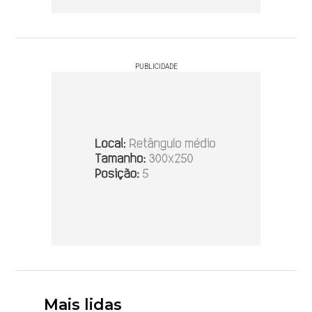
PUBLICIDADE
Mais lidas