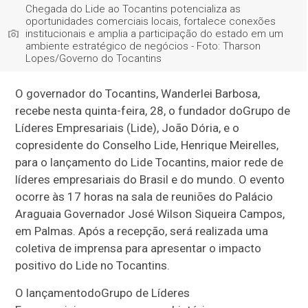
Chegada do Lide ao Tocantins potencializa as
oportunidades comerciais locais, fortalece conexões
institucionais e amplia a participação do estado em um
ambiente estratégico de negócios - Foto: Tharson
Lopes/Governo do Tocantins
O governador do Tocantins, Wanderlei Barbosa,
recebe nesta quinta-feira, 28, o fundador doGrupo de
Líderes Empresariais (Lide), João Dória, e o
copresidente do Conselho Lide, Henrique Meirelles,
para o lançamento do Lide Tocantins, maior rede de
líderes empresariais do Brasil e do mundo. O evento
ocorre às 17 horas na sala de reuniões do Palácio
Araguaia Governador José Wilson Siqueira Campos,
em Palmas. Após a recepção, será realizada uma
coletiva de imprensa para apresentar o impacto
positivo do Lide no Tocantins.
O lançamentodoGrupo de Líderes