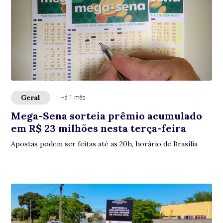
Geral
Há 1 mês
Mega-Sena sorteia prêmio acumulado
em R$ 23 milhões nesta terça-feira
Apostas podem ser feitas até as 20h, horário de Brasília