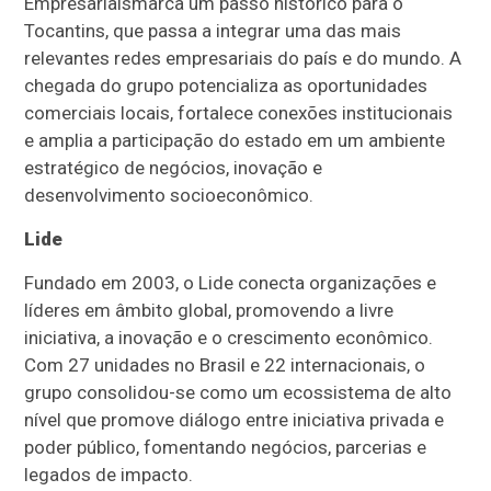
Empresariaismarca um passo histórico para o
Tocantins, que passa a integrar uma das mais
relevantes redes empresariais do país e do mundo. A
chegada do grupo potencializa as oportunidades
comerciais locais, fortalece conexões institucionais
e amplia a participação do estado em um ambiente
estratégico de negócios, inovação e
desenvolvimento socioeconômico.
Lide
Fundado em 2003, o Lide conecta organizações e
líderes em âmbito global, promovendo a livre
iniciativa, a inovação e o crescimento econômico.
Com 27 unidades no Brasil e 22 internacionais, o
grupo consolidou-se como um ecossistema de alto
nível que promove diálogo entre iniciativa privada e
poder público, fomentando negócios, parcerias e
legados de impacto.