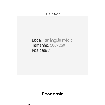
PUBLICIDADE
Economia