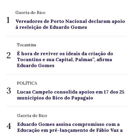
Gazeta do Bico
1
Vereadores de Porto Nacional declaram apoio
à reeleição de Eduardo Gomes
Tocantins
2
É hora de reviver os ideais da criação do
Tocantins e sua Capital, Palmas”, afirma
Eduardo Gomes
POLÍTICA
3
Lucas Campelo consolida apoios em 17 dos 25
municípios do Bico do Papagaio
Gazeta do Bico
4
Eduardo Gomes assina compromisso com a
Educação em pré-lançamento de Fábio Vaz a