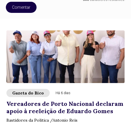
Comentar
Gazeta do Bico
Há 6 dias
Vereadores de Porto Nacional declaram
apoio à reeleição de Eduardo Gomes
Bastidores da Politica /Antonio Reis