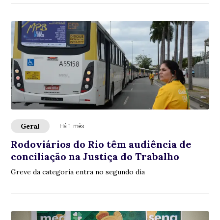
Geral
Há 1 mês
Rodoviários do Rio têm audiência de
conciliação na Justiça do Trabalho
Greve da categoria entra no segundo dia