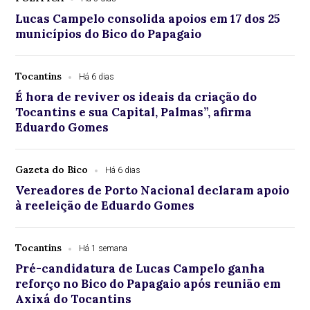
Lucas Campelo consolida apoios em 17 dos 25
municípios do Bico do Papagaio
Tocantins
Há 6 dias
É hora de reviver os ideais da criação do
Tocantins e sua Capital, Palmas”, afirma
Eduardo Gomes
Gazeta do Bico
Há 6 dias
Vereadores de Porto Nacional declaram apoio
à reeleição de Eduardo Gomes
Tocantins
Há 1 semana
Pré-candidatura de Lucas Campelo ganha
reforço no Bico do Papagaio após reunião em
Axixá do Tocantins