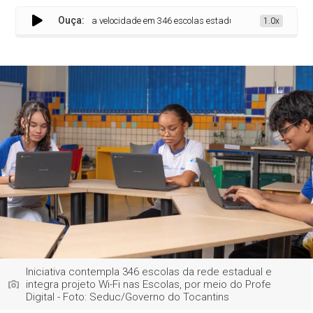
Ouça:
stala internet de alta velocidade em 346 escolas estaduais
1.0x
Iniciativa contempla 346 escolas da rede estadual e
integra projeto Wi-Fi nas Escolas, por meio do Profe
Digital - Foto: Seduc/Governo do Tocantins