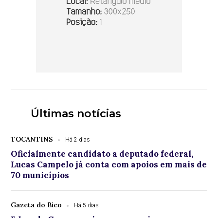
Últimas notícias
TOCANTINS
Há 2 dias
Oficialmente candidato a deputado federal,
Lucas Campelo já conta com apoios em mais de
70 municípios
Gazeta do Bico
Há 5 dias