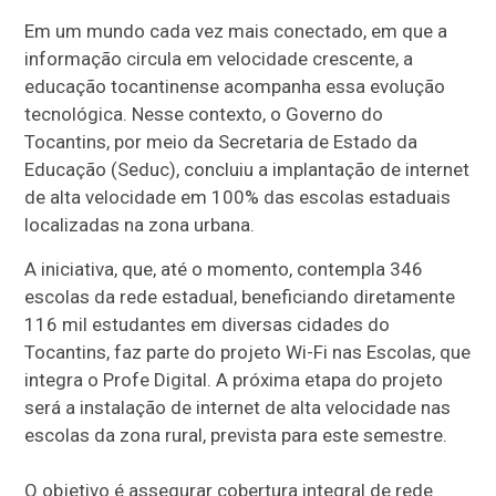
Em um mundo cada vez mais conectado, em que a
informação circula em velocidade crescente, a
educação tocantinense acompanha essa evolução
tecnológica. Nesse contexto, o Governo do
Tocantins, por meio da Secretaria de Estado da
Educação (Seduc), concluiu a implantação de internet
de alta velocidade em 100% das escolas estaduais
localizadas na zona urbana.
A iniciativa, que, até o momento, contempla 346
escolas da rede estadual, beneficiando diretamente
116 mil estudantes em diversas cidades do
Tocantins, faz parte do projeto Wi-Fi nas Escolas, que
integra o Profe Digital. A próxima etapa do projeto
será a instalação de internet de alta velocidade nas
escolas da zona rural, prevista para este semestre.
O objetivo é assegurar cobertura integral de rede