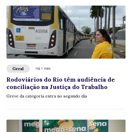
Geral
Há 1 mês
Rodoviários do Rio têm audiência de
conciliação na Justiça do Trabalho
Greve da categoria entra no segundo dia