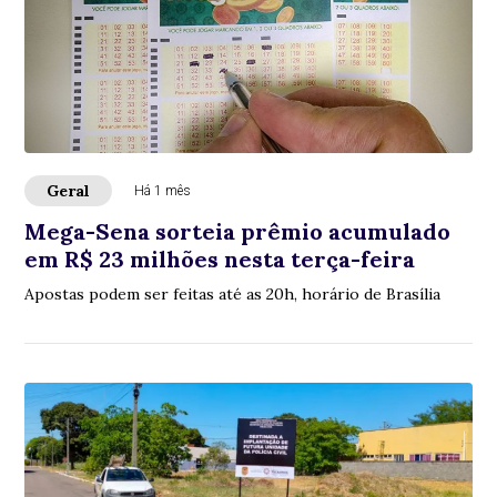
Geral
Há 1 mês
Mega-Sena sorteia prêmio acumulado
em R$ 23 milhões nesta terça-feira
Apostas podem ser feitas até as 20h, horário de Brasília