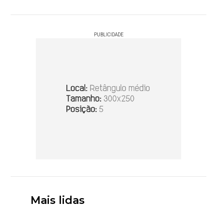
PUBLICIDADE
Mais lidas