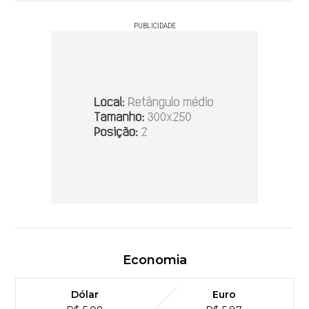
PUBLICIDADE
Economia
Dólar
Euro