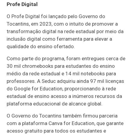
Profe Digital
O Profe Digital foi lançado pelo Governo do
Tocantins, em 2023, com o intuito de promover a
transformação digital na rede estadual por meio da
inclusão digital como ferramenta para elevar a
qualidade do ensino ofertado.
Como parte do programa, foram entregues cerca de
30 mil chromebooks para estudantes do ensino
médio da rede estadual e 14 mil notebooks para
professores. A Seduc adquiriu ainda 97 mil licenças
do Google for Education, proporcionando à rede
estadual de ensino acesso a inúmeros recursos da
plataforma educacional de alcance global.
O Governo do Tocantins também firmou parceria
com a plataforma Canva for Education, que garante
acesso gratuito para todos os estudantes e