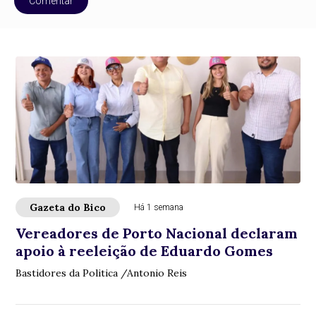
Comentar
Gazeta do Bico
Há 1 semana
Vereadores de Porto Nacional declaram
apoio à reeleição de Eduardo Gomes
Bastidores da Politica /Antonio Reis