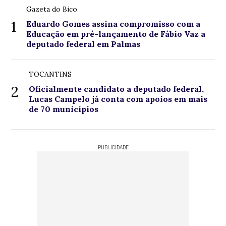
Gazeta do Bico
1
Eduardo Gomes assina compromisso com a
Educação em pré-lançamento de Fábio Vaz a
deputado federal em Palmas
TOCANTINS
2
Oficialmente candidato a deputado federal,
Lucas Campelo já conta com apoios em mais
de 70 municípios
PUBLICIDADE