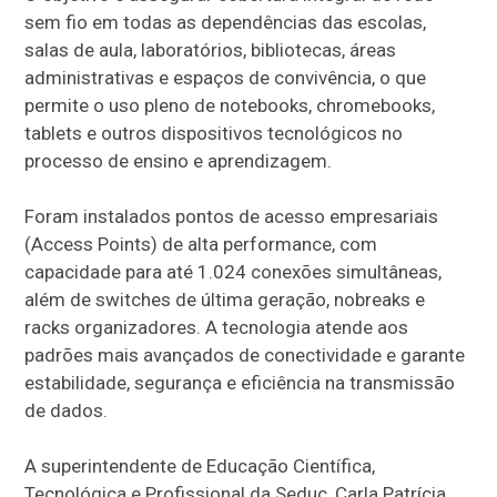
sem fio em todas as dependências das escolas,
salas de aula, laboratórios, bibliotecas, áreas
administrativas e espaços de convivência, o que
permite o uso pleno de notebooks, chromebooks,
tablets e outros dispositivos tecnológicos no
processo de ensino e aprendizagem.
Foram instalados pontos de acesso empresariais
(Access Points) de alta performance, com
capacidade para até 1.024 conexões simultâneas,
além de switches de última geração, nobreaks e
racks organizadores. A tecnologia atende aos
padrões mais avançados de conectividade e garante
estabilidade, segurança e eficiência na transmissão
de dados.
A superintendente de Educação Científica,
Tecnológica e Profissional da Seduc, Carla Patrícia