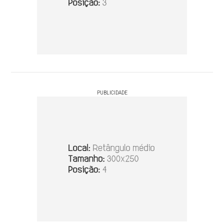
PUBLICIDADE