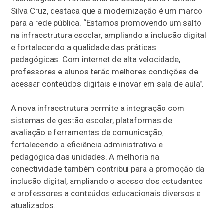
Silva Cruz, destaca que a modernização é um marco
para a rede pública. “Estamos promovendo um salto
na infraestrutura escolar, ampliando a inclusão digital
e fortalecendo a qualidade das práticas
pedagógicas. Com internet de alta velocidade,
professores e alunos terão melhores condições de
acessar conteúdos digitais e inovar em sala de aula".
A nova infraestrutura permite a integração com
sistemas de gestão escolar, plataformas de
avaliação e ferramentas de comunicação,
fortalecendo a eficiência administrativa e
pedagógica das unidades. A melhoria na
conectividade também contribui para a promoção da
inclusão digital, ampliando o acesso dos estudantes
e professores a conteúdos educacionais diversos e
atualizados.