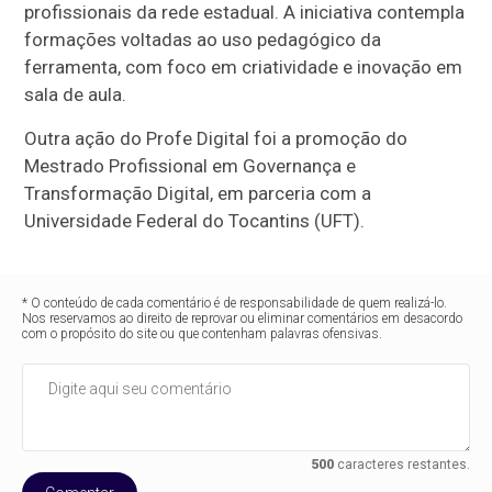
profissionais da rede estadual. A iniciativa contempla
formações voltadas ao uso pedagógico da
ferramenta, com foco em criatividade e inovação em
sala de aula.
Outra ação do Profe Digital foi a promoção do
Mestrado Profissional em Governança e
Transformação Digital, em parceria com a
Universidade Federal do Tocantins (UFT).
* O conteúdo de cada comentário é de responsabilidade de quem realizá-lo.
Nos reservamos ao direito de reprovar ou eliminar comentários em desacordo
com o propósito do site ou que contenham palavras ofensivas.
500
caracteres restantes.