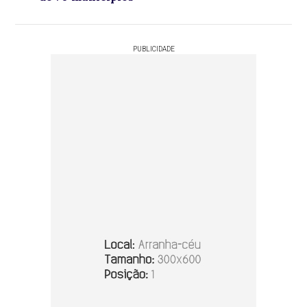
PUBLICIDADE