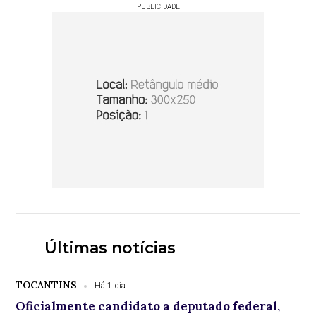
PUBLICIDADE
Últimas notícias
TOCANTINS
Há 1 dia
Oficialmente candidato a deputado federal,