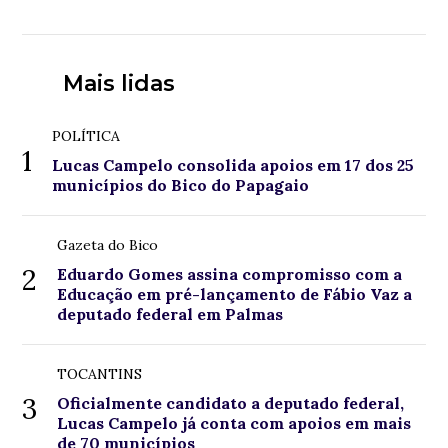
Mais lidas
POLÍTICA
1
Lucas Campelo consolida apoios em 17 dos 25
municípios do Bico do Papagaio
Gazeta do Bico
2
Eduardo Gomes assina compromisso com a
Educação em pré-lançamento de Fábio Vaz a
deputado federal em Palmas
TOCANTINS
3
Oficialmente candidato a deputado federal,
Lucas Campelo já conta com apoios em mais
de 70 municípios