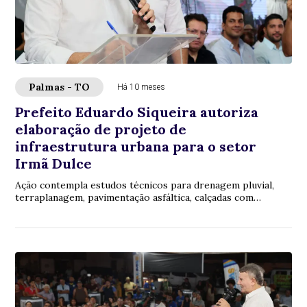
Palmas - TO
Há 10 meses
Prefeito Eduardo Siqueira autoriza
elaboração de projeto de
infraestrutura urbana para o setor
Irmã Dulce
Ação contempla estudos técnicos para drenagem pluvial,
terraplanagem, pavimentação asfáltica, calçadas com
acessibilidade, além de sinalização hori...