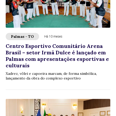
Palmas - TO
Há 10 meses
Centro Esportivo Comunitário Arena
Brasil – setor Irmã Dulce é lançado em
Palmas com apresentações esportivas e
culturais
Xadrez, vôlei e capoeira marcam, de forma simbólica,
lançamento da obra do complexo esportivo