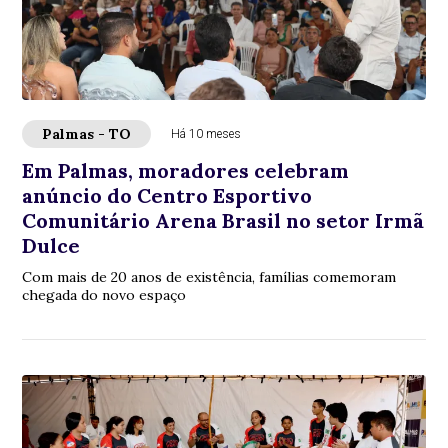
Palmas - TO
Há 10 meses
Em Palmas, moradores celebram
anúncio do Centro Esportivo
Comunitário Arena Brasil no setor Irmã
Dulce
Com mais de 20 anos de existência, famílias comemoram
chegada do novo espaço