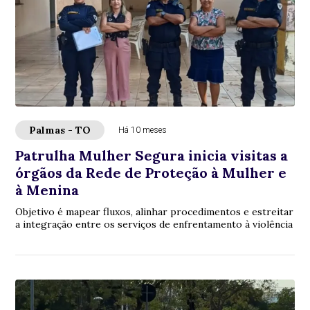
Palmas - TO
Há 10 meses
Patrulha Mulher Segura inicia visitas a
órgãos da Rede de Proteção à Mulher e
à Menina
Objetivo é mapear fluxos, alinhar procedimentos e estreitar
a integração entre os serviços de enfrentamento à violência