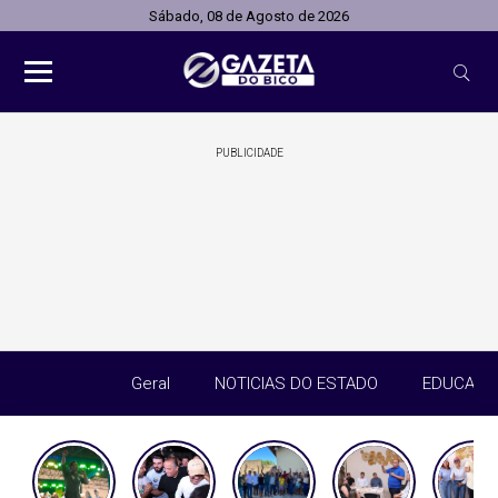
Sábado, 08 de Agosto de 2026
PUBLICIDADE
Geral
NOTICIAS DO ESTADO
EDUCAÇÃ