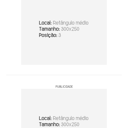
PUBLICIDADE