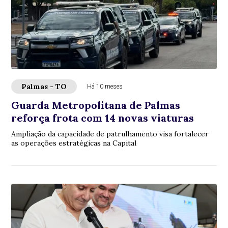
Palmas - TO
Há 10 meses
Guarda Metropolitana de Palmas
reforça frota com 14 novas viaturas
Ampliação da capacidade de patrulhamento visa fortalecer
as operações estratégicas na Capital