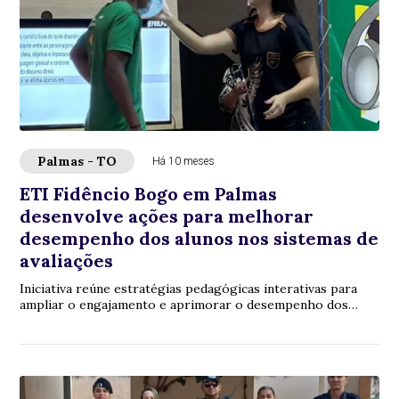
Palmas - TO
Há 10 meses
ETI Fidêncio Bogo em Palmas
desenvolve ações para melhorar
desempenho dos alunos nos sistemas de
avaliações
Iniciativa reúne estratégias pedagógicas interativas para
ampliar o engajamento e aprimorar o desempenho dos
estudantes nas avaliações municipais e...