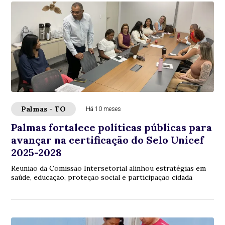
Palmas - TO
Há 10 meses
Palmas fortalece políticas públicas para
avançar na certificação do Selo Unicef
2025-2028
Reunião da Comissão Intersetorial alinhou estratégias em
saúde, educação, proteção social e participação cidadã