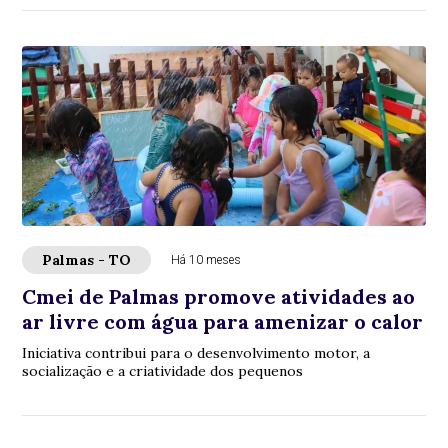
Palmas - TO
Há 10 meses
Cmei de Palmas promove atividades ao
ar livre com água para amenizar o calor
Iniciativa contribui para o desenvolvimento motor, a
socialização e a criatividade dos pequenos