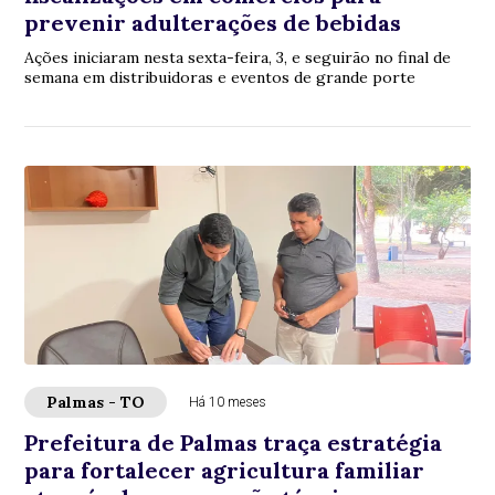
prevenir adulterações de bebidas
Ações iniciaram nesta sexta-feira, 3, e seguirão no final de
semana em distribuidoras e eventos de grande porte
Palmas - TO
Há 10 meses
Prefeitura de Palmas traça estratégia
para fortalecer agricultura familiar