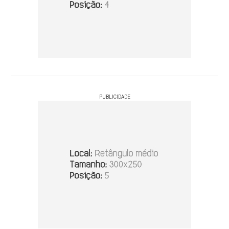
PUBLICIDADE