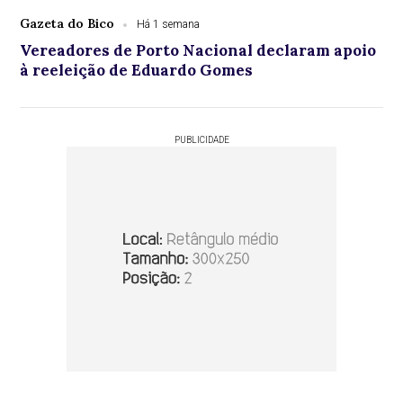
Gazeta do Bico
Há 1 semana
Vereadores de Porto Nacional declaram apoio
à reeleição de Eduardo Gomes
PUBLICIDADE