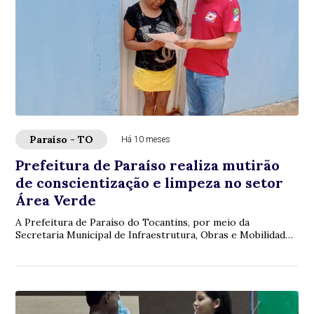
Paraíso - TO
Há 10 meses
Prefeitura de Paraíso realiza mutirão
de conscientização e limpeza no setor
Área Verde
A Prefeitura de Paraíso do Tocantins, por meio da
Secretaria Municipal de Infraestrutura, Obras e Mobilidade
Urbana (Seinfomurb), finalizou neste f...