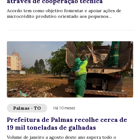
através de cooperação técnica
Acordo tem como objetivo fomentar e apoiar ações de
microcrédito produtivo orientado aos pequenos
produtores
Palmas - TO
Há 10 meses
Prefeitura de Palmas recolhe cerca de
19 mil toneladas de galhadas
Volume de janeiro a agosto deste ano supera todo o