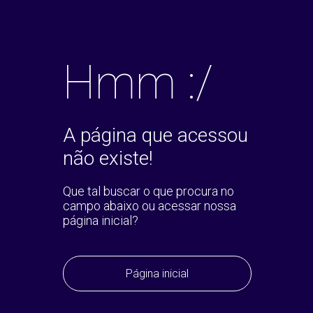
Hmm :/
A página que acessou
não existe!
Que tal buscar o que procura no
campo abaixo ou acessar nossa
página inicial?
Página inicial